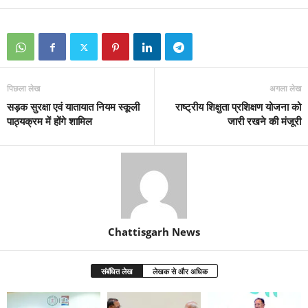
पिछला लेख
अगला लेख
सड़क सुरक्षा एवं यातायात नियम स्कूली
राष्ट्रीय शिक्षुता प्रशिक्षण योजना को
पाठ्यक्रम में होंगे शामिल
जारी रखने की मंजूरी
Chattisgarh News
संबंधित लेख
लेखक से और अधिक