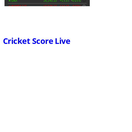
Cricket Score Live