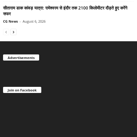
सीताराम डाक कांवड़ यात्रा: रामेश्वरम से इंदौर तक 2100 किलोमीटर दौड़ते हुए करेंगे
सफर
CG News
-
August 6, 2026
Advertisements
Join on Facebook