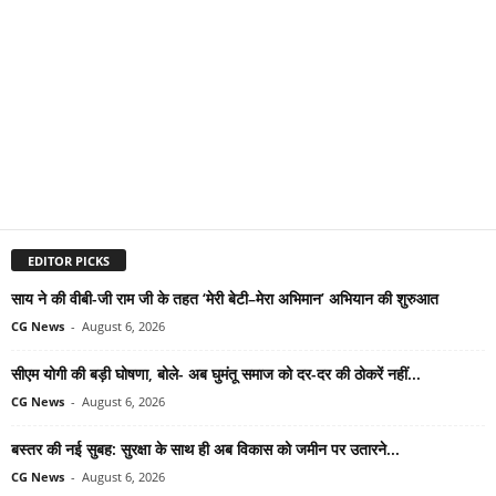
EDITOR PICKS
साय ने की वीबी-जी राम जी के तहत ‘मेरी बेटी–मेरा अभिमान’ अभियान की शुरुआत
CG News
-
August 6, 2026
सीएम योगी की बड़ी घोषणा, बोले- अब घुमंतू समाज को दर-दर की ठोकरें नहीं...
CG News
-
August 6, 2026
बस्तर की नई सुबह: सुरक्षा के साथ ही अब विकास को जमीन पर उतारने...
CG News
-
August 6, 2026