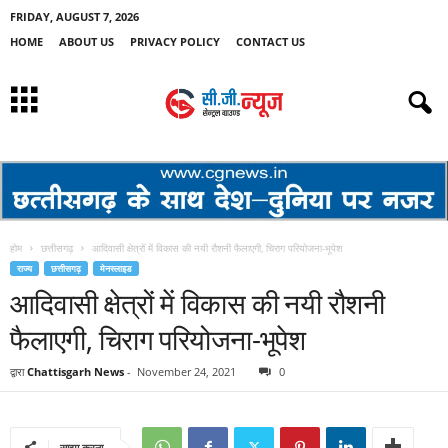
FRIDAY, AUGUST 7, 2026
HOME
ABOUT US
PRIVACY POLICY
CONTACT US
होम
छत्तीसगढ़
आदिवासी क्षेत्रों में विकास की नयी रौशनी फैलाएगी, चिराग परियोजना-भूपेश
राज्य
छत्तीसगढ़
मेनस्लाइड
आदिवासी क्षेत्रों में विकास की नयी रौशनी
फैलाएगी, चिराग परियोजना-भूपेश
द्वारा
Chattisgarh News
-
November 24, 2021
0
साझा करना