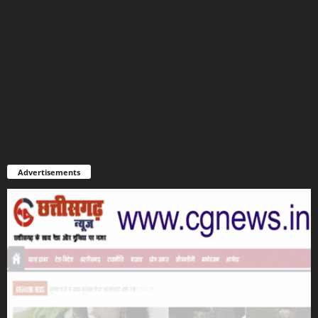
Advertisements