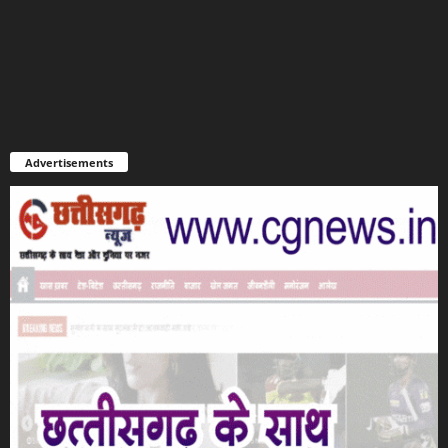
Advertisements