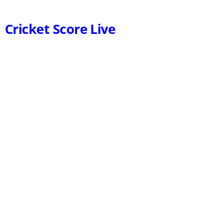
Cricket Score Live