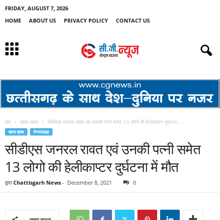
FRIDAY, AUGUST 7, 2026
HOME
ABOUT US
PRIVACY POLICY
CONTACT US
होम
खास ख़बर
सीडीएस जनरल रावत एवं उनकी पत्नी समेत 13 लोगो की हेलीकाप्टर दुर्घटना...
खास ख़बर
मेनस्लाइड
सीडीएस जनरल रावत एवं उनकी पत्नी समेत
13 लोगो की हेलीकाप्टर दुर्घटना में मौत
द्वारा
Chattisgarh News
-
December 8, 2021
0
साझा करना