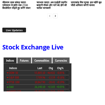
सीताराम डाक कांवड़ यात्रा:
चारधाम यात्रा: अब एलईडी स्क्रीन
उत्तराखंड विस चुनाव: इस महीने बूथ
रामेश्वरम से इंदौर तक 2100
बताएगी मौसम और मार्ग बंद होने की
जीतो अभियान करेगी भाजपा
किलोमीटर दौड़ते हुए करेंगे सफर
सटीक जानकारी
Live Updates
Stock Exchange Live