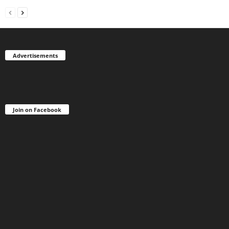
Advertisements
Join on Facebook