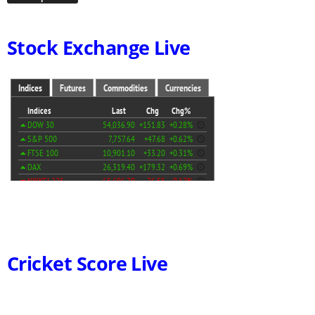
Stock Exchange Live
Cricket Score Live