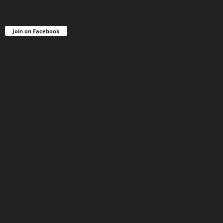
Join on Facebook