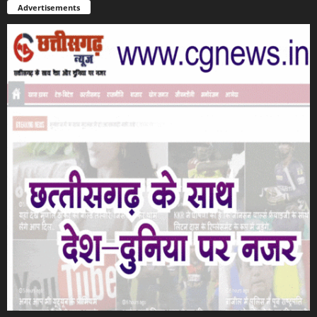
Advertisements