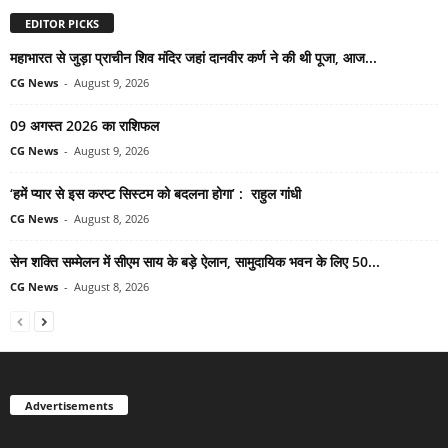
EDITOR PICKS
महाभारत से जुड़ा प्राचीन शिव मंदिर जहां दानवीर कर्ण ने की थी पूजा, आज...
CG News
-
August 9, 2026
09 अगस्त 2026 का राशिफल
CG News
-
August 9, 2026
‘हमें प्यार से इस करप्ट सिस्टम को बदलना होगा’ : राहुल गांधी
CG News
-
August 8, 2026
सेन शक्ति सम्मेलन में सीएम साय के बड़े ऐलान, सामुदायिक भवन के लिए 50...
CG News
-
August 8, 2026
Advertisements