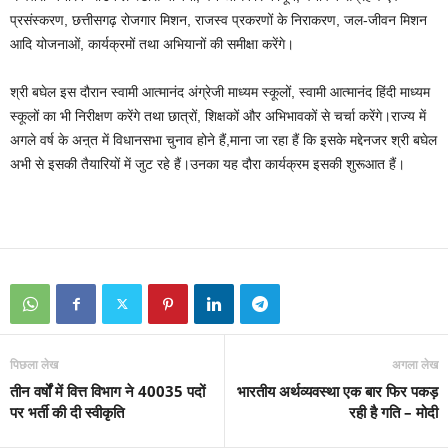
प्रसंस्करण, छत्तीसगढ़ रोजगार मिशन, राजस्व प्रकरणों के निराकरण, जल-जीवन मिशन
आदि योजनाओं, कार्यक्रमों तथा अभियानों की समीक्षा करेंगे।
श्री बघेल इस दौरान स्वामी आत्मानंद अंग्रेजी माध्यम स्कूलों, स्वामी आत्मानंद हिंदी माध्यम
स्कूलों का भी निरीक्षण करेंगे तथा छात्रों, शिक्षकों और अभिभावकों से चर्चा करेंगे।राज्य में
अगले वर्ष के अऩ्त में विधानसभा चुनाव होने हैं,माना जा रहा हैं कि इसके मद्देनजर श्री बघेल
अभी से इसकी तैयारियों में जुट रहे हैं।उनका यह दौरा कार्यक्रम इसकी शुरूआत हैं।
पिछला लेख
अगला लेख
तीन वर्षों में वित्त विभाग ने 40035 पदों
भारतीय अर्थव्यवस्था एक बार फिर पकड़
पर भर्ती की दी स्वीकृति
रही है गति – मोदी