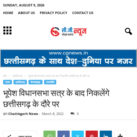
SUNDAY, AUGUST 9, 2026
HOME
ABOUT US
PRIVACY POLICY
CONTACT US
होम
छत्तीसगढ़
भूपेश विधानसभा सत्र के बाद निकलेंगे छत्तीसगढ़ के दौरे पर
राज्य
छत्तीसगढ़
मेनस्लाइड
राजनीति
भूपेश विधानसभा सत्र के बाद निकलेंगे
छत्तीसगढ़ के दौरे पर
द्वारा
Chattisgarh News
-
March 8, 2022
0
साझा करना