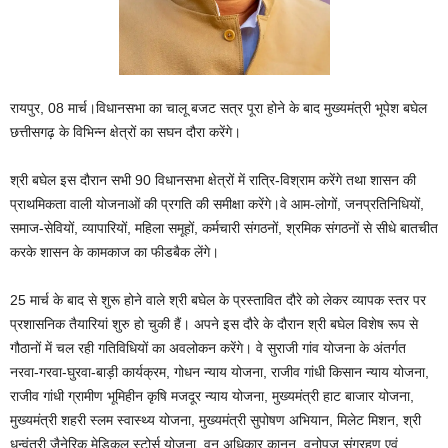
रायपुर, 08 मार्च।विधानसभा का चालू बजट सत्र पूरा होने के बाद मुख्यमंत्री भूपेश बघेल
छत्तीसगढ़ के विभिन्न क्षेत्रों का सघन दौरा करेंगे।
श्री बघेल इस दौरान सभी 90 विधानसभा क्षेत्रों में रात्रि-विश्राम करेंगे तथा शासन की
प्राथमिकता वाली योजनाओं की प्रगति की समीक्षा करेंगे।वे आम-लोगों, जनप्रतिनिधियों,
समाज-सेवियों, व्यापारियों, महिला समूहों, कर्मचारी संगठनों, श्रमिक संगठनों से सीधे बातचीत
करके शासन के कामकाज का फीडबैक लेंगे।
25 मार्च के बाद से शुरू होने वाले श्री बघेल के प्रस्तावित दौरे को लेकर व्यापक स्तर पर
प्रशासनिक तैयारियां शुरु हो चुकी हैं। अपने इस दौरे के दौरान श्री बघेल विशेष रूप से
गौठानों में चल रही गतिविधियों का अवलोकन करेंगे। वे सुराजी गांव योजना के अंतर्गत
नरवा-गरवा-घुरवा-बाड़ी कार्यक्रम, गोधन न्याय योजना, राजीव गांधी किसान न्याय योजना,
राजीव गांधी ग्रामीण भूमिहीन कृषि मजदूर न्याय योजना, मुख्यमंत्री हाट बाजार योजना,
मुख्यमंत्री शहरी स्लम स्वास्थ्य योजना, मुख्यमंत्री सुपोषण अभियान, मिलेट मिशन, श्री
धन्वंतरी जैनेरिक मेडिकल स्टोर्स योजना, वन अधिकार कानून, वनोपज संग्रहण एवं