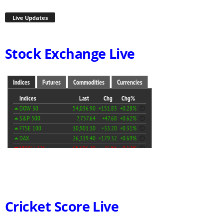
Live Updates
Stock Exchange Live
Cricket Score Live