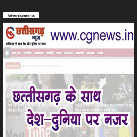
Advertisements