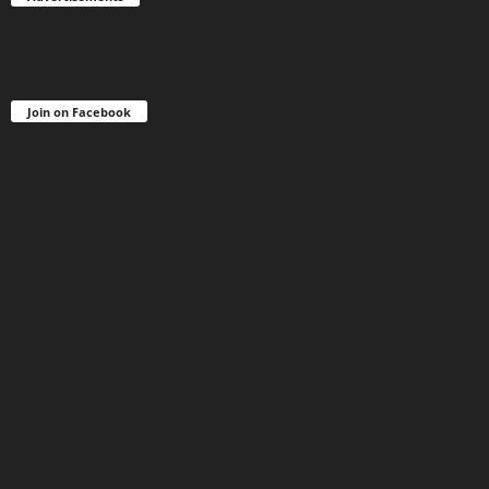
Join on Facebook