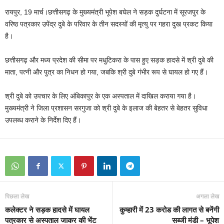
रायपुर, 19 मार्च।छत्तीसगढ़ के मुख्यमंत्री भूपेश बघेल ने सड़क दुर्घटना में सूरजपुर के
वरिष्ठ पत्रकार उपेंद्र दुबे के परिवार के तीन सदस्यों की मृत्यु पर गहरा दुख प्रकट किया
है।
छत्तीसगढ़ और मध्य प्रदेश की सीमा पर मधुटिकरा के पास हुए सड़क हादसे में श्री दुबे की
माता, पत्नी और पुत्र का निधन हो गया, जबकि श्री दुबे गंभीर रूप से घायल हो गए हैं।
श्री दुबे को उपचार के लिए अंबिकापुर के एक अस्पताल में दाखिल कराया गया है।
मुख्यमंत्री ने जिला प्रशासन सरगुजा को श्री दुबे के इलाज की बेहतर से बेहतर सुविधा
उपलब्ध कराने के निर्देश दिए हैं।
पिछला लेख
अगला लेख
कलेक्टर ने सड़क हादसे में घायल
कुम्हारी में 23 करोड की लागत से बनेंगी
पत्रकार से अस्पताल जाकर की भेंट
सब्जी मंडी – भूपेश