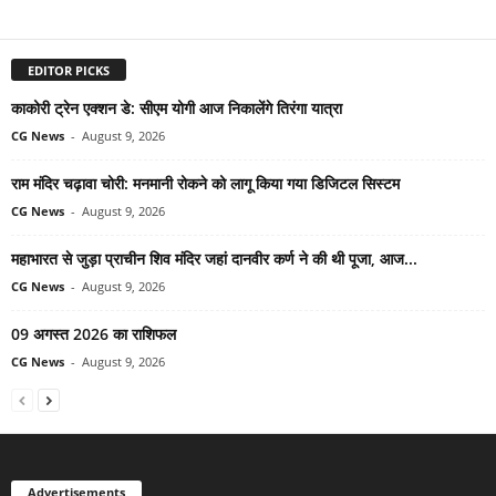
EDITOR PICKS
काकोरी ट्रेन एक्शन डे: सीएम योगी आज निकालेंगे तिरंगा यात्रा
CG News
-
August 9, 2026
राम मंदिर चढ़ावा चोरी: मनमानी रोकने को लागू किया गया डिजिटल सिस्टम
CG News
-
August 9, 2026
महाभारत से जुड़ा प्राचीन शिव मंदिर जहां दानवीर कर्ण ने की थी पूजा, आज...
CG News
-
August 9, 2026
09 अगस्त 2026 का राशिफल
CG News
-
August 9, 2026
Advertisements