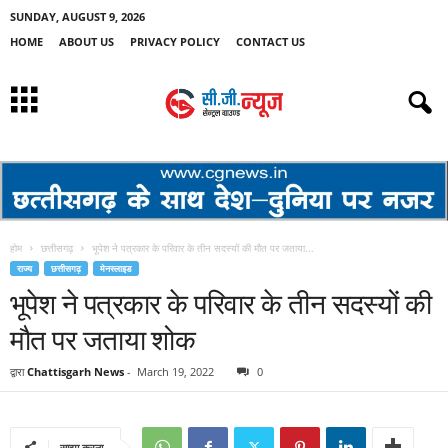
SUNDAY, AUGUST 9, 2026
HOME
ABOUT US
PRIVACY POLICY
CONTACT US
होम
छत्तीसगढ़
भूपेश ने पत्रकार के परिवार के तीन सदस्यों की मौत पर जताया...
राज्य
छत्तीसगढ़
मेनस्लाइड
भूपेश ने पत्रकार के परिवार के तीन सदस्यों की
मौत पर जताया शोक
द्वारा
Chattisgarh News
-
March 19, 2022
0
साझा करना