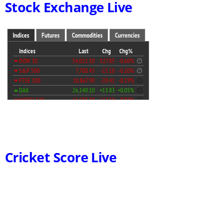
Stock Exchange Live
Cricket Score Live