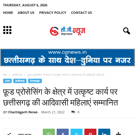
THURSDAY, AUGUST 6, 2026
HOME
ABOUT US
PRIVACY POLICY
CONTACT US
होम
छत्तीसगढ़
फ़ूड प्रोसेसिंग के क्षेत्र में उत्कृष्ट कार्य पर छत्तीसगढ़ की आदिवासी महिलाएं...
राज्य
छत्तीसगढ़
मेनस्लाइड
फ़ूड प्रोसेसिंग के क्षेत्र में उत्कृष्ट कार्य पर
छत्तीसगढ़ की आदिवासी महिलाएं सम्मानित
द्वारा
Chattisgarh News
-
March 21, 2022
0
साझा करना