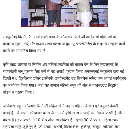
रायपुर/नई दिल्ली, 21 मार्च।छत्तीसगढ़ के कोंडागांव जिले की आदिवासी महिलाओं को
केन्द्रीय सूक्ष्म, लघु और मध्यम उद्यम मंत्रालय द्वारा फ़ूड प्रोसेसिंग के क्षेत्र में उत्कृष्ट कार्य
करने पर सम्मानित किया गया है।
कृषि खाद्य उत्पादों के निर्माण और महिला उद्यमिता को बढ़ावा देने के लिए एमएसएमई के
राज्यमंत्री भानु प्रताप सिंह वर्मा ने यह अवार्ड प्रदान किया।एमएसएमई मंत्रालय द्वारा नई
दिल्ली में 5 ट्रिलियन डॉलर इकॉनमी- इनवेस्टमेंट एंड बिजनेस समिट कम अवार्ड कार्यक्रम
का आयोजन किया गया। जहां यह सम्मान महिला समूह की ओर से कलसल्टेंट सिद्धार्थ
पांडेय ने ग्रहण किया।
आदिवासी बहुल कोंडगांव जिले की महिलाओं ने उड़ान महिला किसान प्रोड्यूसर कंपनी
बनाई है। ये कंपनी कोंडानार ब्रांड के नाम से कृषि खाद्य उत्पादों का निर्माण करती है और
बेचती है। इस कंपनी में 10 बोर्ड ऑफ डायरेक्टर हैं। इसमें 30 से ज्यादा महिला स्वयं
सहायता समूह जुड़े हुए हैं, जो अचार, चटनी, मिल्क शेक, कुकीज़, तीखुर, नारियल तेल