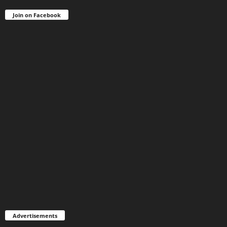
Join on Facebook
Advertisements