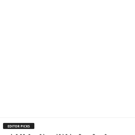
EDITOR PICKS