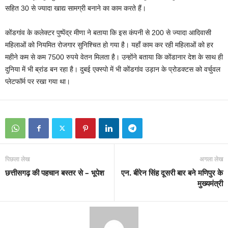
सहित 30 से ज्यादा खाद्य सामग्री बनाने का काम करते हैं।
कोंडगांव के कलेक्टर पुष्पेंद्र मीणा ने बताया कि इस कंपनी से 200 से ज्यादा आदिवासी
महिलाओं को नियमित रोजगार सुनिश्चित हो गया है। यहाँ काम कर रही महिलाओं को हर
महीने कम से कम 7500 रुपये वेतन मिलता है। उन्होंने बताया कि कोंडानार देश के साथ ही
दुनिया में भी ब्रांड बन रहा है। दुबई एक्स्पो में भी कोंडगांव उड़ान के प्रोडक्टस को वर्चुवल
प्लेटफॉर्म पर रखा गया था।
पिछला लेख
अगला लेख
छत्तीसगढ़ की पहचान बस्तर से – भूपेश
एन. बीरेन सिंह दूसरी बार बने मणिपुर के
मुख्यमंत्री