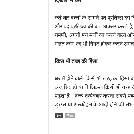
दिखावा न करें
कई बार बच्चों के सामने पद प्रतिष्ठा का
और पद प्रतिष्ठा की बात अक्सर करते हैं,
घमणी, अपनी मन मर्जी का करने वाला और
गलत काम को भी निडर होकर करने लगता
किस भी तरह की हिंसा
घर में होने वाली किसी भी तरह की हिंसा
अब्यूसिव हो या फिजिकल किसी भी तरह के 
पड़ता है। बच्चे दुर्व्यवहार करना सबसे पहल
ड्रग्स या अल्कोहल के आदी होने की संभा
टैग्स
पेरेंट्स