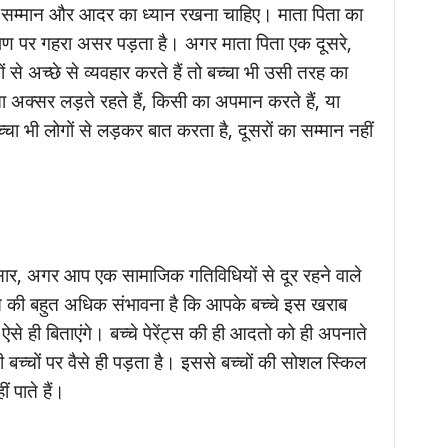
ए सम्मान और आदर का ध्यान रखना चाहिए। माता पिता का
षण पर गहरा असर पड़ता है। अगर माता पिता एक दूसरे,
ों से अच्छे से व्यवहार करते हैं तो बच्चा भी उसी तरह का
अक्सर लड़ते रहते हैं, किसी का अपमान करते हैं, या
्चा भी लोगों से लड़कर बात करता है, दूसरों का सम्मान नहीं
ुसार, अगर आप एक सामाजिक गतिविधियों से दूर रहने वाले
बात की बहुत अधिक संभावना है कि आपके बच्चे इस खराब
े ही बिताएंगे। बच्चे पेरेंट्स की ही आदतो को ही अपनाते
्चों पर वैसे ही पड़ता है। इससे बच्चों की सोशल स्किल
 पाते हैं।