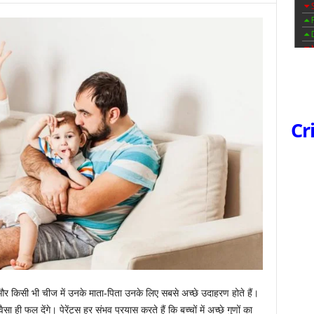
Cr
ैं और किसी भी चीज में उनके माता-पिता उनके लिए सबसे अच्छे उदाहरण होते हैं।
 वैसा ही फल देंगे। पेरेंट्स हर संभव प्रयास करते हैं कि बच्चों में अच्छे गुणों का