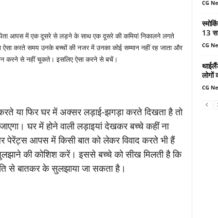
CG N
स्मोकि
13 सा
-पिता आपस में एक दूसरे से लड़ने के साथ एक दूसरे की कमियां निकालने लगते
CG N
मने ऐसा करते समय उनके बच्चों की नजर में उनका कोई सम्मान नहीं रह जाता और
ान करने से नहीं चूकते। इसलिए ऐसा करने से बचें।
थाईलैं
लोगों 
CG N
े या फिर घर में अक्सर लड़ाई-झगड़ा करते दिखता है तो
एगा। घर में होने वाली लड़ाइयां देखकर बच्चे कहीं ना
र पेरेंट्स आपस में किसी बात को लेकर विवाद करते भी हैं
 सुलझाने की कोशिश करें। इससे बच्चे को सीख मिलती है कि
ांति से बातकर के सुलझाया जा सकता है।