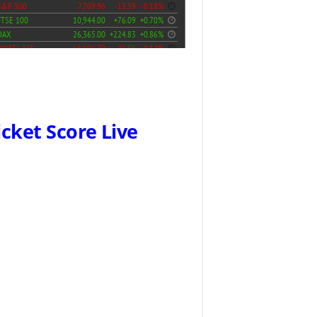
icket Score Live