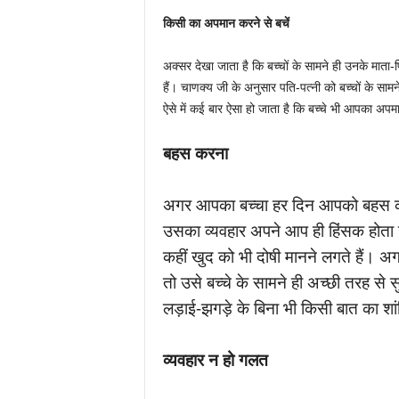
किसी का अपमान करने से बचें
अक्सर देखा जाता है कि बच्चों के सामने ही उनके माता
हैं। चाणक्य जी के अनुसार पति-पत्नी को बच्चों के सा
ऐसे में कई बार ऐसा हो जाता है कि बच्चे भी आपका अपम
बहस करना
अगर आपका बच्चा हर दिन आपको बहस करत
उसका व्यवहार अपने आप ही हिंसक होता जा
कहीं खुद को भी दोषी मानने लगते हैं। अग
तो उसे बच्चे के सामने ही अच्छी तरह से
लड़ाई-झगड़े के बिना भी किसी बात का श
व्यवहार न हो गलत