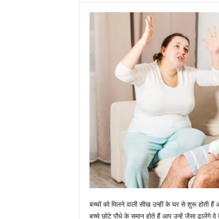
बच्चों को मिलने वाली सीख उन्हीं के घर से शुरू होती ह
बच्चे छोटे पौधे के समान होते हैं आप उन्हें जैसा ढालेंगे वे