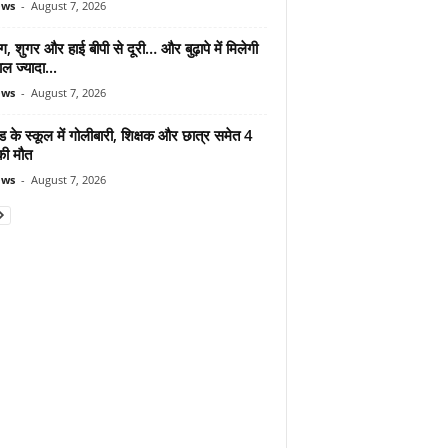
ews
-
August 7, 2026
ंग, शुगर और हाई बीपी से दूरी… और बुढ़ापे में मिलेगी
ल ज्यादा...
ews
-
August 7, 2026
ड के स्कूल में गोलीबारी, शिक्षक और छात्र समेत 4
की मौत
ews
-
August 7, 2026