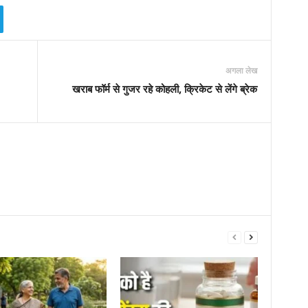
अगला लेख
खराब फॉर्म से गुजर रहे कोहली, क्रिकेट से लेंगे ब्रेक