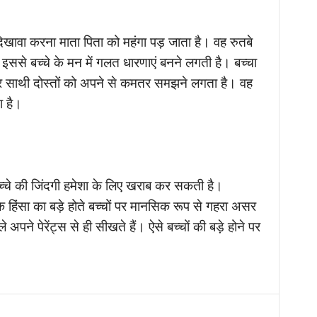
 दिखावा करना माता पिता को महंगा पड़ जाता है। वह रुतबे
 इससे बच्चे के मन में गलत धारणाएं बनने लगती है। बच्चा
 साथी दोस्तों को अपने से कमतर समझने लगता है। वह
 है।
 बच्चे की जिंदगी हमेशा के लिए खराब कर सकती है।
हिंसा का बड़े होते बच्चों पर मानसिक रूप से गहरा असर
े अपने पेरेंट्स से ही सीखते हैं। ऐसे बच्चों की बड़े होने पर