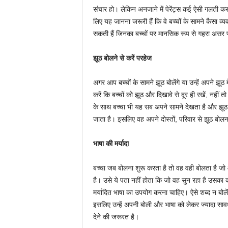
संचार हो। लेकिन अनजाने में पेरेंट्स कई ऐसी गलती कर ब
लिए यह जानना जरूरी हैं कि वे बच्चों के सामने कैसा
सकती हैं जिनका बच्चों पर मानसिक रूप से गहरा असर पड़
झूठ बोलने से करें परहेज
अगर आप बच्चों के सामने झूठ बोलेंगे या उन्हें अपने झ
करें कि बच्चों को झूठ और दिखावे से दूर ही रखें, न
के साथ बच्चा भी यह सब अपने सामने देखता है और झू
जाता है। इसलिए वह अपने दोस्तों, परिवार से झूठ बोलना
भाषा की मर्यादा
बच्चा जब बोलना शुरू करता है तो वह वही बोलता है जो
है। उसे ये पता नहीं होता कि जो वह सुन रहा है उसका 
मर्यादित भाषा का उपयोग करना चाहिए। ऐसे शब्द न बोले
इसलिए उन्हें अपनी बोली और भाषा को लेकर ज्यादा साव
देने की जरूरत है।