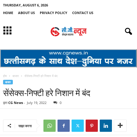
THURSDAY, AUGUST 6, 2026
HOME
ABOUT US
PRIVACY POLICY
CONTACT US
होम
बाजार
सेंसेक्स-निफ्टी हरे निशान में बंद
बाजार
सेंसेक्स-निफ्टी हरे निशान में बंद
द्वारा
CG News
-
July 19, 2022
0
साझा करना