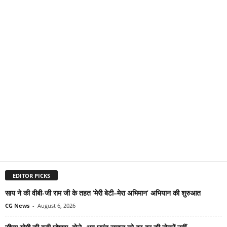
EDITOR PICKS
साय ने की वीबी-जी राम जी के तहत ‘मेरी बेटी–मेरा अभिमान’ अभियान की शुरुआत
CG News
-
August 6, 2026