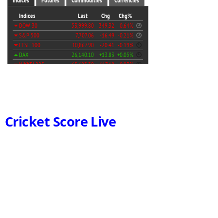
Cricket Score Live