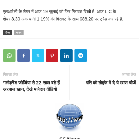
एलआईसी के शेयर में आज 19 जुलाई को फिर गिरावट दिखी है. आज LIC के
शेयर 8.30 अंक यानी 1.19% की गिरावट के साथ 688.20 पर ट्रेड कर रहे हैं.
टैग्स
बाजार
पिछला लेख
अगला लेख
गर्लफ्रेंड जॉर्जिया से 22 साल बड़े हैं
पति को तोहफे में दे ये खास चीजें
अरबाज खान, देखे मजेदार वीडियो