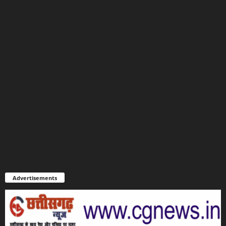
Advertisements