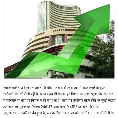
ग्लोबल मार्केट से मिल रहे संकेतों के बीच भारतीय शेयर बाजार में आज हफ्ते के दूसरे
कारोबारी दिन भी तेजी रही है. आज सुबह भी बाजार हरे निशान के साथ खुला और दिन भर
के कारोबार के बाद हरे निशान में ही बंद हुआ है. आज का कारोबार खत्म होने पर मुंबई स्टॉक
एक्सचेंज का सूचकांक सेंसेक्स 246.47 अंक यानी 0.45% की तेजी के साथ
54,767.62 अंकों पर बंद हुआ है, जबकि निफ्टी 49.60 अंक यानी 0.30% की तेजी के