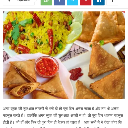
अगर सुबह की शुरुआत ताजगी से भरी हो तो पूरा दिन अच्छा जाता है और हम भी अच्छा
महसूस करते हैं। हालाँकि अगर सुबह की शुरुआत अच्छी न हो, तो पूरा दिन थकान महसूस
होती है। जी हाँ और फिर तो पूरा दिन ही बेकार हो जाता है। आप सभी ने ने देखा होगा कि