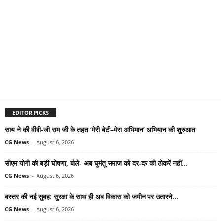
EDITOR PICKS
साय ने की वीबी-जी राम जी के तहत ‘मेरी बेटी–मेरा अभिमान’ अभियान की शुरुआत
CG News
-
August 6, 2026
सीएम योगी की बड़ी घोषणा, बोले- अब घुमंतू समाज को दर-दर की ठोकरें नहीं...
CG News
-
August 6, 2026
बस्तर की नई सुबह: सुरक्षा के साथ ही अब विकास को जमीन पर उतारने...
CG News
-
August 6, 2026