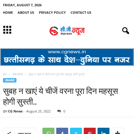
FRIDAY, AUGUST 7, 2026
HOME
ABOUT US
PRIVACY POLICY
CONTACT US
होम
जीवनशैली
सुबह न खाएं ये चीजें वरना पूरा दिन महसूस होगी सुस्ती..
जीवनशैली
सुबह न खाएं ये चीजें वरना पूरा दिन महसूस
होगी सुस्ती..
द्वारा
CG News
-
August 25, 2022
0
साझा करना