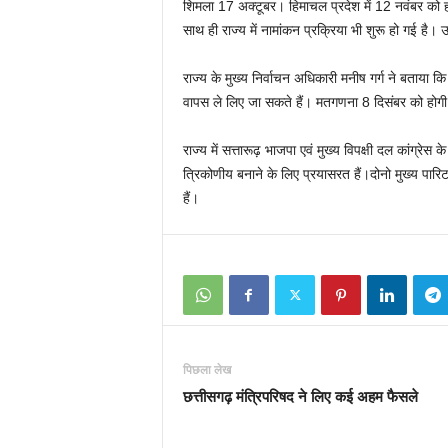
शिमला 17 अक्टूबर। हिमाचल प्रदेश में 12 नवंबर को 
साथ ही राज्य में नामांकन प्रक्रिया भी शुरू हो गई ह
राज्य के मुख्य निर्वाचन अधिकारी मनीष गर्ग ने बताया
वापस ले लिए जा सकते हैं। मतगणना 8 दिसंबर को होगी
राज्य में सत्तारूढ़ भाजपा एवं मुख्य विपक्षी दल कांग्रे
त्रिकोणीय बनाने के लिए प्रयासरत हैं।दोनो मुख्य पारि
हैं।
पिछला लेख
छत्तीसगढ़ मंत्रिपरिषद ने लिए कई अहम फैसले