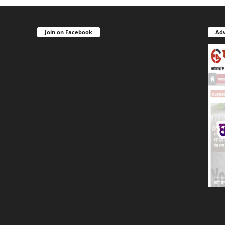
Join on Facebook
Adv