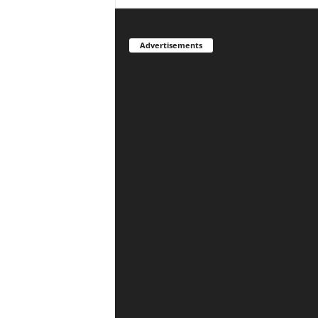
Advertisements