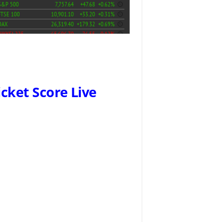
icket Score Live