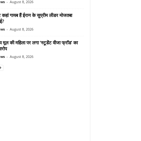
ews
-
August 8, 2026
कहां गायब हैं ईरान के सुप्रीम लीडर मोजतबा
ेई?
ews
-
August 8, 2026
 मूल की महिला पर लगा ‘स्टूडेंट वीजा फ्रॉड’ का
आरोप
ews
-
August 8, 2026