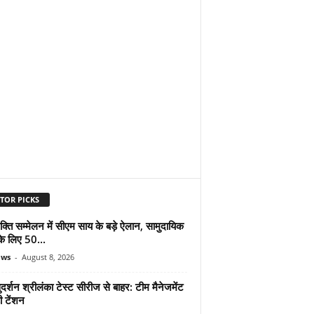
TOR PICKS
्ति सम्मेलन में सीएम साय के बड़े ऐलान, सामुदायिक
े लिए 50...
ews
-
August 8, 2026
दर्शन श्रीलंका टेस्ट सीरीज से बाहर: टीम मैनेजमेंट
ी टेंशन