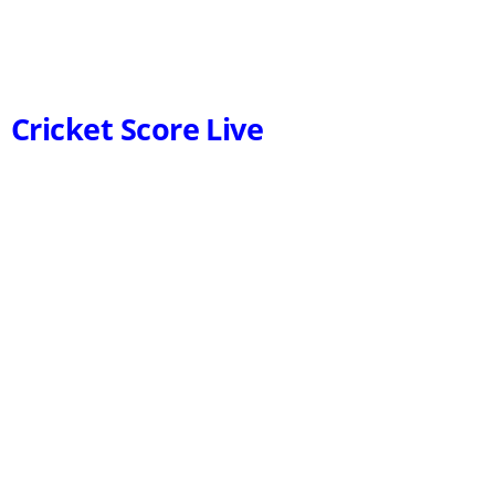
Cricket Score Live