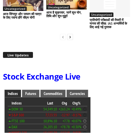
Uncategorized
Uncategorized
आज है शुक्रवार, जानें शुभ योग,
आज सिंगापुर और जापान की यात्रा
Uncategorized
तिथि और शुभ मुहूर्त
के लिए रवाना होंगे सीएम योगी
प्रतियोगी परीक्षाओं की तैयारी में
मानस की सीख: IAS अभ्यर्थियों के
लिए आई नई पुस्तक
Live Updates
Stock Exchange Live