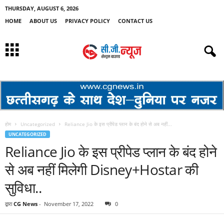
THURSDAY, AUGUST 6, 2026
HOME
ABOUT US
PRIVACY POLICY
CONTACT US
होम
Uncategorized
Reliance Jio के इस प्रीपेड प्लान के बंद होने से अब नहीं...
UNCATEGORIZED
Reliance Jio के इस प्रीपेड प्लान के बंद होने
से अब नहीं मिलेगी Disney+Hostar की
सुविधा..
द्वारा
CG News
-
November 17, 2022
0