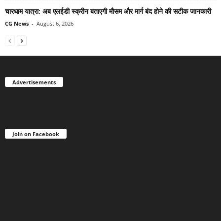
चारधाम यात्रा: अब एलईडी स्क्रीन बताएगी मौसम और मार्ग बंद होने की सटीक जानकारी
CG News
-
August 6, 2026
Advertisements
Join on Facebook