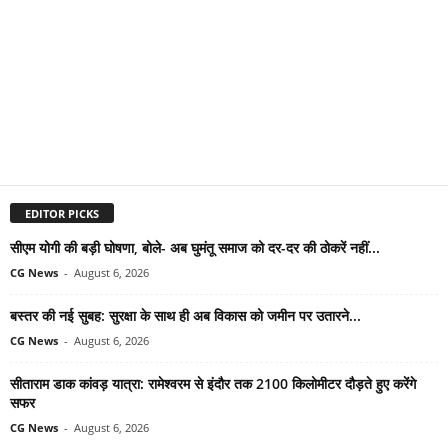
EDITOR PICKS
सीएम योगी की बड़ी घोषणा, बोले- अब घुमंतू समाज को दर-दर की ठोकरें नहीं...
CG News
-
August 6, 2026
बस्तर की नई सुबह: सुरक्षा के साथ ही अब विकास को जमीन पर उतारने...
CG News
-
August 6, 2026
सीताराम डाक कांवड़ यात्रा: रामेश्वरम से इंदौर तक 2100 किलोमीटर दौड़ते हुए करेंगे
सफर
CG News
-
August 6, 2026