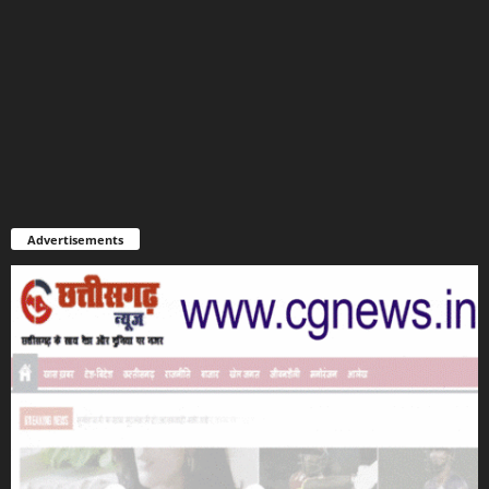
Advertisements