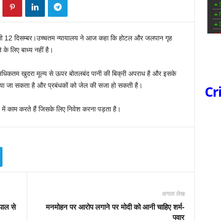
ली 12 दिसम्बर।उच्चतम न्यायालय ने आज कहा कि होटल और जलपान गृह
के लिए बाध्य नहीं है।
ि अधिकतम खुदरा मूल्‍य से ऊपर बोतलबंद पानी की बिक्री अपराध है और इसके
लगाया जा सकता है और प्रबंधकों को जेल की सजा हो सकती है।
Cr
में काम करते हैं जिसके लिए निवेश करना पड़ता है।
अगला लेख
यपाल से
मनमोहन पर आरोप लगाने पर मोदी को आनी चाहिए शर्म-
पवार