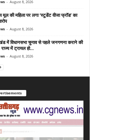
ews
-
August 8, 2026
 मूल की महिला पर लगा ‘स्टूडेंट वीजा फ्रॉड’ का
आरोप
ews
-
August 8, 2026
ाखंड में विधानसभा चुनाव से पहले जनगणना कराने की
 राज्य में ट्रायल हो...
ews
-
August 8, 2026
ertisements