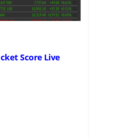
icket Score Live