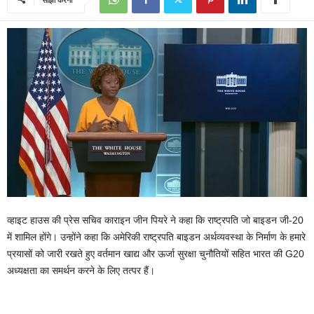
व्हाइट हाउस की प्रेस सचिव काराइन जीन पियरे ने कहा कि राष्ट्रपति जो बाइडन जी-20
में शामिल होंगे। उन्होंने कहा कि अमेरिकी राष्ट्रपति बाइडन अर्थव्यवस्था के निर्माण के हमारे
प्रयासों को जारी रखते हुए वर्तमान खाद्य और ऊर्जा सुरक्षा चुनौतियों सहित भारत की G20
अध्यक्षता का समर्थन करने के लिए तत्पर हैं।