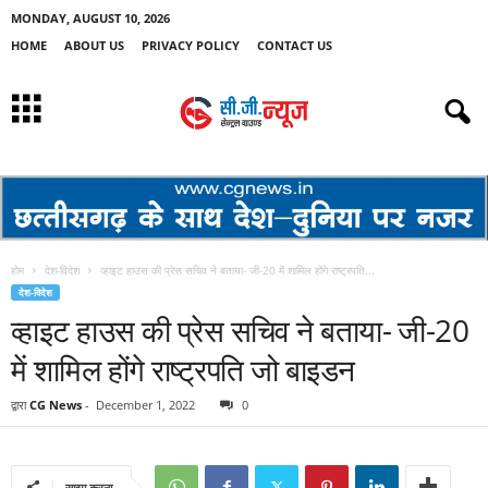
MONDAY, AUGUST 10, 2026
HOME
ABOUT US
PRIVACY POLICY
CONTACT US
होम
देश-विदेश
व्हाइट हाउस की प्रेस सचिव ने बताया- जी-20 में शामिल होंगे राष्ट्रपति...
देश-विदेश
व्हाइट हाउस की प्रेस सचिव ने बताया- जी-20
में शामिल होंगे राष्ट्रपति जो बाइडन
द्वारा
CG News
-
December 1, 2022
0
साझा करना