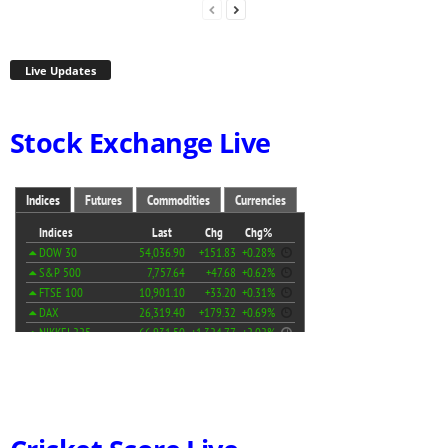
Live Updates
Stock Exchange Live