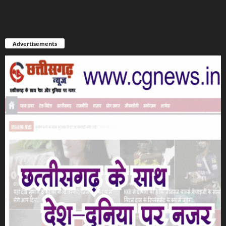
Advertisements