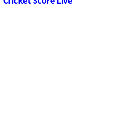
Cricket Score Live