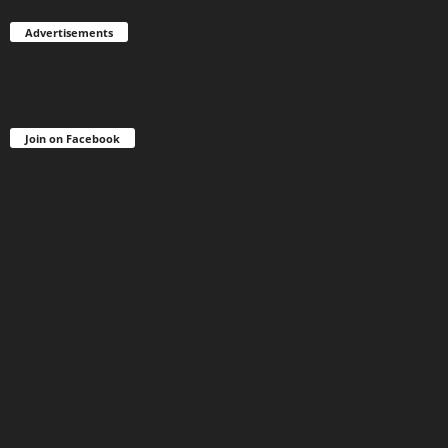
Advertisements
Join on Facebook