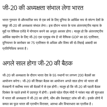
जी-20 की अध्यक्षता संभाल लेगा भारत
भारत गुरुवार से औपचारिक रूप से एक वर्ष के लिए दुनिया के आर्थिक रूप से संपन्न देशों के
समूह जी-20 की अध्यक्षता संभाल लेगा। इस दौरान भारत के पास अंतरराष्ट्रीय महत्व के
मुद्दों पर वैश्विक एजेंडे में योगदान करने का अनूठा अवसर होगा। मालूम हो कि अंतरराष्ट्रीय
आर्थिक सहयोग के लिए जी-20 एक प्रमुख मंच है जो वैश्विक GDP का 85 प्रतिशत,
दुनियाभर के कारोबार का 75 प्रतिशत से अधिक और विश्व की दो-तिहाई आबादी का
प्रतिनिधित्व करता है।
अगले साल होगा जी-20 की बैठक
जी-20 की अध्यक्षता के दौरान भारत देश के 55 स्थानों पर लगभग 200 बैठकों का
आयोजन करेगा। जी-20 की शिखर बैठक का आयोजन अगले साल होगा जो भारत की
मेजबानी में सर्वोच्च स्तर की बैठकों में से एक होगी। मालूम हो कि जी-20 की पहली बैठक
दिसंबर के पहले हफ्ते में उदयपुर में होगी। इससे पहेल पीएम मोदी ने नवंबर माह की शुरुआत
में भारत की अध्यक्षता में जी-20 का लोगो, थीम और वेबसाइट लांच की थी। इसके लोगो में
कमल का फूल भारत की प्राचीन विरासत, आस्था और विचारधारा का प्रतीक है।