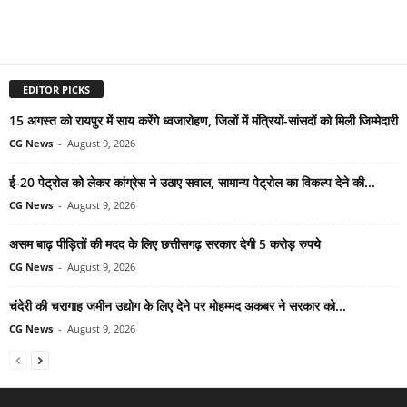
EDITOR PICKS
15 अगस्त को रायपुर में साय करेंगे ध्वजारोहण, जिलों में मंत्रियों-सांसदों को मिली जिम्मेदारी
CG News
-
August 9, 2026
ई-20 पेट्रोल को लेकर कांग्रेस ने उठाए सवाल, सामान्य पेट्रोल का विकल्प देने की...
CG News
-
August 9, 2026
असम बाढ़ पीड़ितों की मदद के लिए छत्तीसगढ़ सरकार देगी 5 करोड़ रुपये
CG News
-
August 9, 2026
चंदेरी की चरागाह जमीन उद्योग के लिए देने पर मोहम्मद अकबर ने सरकार को...
CG News
-
August 9, 2026