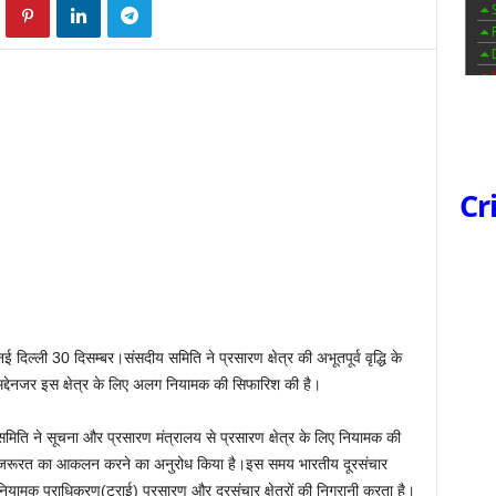
Cr
नई दिल्ली 30 दिसम्बर।संसदीय समिति ने प्रसारण क्षेत्र की अभूतपूर्व वृद्धि के
मद्देनजर इस क्षेत्र के लिए अलग नियामक की सिफारिश की है।
समिति ने सूचना और प्रसारण मंत्रालय से प्रसारण क्षेत्र के लिए नियामक की
जरूरत का आकलन करने का अनुरोध किया है।इस समय भारतीय दूरसंचार
नियामक प्राधिकरण(ट्राई) प्रसारण और दूरसंचार क्षेत्रों की निगरानी करता है।