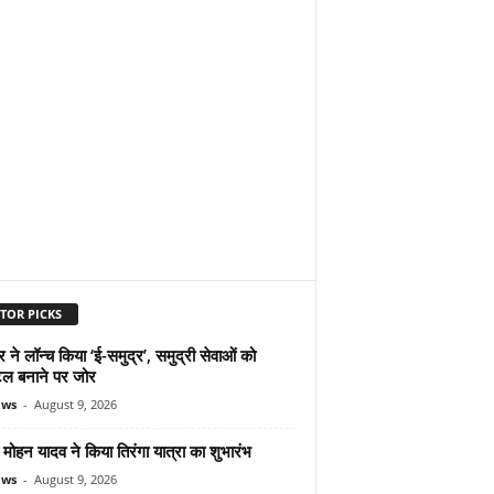
TOR PICKS
ने लॉन्च किया ‘ई-समुद्र’, समुद्री सेवाओं को
ल बनाने पर जोर
ews
-
August 9, 2026
ोहन यादव ने किया तिरंगा यात्रा का शुभारंभ
ews
-
August 9, 2026