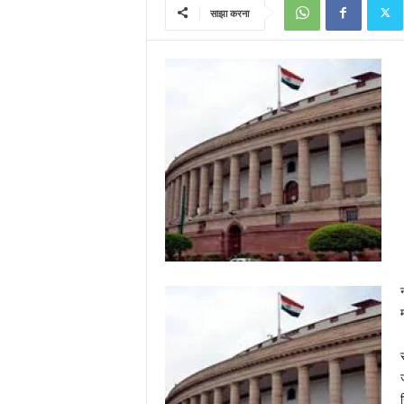
साझा करना