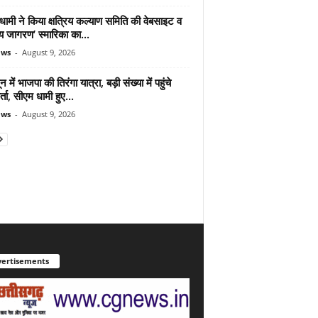
ामी ने किया क्षत्रिय कल्याण समिति की वेबसाइट व
रिय जागरण’ स्मारिका का...
ews
-
August 9, 2026
न में भाजपा की तिरंगा यात्रा, बड़ी संख्या में पहुंचे
र्ता, सीएम धामी हुए...
ews
-
August 9, 2026
ertisements