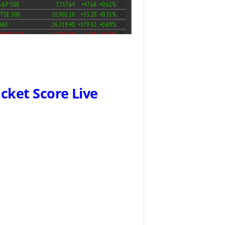
icket Score Live