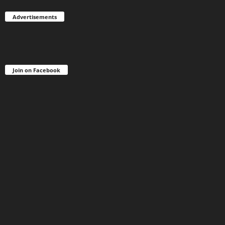
Advertisements
Join on Facebook