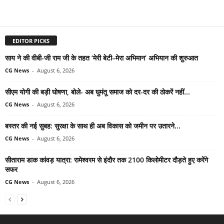
EDITOR PICKS
साय ने की वीबी-जी राम जी के तहत ‘मेरी बेटी–मेरा अभिमान’ अभियान की शुरुआत
CG News
-
August 6, 2026
सीएम योगी की बड़ी घोषणा, बोले- अब घुमंतू समाज को दर-दर की ठोकरें नहीं...
CG News
-
August 6, 2026
बस्तर की नई सुबह: सुरक्षा के साथ ही अब विकास को जमीन पर उतारने...
CG News
-
August 6, 2026
सीताराम डाक कांवड़ यात्रा: रामेश्वरम से इंदौर तक 2100 किलोमीटर दौड़ते हुए करेंगे
सफर
CG News
-
August 6, 2026