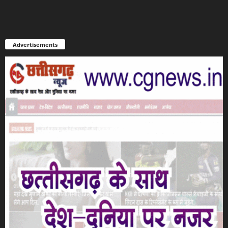
Advertisements