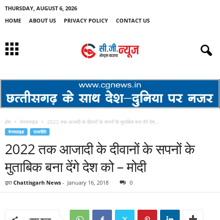
THURSDAY, AUGUST 6, 2026
HOME
ABOUT US
PRIVACY POLICY
CONTACT US
होम
मेनस्लाइड
2022 तक आजादी के दीवानों के सपनों के मुताबिक बना देंगे देश...
मेनस्लाइड
राजनीति
2022 तक आजादी के दीवानों के सपनों के
मुताबिक बना देंगे देश को – मोदी
द्वारा
Chattisgarh News
-
January 16, 2018
0
साझा करना