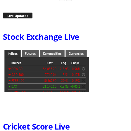
Live Updates
Stock Exchange Live
Cricket Score Live