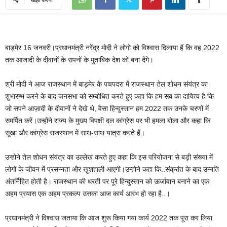
बाड़मेर 16 जनवरी।प्रधानमंत्री नरेंद्र मोदी ने लोगो को विश्वास दिलाया हैं कि वह 2022
तक आजादी के दीवानों के सपनों के मुताबिक देश को बना देंगे।
श्री मोदी ने आज राजस्थान में बाड़मेर के पचपदरा में राजस्थान तेल शोधन संयंत्र का
शुभारम्भ करने के बाद जनसभा को सम्बोधित करते हुए कहा कि हम सब का दायित्व है कि
जो सपने आज़ादी के दीवानों ने देखे थे, वैसा हिन्दुस्तान हम 2022 तक उनके चरणों में
समर्पित करें।उन्‍होंने राज्य के मुख्य विपक्षी दल कांग्रेस पर भी हमला बोला और कहा कि
सूखा और कांग्रेस राजस्थान में साथ-साथ यात्रा करते हैं।
उन्होने तेल शोधन संयंत्र का उल्लेख करते हुए कहा कि इस परियोजना से बड़ी संख्‍या में
लोगों के जीवन में प्रसन्‍नता और खुशहाली आएगी।उन्होने कहा कि..संक्रांत के बाद उन्‍नति
अंतर्निहित होती है। राजस्‍थान की धरती पर पूरे हिन्‍दुस्‍तान को ऊर्जावान बनाने का एक
अहम प्रयास एक अहम प्रकल्‍प उसका आज कार्य आरंभ हो रहा है..।
प्रधानमंत्री ने विश्‍वास जताया कि आज शुरू किया गया कार्य 2022 तक पूरा कर लिया