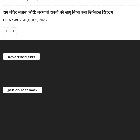
राम मंदिर चढ़ावा चोरी: मनमानी रोकने को लागू किया गया डिजिटल सिस्टम
CG News
-
August 9, 2026
Advertisements
Join on Facebook