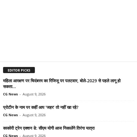
EDITOR PICKS
महिला आरक्षण पर चिदंबरम का रिजिजू पर पलटवार, बोले-2029 से पहले लागू हो
सकता...
CG News
-
August 9, 2026
प्रोटीन के नाम पर कहीं आप ‘जहर’ तो नहीं खा रहे?
CG News
-
August 9, 2026
काकोरी ट्रेन एक्शन डे: सीएम योगी आज निकालेंगे तिरंगा यात्रा
CG News
-
August 9, 2026