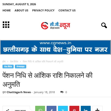
SUNDAY, AUGUST 9, 2026
HOME
ABOUT US
PRIVACY POLICY
CONTACT US
होम
देश-विदेश
पेंशन निधि से आंशिक राशि निकालने की अनुमति
देश-विदेश
मेनस्लाइड
पेंशन निधि से आंशिक राशि निकालने की
अनुमति
द्वारा
Chattisgarh News
-
January 18, 2018
0
साझा करना