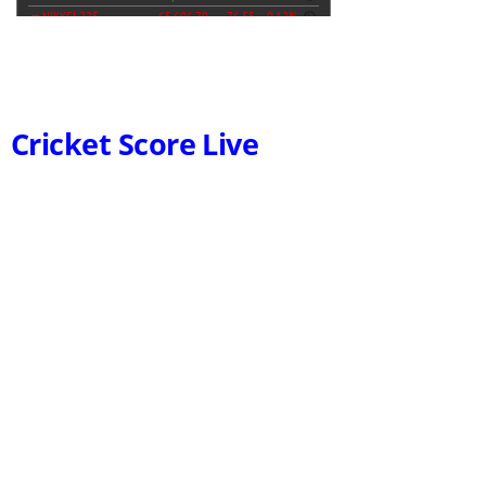
Cricket Score Live