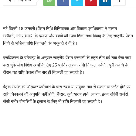
नई दिल्ली 18 जनवरी।पेंशन निधि विनियामक और विकास प्राधिकरण ने मकान
खरीदने, गंभीर बीमारी के इलाज और बच्चों की उच्च शिक्षा तथा विवाह के लिए राष्ट्रीय पेंशन
निधि से आंशिक राशि निकालने की अनुमति दे दी है।
प्राधिकरण के परिपत्र के अनुसार राष्ट्रीय पेंशन प्रणाली के तहत तीन वर्ष तक पैसा जमा
करा चुके लोग विशेष खर्चों के लिए 25 प्रतिशत तक राशि निकाल सकेंगे। पूरी अवधि के
दौरान यह राशि केवल तीन बार ही निकाली जा सकती है।
पैतृक संपत्ति को छोड़कर कर्मचारी के पास स्वयं या संयुक्त नाम से मकान या फ्लैट होने पर
राशि निकालने की अनुमति नहीं होगी।कैंसर, गुर्दा खराब होने, लकवा, हृदय संबंधी सर्जरी
जैसी गंभीर बीमारियों के इलाज के लिए भी राशि निकाली जा सकती है।