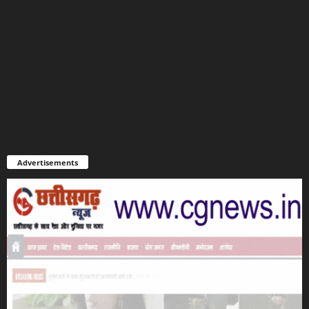
Advertisements