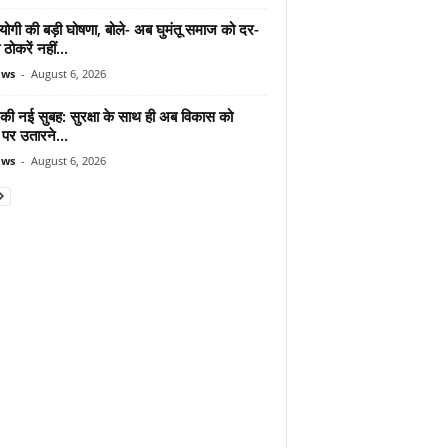
योगी की बड़ी घोषणा, बोले- अब घुमंतू समाज को दर-
ठोकरें नहीं...
ews
-
August 6, 2026
 की नई सुबह: सुरक्षा के साथ ही अब विकास को
पर उतारने...
ews
-
August 6, 2026