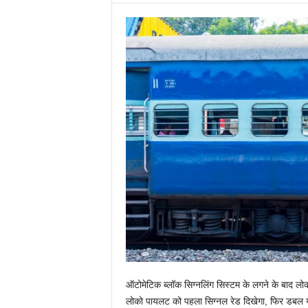
ऑटोमेटिक ब्लॉक सिग्नलिंग सिस्टम के लगने के बाद लो
लोको पायलट को पहला सिग्नल रेड दिखेगा, फिर डबल ये