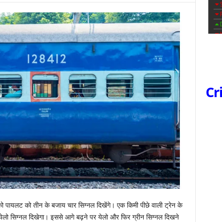
Cr
को पायलट को तीन के बजाय चार सिग्नल दिखेंगे। एक किमी पीछे वाली ट्रेन के
लो सिग्नल दिखेगा। इससे आगे बढ़ने पर येलो और फिर ग्रीन सिग्नल दिखने