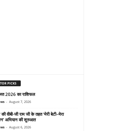
TOR PICKS
स्त 2026 का राशिफल
ews
-
August 7, 2026
 की वीबी-जी राम जी के तहत ‘मेरी बेटी–मेरा
न’ अभियान की शुरुआत
ews
-
August 6, 2026