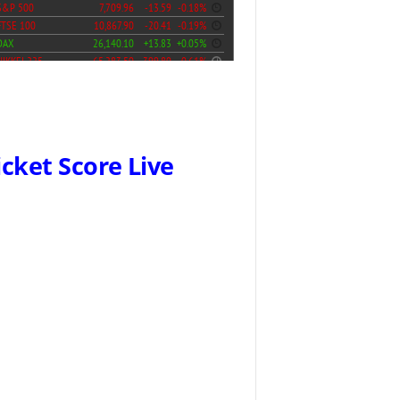
icket Score Live