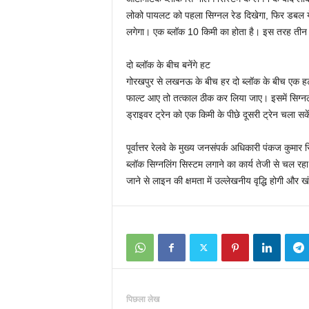
लोको पायलट को पहला सिग्नल रेड दिखेगा, फिर डबल ये
लगेगा। एक ब्लॉक 10 किमी का होता है। इस तरह तीन स
दो ब्लॉक के बीच बनेंगे हट
गोरखपुर से लखनऊ के बीच हर दो ब्लॉक के बीच एक हट बना
फाल्ट आए तो तत्काल ठीक कर लिया जाए। इसमें सिग्न
ड्राइवर ट्रेन को एक किमी के पीछे दूसरी ट्रेन चला सके
पूर्वात्तर रेलवे के मुख्य जनसंपर्क अधिकारी पंकज कुमार सि
ब्लॉक सिग्नलिंग सिस्टम लगाने का कार्य तेजी से चल रह
जाने से लाइन की क्षमता में उल्लेखनीय वृद्धि होगी और 
पिछला लेख