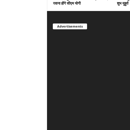
रवाना होंगे सीएम योगी
शुभ मुहूर्त
Advertisements