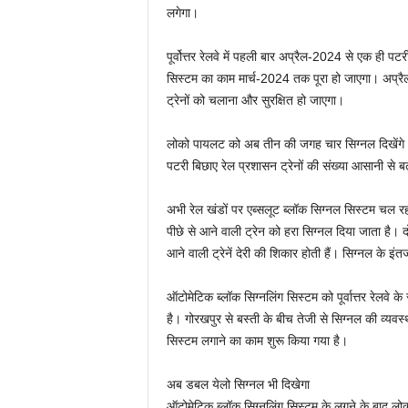
लगेगा।
पूर्वोत्तर रेलवे में पहली बार अप्रैल-2024 से एक ही पट
सिस्टम का काम मार्च-2024 तक पूरा हो जाएगा। अप्रैल
ट्रेनों को चलाना और सुरक्षित हो जाएगा।
लोको पायलट को अब तीन की जगह चार सिग्नल दिखेंगे। हर 
पटरी बिछाए रेल प्रशासन ट्रेनों की संख्या आसानी से ब
अभी रेल खंडों पर एब्सलूट ब्लॉक सिग्नल सिस्टम चल रहा
पीछे से आने वाली ट्रेन को हरा सिग्नल दिया जाता है। 
आने वाली ट्रेनें देरी की शिकार होती हैं। सिग्नल के इंतजा
ऑटोमेटिक ब्लॉक सिग्नलिंग सिस्टम को पूर्वात्तर रेलवे 
है। गोरखपुर से बस्ती के बीच तेजी से सिग्नल की व्यव
सिस्टम लगाने का काम शुरू किया गया है।
अब डबल येलो सिग्नल भी दिखेगा
ऑटोमेटिक ब्लॉक सिग्नलिंग सिस्टम के लगने के बाद लो