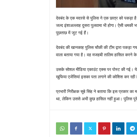
देवबंद के एक मदरसे से पुलिस ने एक छात्र को पकड़ा 
जल्द इंशाअल्लाह दूसरा पुलवामा भी होगा। ऐसी धमकी भर
पूछताछ में जुट गई हैं।
देवबंद की खानकाह पुलिस चौकी की टीम द्वारा पकड़ा 
वाला बताया गया है। वह मजहबी तालिम हासिल करने के
उसके सोशल मीडिया एकाउंट एक्स पर पोस्ट की गई। ये 
खुफिया एजेंसियां इसका पता लगाने की कोशिश कर रही ह
प्रभारी निरीक्षक सूबे सिंह ने बताया कि इस प्रकार का
था, लेकिन उससे अभी कुछ हासिल नहीं हुआ। पुलिस पूरे