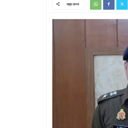
साझा करना