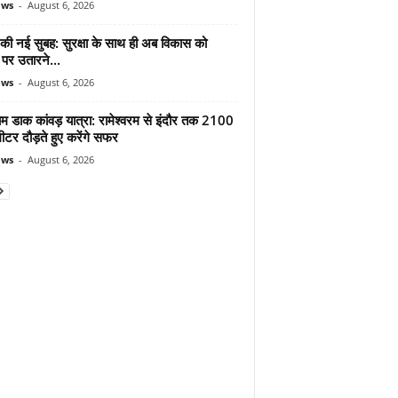
ews
-
August 6, 2026
 की नई सुबह: सुरक्षा के साथ ही अब विकास को
पर उतारने...
ews
-
August 6, 2026
ाम डाक कांवड़ यात्रा: रामेश्वरम से इंदौर तक 2100
टर दौड़ते हुए करेंगे सफर
ews
-
August 6, 2026