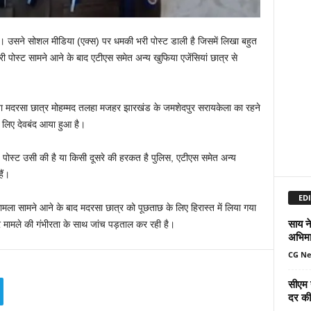
है। उसने सोशल मीडिया (एक्स) पर धमकी भरी पोस्ट डाली है जिसमें लिखा बहुत
ी पोस्ट सामने आने के बाद एटीएस समेत अन्य खुफिया एजेंसियां छात्र से
गया मदरसा छात्र मोहम्मद तलहा मजहर झारखंड के जमशेदपुर सरायकेला का रहने
 लिए देवबंद आया हुआ है।
पोस्ट उसी की है या किसी दूसरे की हरकत है पुलिस, एटीएस समेत अन्य
ैं।
EDI
 मामला सामने आने के बाद मदरसा छात्र को पूछताछ के लिए हिरास्त में लिया गया
साय ने
 मामले की गंभीरता के साथ जांच पड़ताल कर रही है।
अभिमा
CG N
सीएम 
दर की 