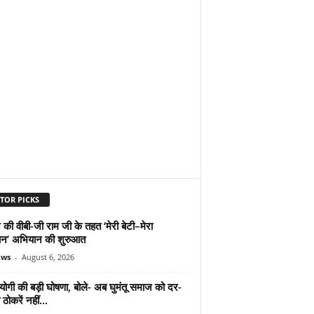
TOR PICKS
 की वीबी-जी राम जी के तहत ‘मेरी बेटी–मेरा
न’ अभियान की शुरुआत
ews
-
August 6, 2026
योगी की बड़ी घोषणा, बोले- अब घुमंतू समाज को दर-
ठोकरें नहीं...