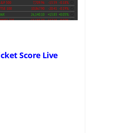
icket Score Live