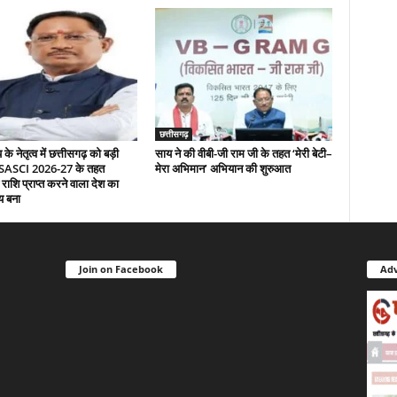
छत्तीसगढ़
े नेतृत्व में छत्तीसगढ़ को बड़ी
साय ने की वीबी-जी राम जी के तहत ‘मेरी बेटी–
 SASCI 2026-27 के तहत
मेरा अभिमान’ अभियान की शुरुआत
 राशि प्राप्त करने वाला देश का
य बना
Join on Facebook
Adv