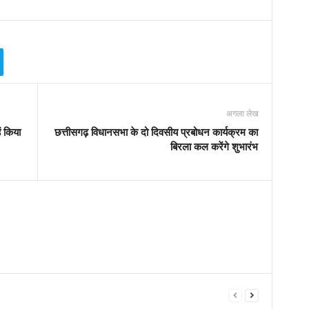
अगला लेख
ं किया
छत्तीसगढ़ विधानसभा के दो दिवसीय प्रबोधन कार्यक्रम का
बिरला कल करेंगे शुभारंभ