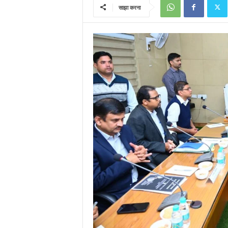
साझा करना