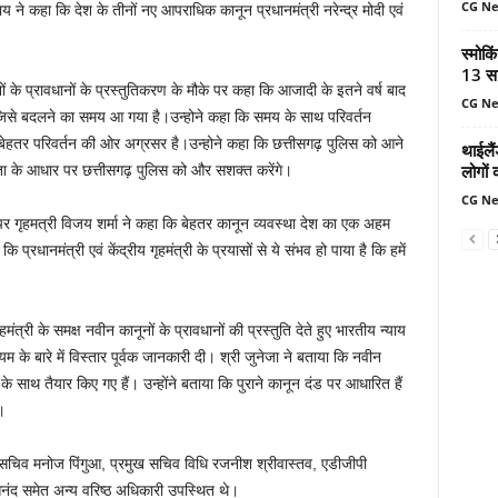
CG N
ाय ने कहा कि देश के तीनों नए आपराधिक कानून प्रधानमंत्री नरेन्द्र मोदी एवं
स्मोकि
13 सा
 के प्रावधानों के प्रस्तुतिकरण के मौके पर कहा कि आजादी के इतने वर्ष बाद
CG N
ं जिसे बदलने का समय आ गया है।उन्होने कहा कि समय के साथ परिवर्तन
 में बेहतर परिवर्तन की ओर अग्रसर है।उन्होने कहा कि छत्तीसगढ़ पुलिस को आने
थाईलैं
लोगों 
कता के आधार पर छत्तीसगढ़ पुलिस को और सशक्त करेंगे।
CG N
 पर गृहमत्री विजय शर्मा ने कहा कि बेहतर कानून व्यवस्था देश का एक अहम
प्रधानमंत्री एवं केंद्रीय गृहमंत्री के प्रयासों से ये संभव हो पाया है कि हमें
्री के समक्ष नवीन कानूनों के प्रावधानों की प्रस्तुति देते हुए भारतीय न्याय
यम के बारे में विस्तार पूर्वक जानकारी दी। श्री जुनेजा ने बताया कि नवीन
के साथ तैयार किए गए हैं। उन्होंने बताया कि पुराने कानून दंड पर आधारित हैं
।
िव मनोज पिंगुआ, प्रमुख सचिव विधि रजनीश श्रीवास्तव, एडीजीपी
नंद समेत अन्य वरिष्ठ अधिकारी उपस्थित थे।