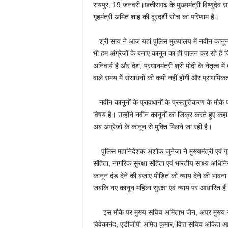
रायपुर, 19 जनवरी।छत्तीसगढ़ के मुख्यमंत्री विष्णुदेव स
गृहमंत्री अमित शाह की दूरदर्शी सोच का परिणाम है।
श्री साय ने आज यहां पुलिस मुख्यालय में नवीन कानूनों
भी हम अंग्रेजों के बनाए कानून का ही पालन कर रहे है
अनिवार्य है और देश, प्रधानमंत्री श्री मोदी के नेतृत्व
वाले समय में संसाधनों की कमी नहीं होगी और प्राथमि
नवीन कानूनों के प्रावधानों के प्रस्तुतिकरण के मौके
विषय है। उन्होंने नवीन कानूनों का जिक्र करते हुए कहा कि 
अब अंग्रेजों के कानून से मुक्ति मिलने जा रही है।
पुलिस महानिदेशक अशोक जुनेजा ने मुख्यमंत्री एवं गृहमंत
संहिता, नागरिक सुरक्षा संहिता एवं भारतीय साक्ष्य अधिनि
कानून दंड देने की बजाए पीड़ित को न्याय देने की भावना 
जबकि नए कानून महिला सुरक्षा एवं न्याय पर आधारित हैं
इस मौके पर मुख्य सचिव अमिताभ जैन, अपर मुख्य सच
विवेकानंद, एडीजीपी अमित कुमार, वित्त सचिव अंकित आ