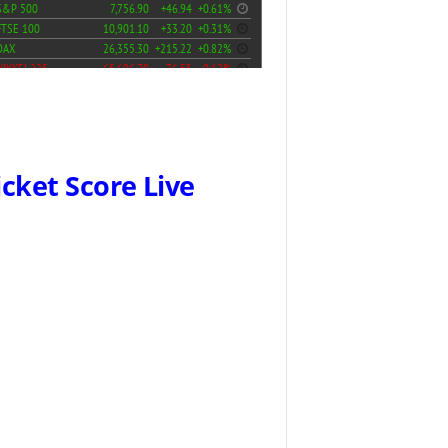
icket Score Live