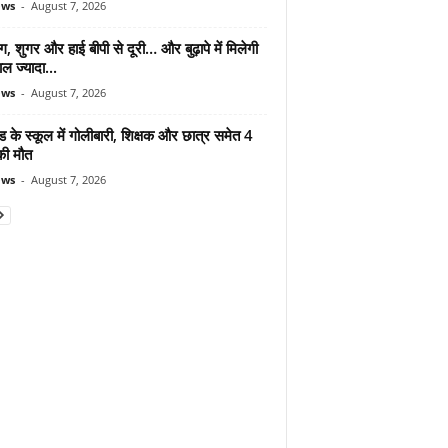
ews
-
August 7, 2026
ंग, शुगर और हाई बीपी से दूरी… और बुढ़ापे में मिलेगी
ल ज्यादा...
ews
-
August 7, 2026
ड के स्कूल में गोलीबारी, शिक्षक और छात्र समेत 4
की मौत
ews
-
August 7, 2026