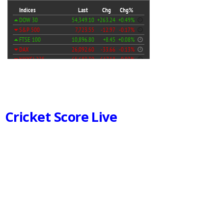
Cricket Score Live