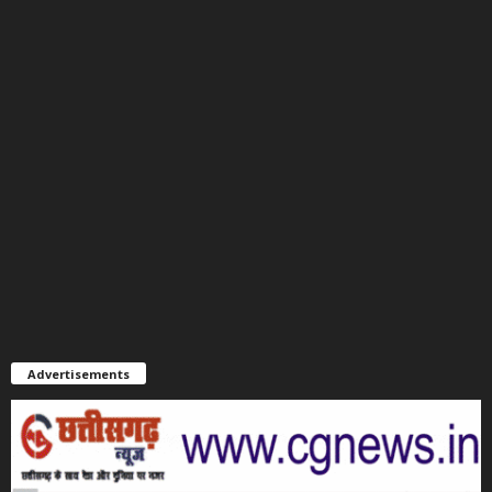
Advertisements