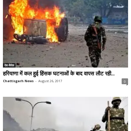
देश-विदेश
हरियाणा में कल हुई हिंसक घटनाओं के बाद वापस लौट रही...
Chattisgarh News
-
August 26, 2017
0