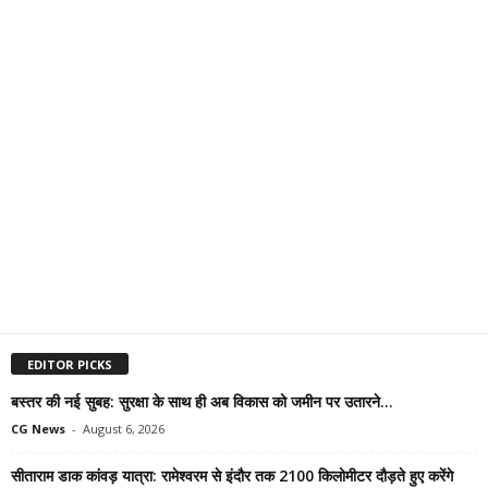
EDITOR PICKS
बस्तर की नई सुबह: सुरक्षा के साथ ही अब विकास को जमीन पर उतारने...
CG News
-
August 6, 2026
सीताराम डाक कांवड़ यात्रा: रामेश्वरम से इंदौर तक 2100 किलोमीटर दौड़ते हुए करेंगे