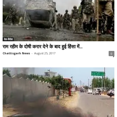
देश-विदेश
राम रहीम के दोषी करार देने के बाद हुई हिंसा में...
Chattisgarh News
-
August 25, 2017
0