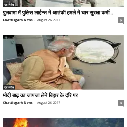
देश-विदेश
पुलवामा में पुलिस लाईन्स में आतंकी हमले में चार सुरक्षा कर्मी...
Chattisgarh News
-
August 26, 2017
0
देश-विदेश
मोदी बाढ़ का जायजा लेने बिहार के दौरे पर
Chattisgarh News
-
August 26, 2017
0