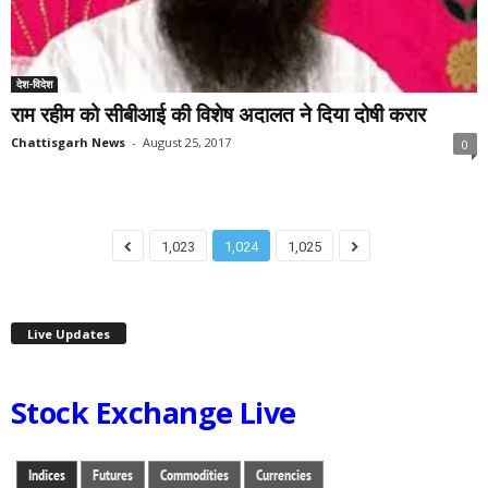
देश-विदेश
राम रहीम को सीबीआई की विशेष अदालत ने दिया दोषी करार
Chattisgarh News
-
August 25, 2017
0
1,023
1,024
1,025
Live Updates
Stock Exchange Live