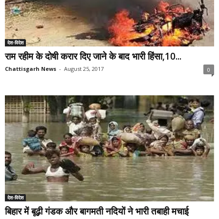
देश-विदेश
राम रहीम के दोषी करार दिए जाने के बाद भारी हिंसा,10...
Chattisgarh News
-
August 25, 2017
0
देश-विदेश
बिहार में बूढ़ी गंडक और बागमती नदियों ने भारी तबाही मचाई