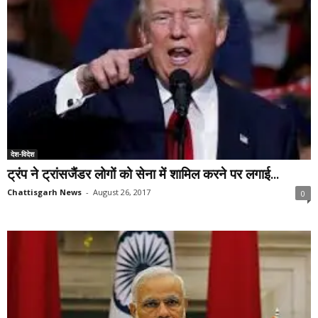
देश-विदेश
ट्रंप ने ट्रांसजैंडर लोगों को सेना में शामिल करने पर लगाई...
Chattisgarh News
-
August 26, 2017
0