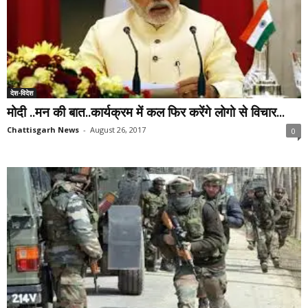
देश-विदेश
मोदी ..मन की बात..कार्यक्रम में कल फिर करेंगे लोगो से विचार...
Chattisgarh News
-
August 26, 2017
0