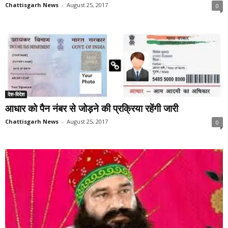
Chattisgarh News
-
August 25, 2017
0
देश-विदेश
आधार को पैन नंबर से जोड़ने की प्रक्रिया रहेंगी जारी
Chattisgarh News
-
August 25, 2017
0