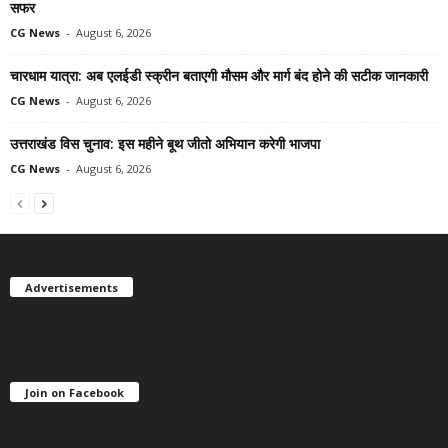
सफर
CG News
-
August 6, 2026
चारधाम यात्रा: अब एलईडी स्क्रीन बताएगी मौसम और मार्ग बंद होने की सटीक जानकारी
CG News
-
August 6, 2026
उत्तराखंड विस चुनाव: इस महीने बूथ जीतो अभियान करेगी भाजपा
CG News
-
August 6, 2026
Advertisements
Join on Facebook