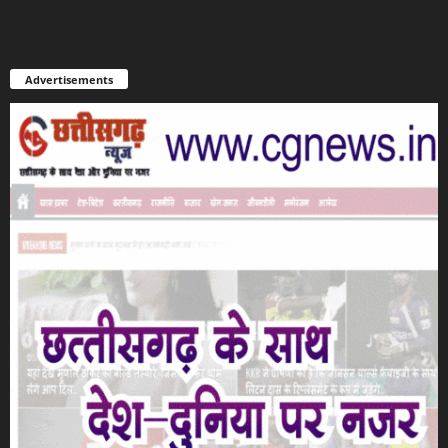
Advertisements