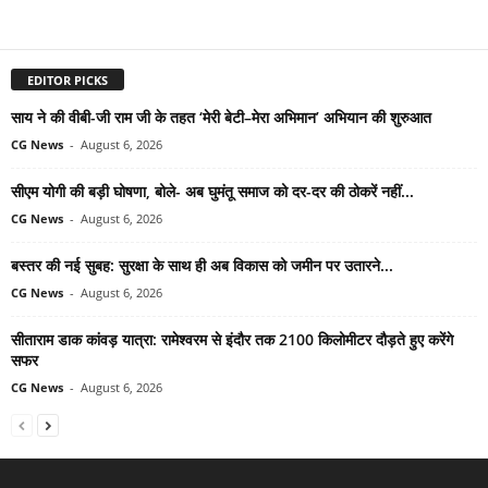
EDITOR PICKS
साय ने की वीबी-जी राम जी के तहत ‘मेरी बेटी–मेरा अभिमान’ अभियान की शुरुआत
CG News
-
August 6, 2026
सीएम योगी की बड़ी घोषणा, बोले- अब घुमंतू समाज को दर-दर की ठोकरें नहीं...
CG News
-
August 6, 2026
बस्तर की नई सुबह: सुरक्षा के साथ ही अब विकास को जमीन पर उतारने...
CG News
-
August 6, 2026
सीताराम डाक कांवड़ यात्रा: रामेश्वरम से इंदौर तक 2100 किलोमीटर दौड़ते हुए करेंगे
सफर
CG News
-
August 6, 2026