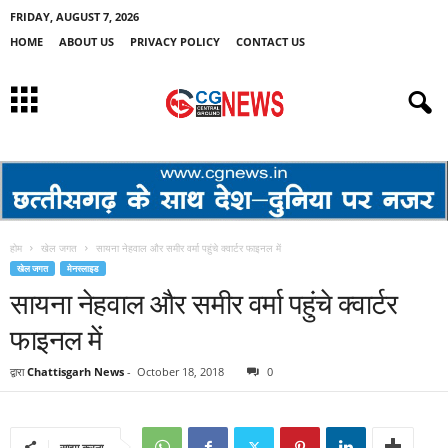
FRIDAY, AUGUST 7, 2026
HOME
ABOUT US
PRIVACY POLICY
CONTACT US
होम
खेल जगत
सायना नेहवाल और समीर वर्मा पहुंचे क्वार्टर फाइनल में
खेल जगत
मेनस्लाइड
सायना नेहवाल और समीर वर्मा पहुंचे क्वार्टर
फाइनल में
द्वारा
Chattisgarh News
-
October 18, 2018
0
साझा करना