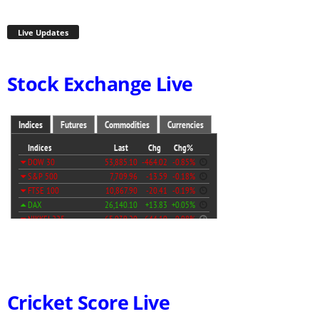
Live Updates
Stock Exchange Live
Cricket Score Live