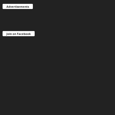
Advertisements
Join on Facebook