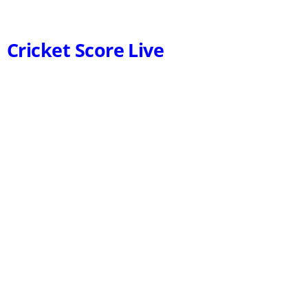
Cricket Score Live