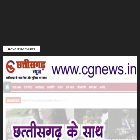
Advertisements