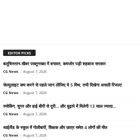
EDITOR PICKS
बलूचिस्तान-खैबर पख्तूनख्वा में बगावत, कमजोर पड़ी शहबाज सरकार
CG News
-
August 7, 2026
सेल्युलाइट कम करने से पहले जान लीजिए ये 5 मिथ, तभी दिखेगा असली रिजल्ट
CG News
-
August 7, 2026
स्मोकिंग, शुगर और हाई बीपी से दूरी… और बुढ़ापे में मिलेगी 13 साल ज्यादा...
CG News
-
August 7, 2026
थाईलैंड के स्कूल में गोलीबारी, शिक्षक और छात्र समेत 4 लोगों की मौत
CG News
-
August 7, 2026