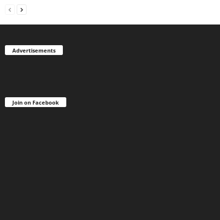
Advertisements
Join on Facebook