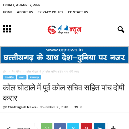
FRIDAY, AUGUST 7, 2026
HOME
ABOUT US
PRIVACY POLICY
CONTACT US
होम
देश-विदेश
कोल घोटाले में पूर्व कोल सचिव सहित पांच दोषी करार
देश-विदेश
बाजार
मेनस्लाइड
कोल घोटाले में पूर्व कोल सचिव सहित पांच दोषी
करार
द्वारा
Chattisgarh News
-
November 30, 2018
0
साझा करना