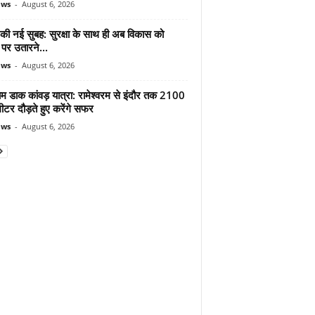
ews
-
August 6, 2026
 की नई सुबह: सुरक्षा के साथ ही अब विकास को
पर उतारने...
ews
-
August 6, 2026
ाम डाक कांवड़ यात्रा: रामेश्वरम से इंदौर तक 2100
टर दौड़ते हुए करेंगे सफर
ews
-
August 6, 2026