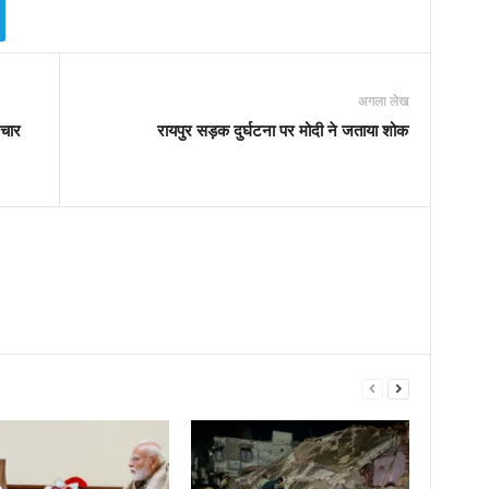
अगला लेख
 चार
रायपुर सड़क दुर्घटना पर मोदी ने जताया शोक