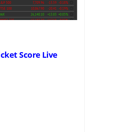
icket Score Live