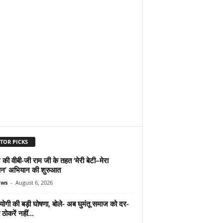
TOR PICKS
 की वीबी-जी राम जी के तहत ‘मेरी बेटी–मेरा
न’ अभियान की शुरुआत
ews
-
August 6, 2026
योगी की बड़ी घोषणा, बोले- अब घुमंतू समाज को दर-
ठोकरें नहीं...