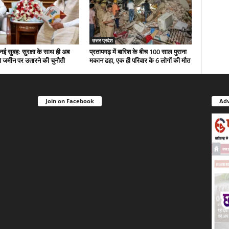
उत्तर प्रदेश
नई सुबह: सुरक्षा के साथ ही अब
प्रतापगढ़ में बारिश के बीच 100 साल पुराना
 जमीन पर उतारने की चुनौती
मकान ढहा, एक ही परिवार के 6 लोगों की मौत
Join on Facebook
Adv