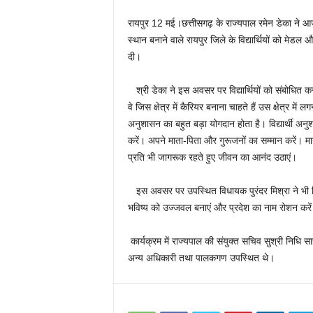
रायपुर 12 मई।छत्तीसगढ़ के राज्यपाल रमेन डेका ने आज यहा
स्थान बनाने वाले रायपुर जिले के विद्यार्थियों को मेडल
दी।
श्री डेका ने इस अवसर पर विद्यार्थियों को संबोधित कर
वे जिस क्षेत्र में कैरियर बनाना चाहते हैं उस क्षेत्र म
अनुशासन का बहुत बड़ा योगदान होता है। विद्यार्थी अन
करें। अपने माता-पिता और गुरूजनों का सम्मान करें।
प्रति भी जागरूक रहते हुए जीवन का आनंद उठाएं।
इस अवसर पर उपस्थित विधायक पुरंदर मिश्रा ने भी विद्या
भविष्य को उज्जवल बनाएं और प्रदेश का नाम रोशन करे
कार्यक्रम में राज्यपाल की संयुक्त सचिव सुश्री निधि स
अन्य अधिकारी तथा पालकगण उपस्थित थे।