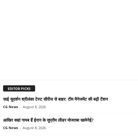
EDITOR PICKS
साई सुदर्शन श्रीलंका टेस्ट सीरीज से बाहर: टीम मैनेजमेंट की बढ़ी टेंशन
CG News
-
August 8, 2026
आखिर कहां गायब हैं ईरान के सुप्रीम लीडर मोजतबा खामेनेई?
CG News
-
August 8, 2026