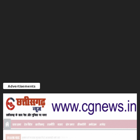
Advertisements