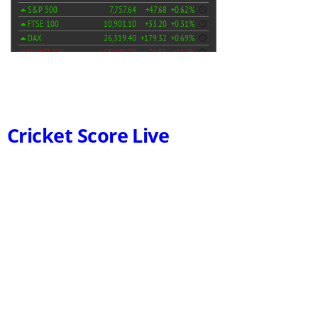
Cricket Score Live