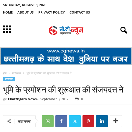
SATURDAY, AUGUST 8, 2026
HOME
ABOUT US
PRIVACY POLICY
CONTACT US
होम
मनोरंजन
भूमि के प्रमोशन की शुरूआत की संजयदत्त ने
मनोरंजन
भूमि के प्रमोशन की शुरूआत की संजयदत्त ने
द्वारा
Chattisgarh News
-
September 3, 2017
0
साझा करना