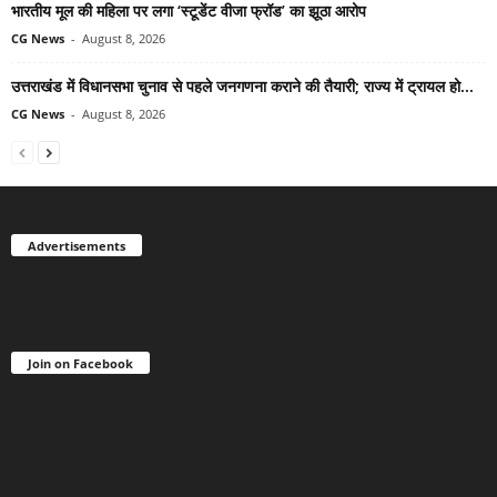
भारतीय मूल की महिला पर लगा ‘स्टूडेंट वीजा फ्रॉड’ का झूठा आरोप
CG News
-
August 8, 2026
उत्तराखंड में विधानसभा चुनाव से पहले जनगणना कराने की तैयारी; राज्य में ट्रायल हो...
CG News
-
August 8, 2026
Advertisements
Join on Facebook