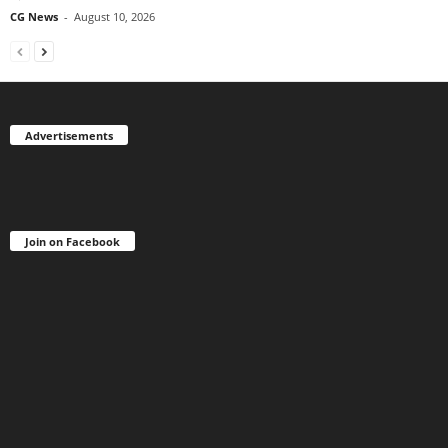
CG News
-
August 10, 2026
Advertisements
Join on Facebook