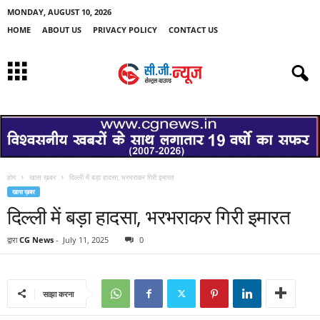
MONDAY, AUGUST 10, 2026
HOME
ABOUT US
PRIVACY POLICY
CONTACT US
होम
खास ख़बर
दिल्ली में बड़ा हादसा, भरभराकर गिरी इमारत
खास ख़बर
दिल्ली में बड़ा हादसा, भरभराकर गिरी इमारत
द्वारा
CG News
-
July 11, 2025
0
साझा करना