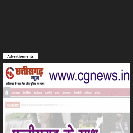
Advertisements