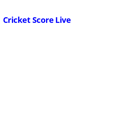
Cricket Score Live