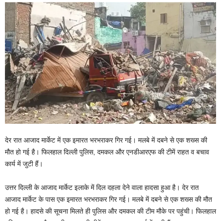
देर रात आजाद मार्केट में एक इमारत भरभराकर गिर गई। मलबे में दबने से एक शख्स की
मौत हो गई है। फिलहाल दिल्ली पुलिस, दमकल और एनडीआरएफ की टीमें राहत व बचाव
कार्य में जुटी हैं।
उत्तर दिल्ली के आजाद मार्केट इलाके में दिल दहला देने वाला हादसा हुआ है। देर रात
आजाद मार्केट के पास एक इमारत भरभराकर गिर गई। मलबे में दबने से एक शख्स की मौत
हो गई है। हादसे की सूचना मिलते ही पुलिस और दमकल की टीम मौके पर पहुंची। फिलहाल