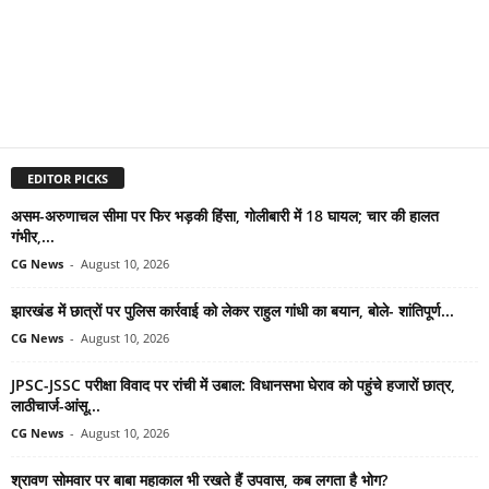
EDITOR PICKS
असम-अरुणाचल सीमा पर फिर भड़की हिंसा, गोलीबारी में 18 घायल; चार की हालत
गंभीर,...
CG News
-
August 10, 2026
झारखंड में छात्रों पर पुलिस कार्रवाई को लेकर राहुल गांधी का बयान, बोले- शांतिपूर्ण...
CG News
-
August 10, 2026
JPSC-JSSC परीक्षा विवाद पर रांची में उबाल: विधानसभा घेराव को पहुंचे हजारों छात्र,
लाठीचार्ज-आंसू...
CG News
-
August 10, 2026
श्रावण सोमवार पर बाबा महाकाल भी रखते हैं उपवास, कब लगता है भोग?