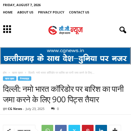
FRIDAY, AUGUST 7, 2026
HOME
ABOUT US
PRIVACY POLICY
CONTACT US
होम
खास ख़बर
दिल्ली: नमो भारत कॉरिडोर पर बारिश का पानी जमा करने के लिए...
खास ख़बर
मेनस्लाइड
दिल्ली: नमो भारत कॉरिडोर पर बारिश का पानी
जमा करने के लिए 900 पिट्स तैयार
द्वारा
CG News
-
July 23, 2025
0
साझा करना