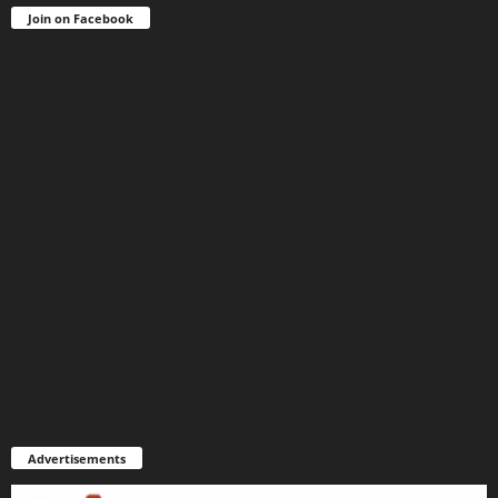
Join on Facebook
Advertisements