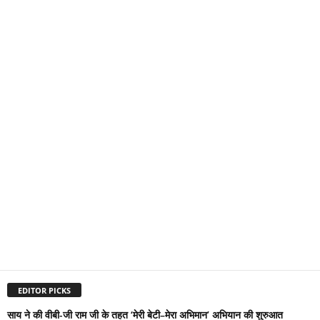
EDITOR PICKS
साय ने की वीबी-जी राम जी के तहत ‘मेरी बेटी–मेरा अभिमान’ अभियान की शुरुआत