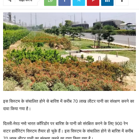
इस सिस्टम के संचालित होने से बारिश में करीब 70 लाख लीटर पानी का संरक्षण करने का
दावा किया गया है।
दिल्ली-मेरठ नमो भारत कॉरिडोर पर बारिश के पानी को संरक्षित करने के लिए 900 रेन
वाटर हार्वेस्टिंग सिस्टम तैयार हो चुके हैं। इस सिस्टम के संचालित होने से बारिश में करीब
70 लाख लीटर पानी का संरक्षण करने का दावा किया गया है।