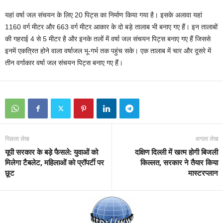
यहां वर्षा जल संचयन के लिए 20 पिट्स का निर्माण किया गया है। इसके अलावा यहां
1160 वर्ग मीटर और 663 वर्ग मीटर आकार के दो बड़े तालाब भी बनाए गए हैं। इन तालाबों
की गहराई 4 से 5 मीटर है और इनके तलों में वर्षा जल संचयन पिट्स बनाए गए हैं जिससे
इनमें एकत्रित होने वाला वर्षाजल भू-गर्भ तक पहुंच सके। एक तालाब में चार और दूसरे में
तीन वर्गाकार वर्षा जल संचयन पिट्स बनाए गए हैं।
पिछला लेख
अगला लेख
यूपी सरकार के बड़े फैसले: युवाओं को
दक्षिण दिल्ली में खत्म होगी बिजली
मिलेगा टैबलेट, महिलाओं को प्रॉपर्टी पर
किल्लत, सरकार ने तैयार किया
छूट
मास्टरप्लान