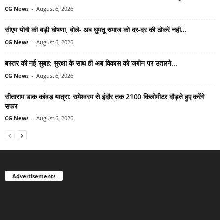
CG News
-
August 6, 2026
सीएम योगी की बड़ी घोषणा, बोले- अब घुमंतू समाज को दर-दर की ठोकरें नहीं...
CG News
-
August 6, 2026
बस्तर की नई सुबह: सुरक्षा के साथ ही अब विकास को जमीन पर उतारने...
CG News
-
August 6, 2026
सीताराम डाक कांवड़ यात्रा: रामेश्वरम से इंदौर तक 2100 किलोमीटर दौड़ते हुए करेंगे
सफर
CG News
-
August 6, 2026
Advertisements