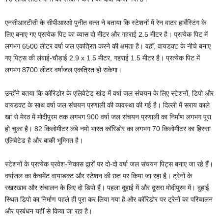
एनसीआरटीसी के सीपीआरओ पुनीत वत्स ने बताया कि स्टेशनों में रेन वाटर हार्वेस्टिंग के
लिए बनाए गए प्रत्येक पिट का व्यास दो मीटर और गहराई 2.5 मीटर है। प्रत्येक पिट में
लगभग 6500 लीटर वर्षा जल एकत्रित करने की क्षमता है। वहीं, वायडक्ट के नीचे बनाए
गए पिट्स की लंबाई-चौड़ाई 2.9 x 1.5 मीटर, गहराई 1.5 मीटर है। प्रत्येक पिट में
लगभग 8700 लीटर वर्षाजल एकत्रित हो सकेगा।
उन्होंने बतया कि कॉरिडोर के एलिवेटेड खंड में वर्षा जल संचयन के लिए स्टेशनों, डिपो और
वायडक्ट के साथ वर्षा जल संचयन प्रणाली की व्यवस्था की गई है। दिल्ली में सराय काले
खां से मेरठ में मोदीपुरम तक लगभग 900 वर्षा जल संचयन प्रणाली का निर्माण लगभग पूरा
हो चुका है। 82 किलोमीटर लंबे नमो भारत कॉरिडोर का लगभग 70 किलोमीटर का हिस्सा
एलिवेटेड है और बाकी भूमिगत है।
स्टेशनों के प्रत्येक प्रवेश-निकास द्वारों पर दो-दो वर्षा जल संचयन पिट्स बनाए जा रहे हैं।
वर्षाजल का कैचमेंट वायाडक्ट और स्टेशन की छत पर किया जा रहा है। ट्रेनों के
रखरखाव और संचालन के लिए दो डिपो हैं। पहला दुहाई में और दूसरा मोदीपुरम में। दुहाई
स्थित डिपो का निर्माण पहले ही पूरा कर लिया गया है और कॉरिडोर पर ट्रेनों का परिचालन
और प्रबंधन यहीं से किया जा रहा है।