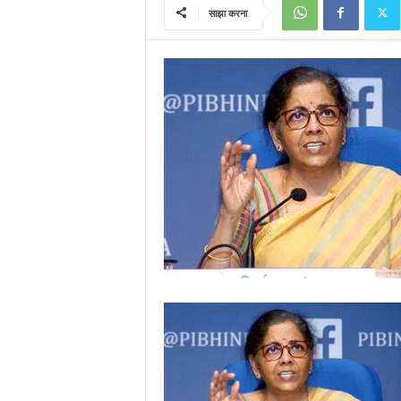
साझा करना