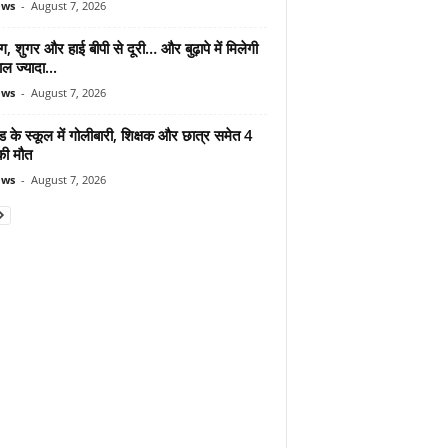
ews
-
August 7, 2026
ंग, शुगर और हाई बीपी से दूरी… और बुढ़ापे में मिलेगी
ल ज्यादा...
ews
-
August 7, 2026
ड के स्कूल में गोलीबारी, शिक्षक और छात्र समेत 4
की मौत
ews
-
August 7, 2026