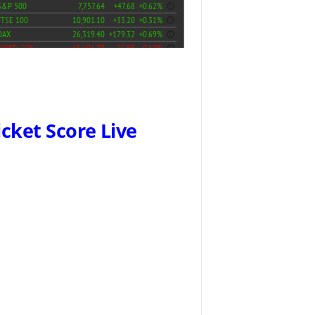
icket Score Live