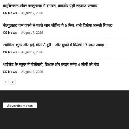
बलूचिस्तान-खैबर पख्तूनख्वा में बगावत, कमजोर पड़ी शहबाज सरकार
CG News
-
August 7, 2026
सेल्युलाइट कम करने से पहले जान लीजिए ये 5 मिथ, तभी दिखेगा असली रिजल्ट
CG News
-
August 7, 2026
स्मोकिंग, शुगर और हाई बीपी से दूरी… और बुढ़ापे में मिलेगी 13 साल ज्यादा...
CG News
-
August 7, 2026
थाईलैंड के स्कूल में गोलीबारी, शिक्षक और छात्र समेत 4 लोगों की मौत
CG News
-
August 7, 2026
Advertisements