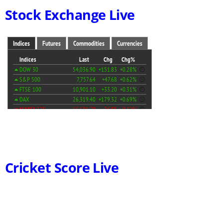
Stock Exchange Live
Cricket Score Live