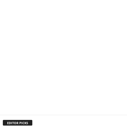
EDITOR PICKS