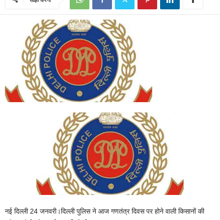
नई दिल्ली 24 जनवरी।दिल्‍ली पुलिस ने आज गणतंत्र दिवस पर होने वाली किसानों की