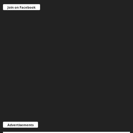
Join on Facebook
Advertisements