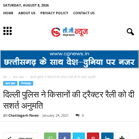
SATURDAY, AUGUST 8, 2026
HOME
ABOUT US
PRIVACY POLICY
CONTACT US
होम
खास ख़बर
दिल्ली पुलिस ने किसानों की ट्रैक्टर रैली को दी सशर्त अनुमति
खास ख़बर
मेनस्लाइड
दिल्ली पुलिस ने किसानों की ट्रैक्टर रैली को दी
सशर्त अनुमति
द्वारा
Chattisgarh News
-
January 24, 2021
0
साझा करना