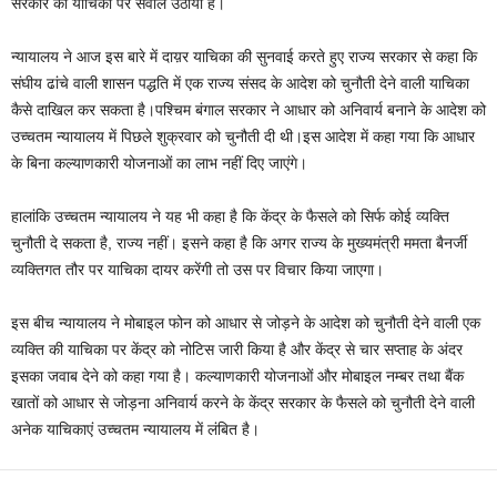
सरकार की याचिका पर सवाल उठाया है।
न्यायालय ने आज इस बारे में दाय़र याचिका की सुनवाई करते हुए राज्य सरकार से कहा कि
संघीय ढांचे वाली शासन पद्धति में एक राज्य संसद के आदेश को चुनौती देने वाली याचिका
कैसे दाखिल कर सकता है।पश्चिम बंगाल सरकार ने आधार को अनिवार्य बनाने के आदेश को
उच्चतम न्यायालय में पिछले शुक्रवार को चुनौती दी थी।इस आदेश में कहा गया कि आधार
के बिना कल्याणकारी योजनाओं का लाभ नहीं दिए जाएंगे।
हालांकि उच्चतम न्यायालय ने यह भी कहा है कि केंद्र के फैसले को सिर्फ कोई व्यक्ति
चुनौती दे सकता है, राज्य नहीं। इसने कहा है कि अगर राज्य के मुख्यमंत्री ममता बैनर्जी
व्यक्तिगत तौर पर याचिका दायर करेंगी तो उस पर विचार किया जाएगा।
इस बीच न्यायालय ने मोबाइल फोन को आधार से जोड़ने के आदेश को चुनौती देने वाली एक
व्यक्ति की याचिका पर केंद्र को नोटिस जारी किया है और केंद्र से चार सप्ताह के अंदर
इसका जवाब देने को कहा गया है। कल्याणकारी योजनाओं और मोबाइल नम्बर तथा बैंक
खातों को आधार से जोड़ना अनिवार्य करने के केंद्र सरकार के फैसले को चुनौती देने वाली
अनेक याचिकाएं उच्चतम न्यायालय में लंबित है।