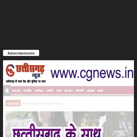
Advertisements