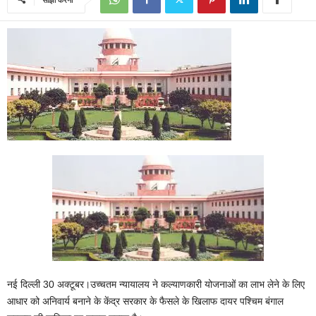
नई दिल्ली 30 अक्टूबर।उच्चतम न्यायालय ने कल्याणकारी योजनाओं का लाभ लेने के लिए
आधार को अनिवार्य बनाने के केंद्र सरकार के फैसले के खिलाफ दायर पश्चिम बंगाल