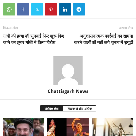
पिछला लेख
अगला लेख
गांधी की हत्या की सुनवाई फिर शुरू किए
अनुशासनात्मक कार्रवाई का सामना
जाने का तुषार गांधी ने किया विरोध
करने वालों की नही लगे चुनाव में ड्यूटी
Chattisgarh News
संबंधित लेख
लेखक से और अधिक