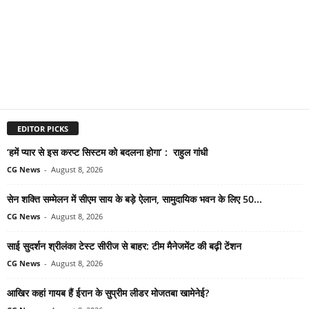
EDITOR PICKS
‘हमें प्यार से इस करप्ट सिस्टम को बदलना होगा’ : राहुल गांधी
CG News
-
August 8, 2026
सेन शक्ति सम्मेलन में सीएम साय के बड़े ऐलान, सामुदायिक भवन के लिए 50...
CG News
-
August 8, 2026
साई सुदर्शन श्रीलंका टेस्ट सीरीज से बाहर: टीम मैनेजमेंट की बढ़ी टेंशन
CG News
-
August 8, 2026
आखिर कहां गायब हैं ईरान के सुप्रीम लीडर मोजतबा खामेनेई?