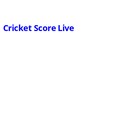
Cricket Score Live