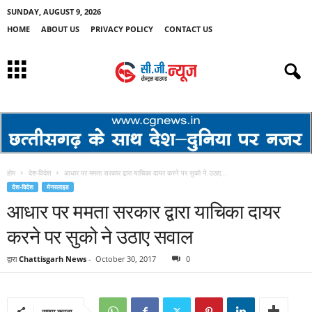
SUNDAY, AUGUST 9, 2026
HOME
ABOUT US
PRIVACY POLICY
CONTACT US
होम
देश-विदेश
आधार पर ममता सरकार द्वारा याचिका दायर करने पर सुको ने उठाए...
देश-विदेश
मेनस्लाइड
आधार पर ममता सरकार द्वारा याचिका दायर
करने पर सुको ने उठाए सवाल
द्वारा
Chattisgarh News
-
October 30, 2017
0
साझा करना