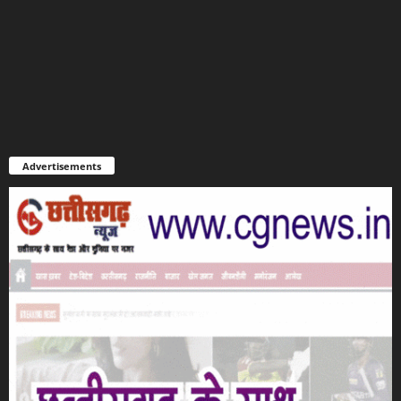
Advertisements