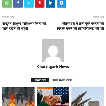
पिछला लेख
अगला लेख
राष्ट्रीय शिक्षुता प्रशिक्षण योजना को
मंत्रिमंडल ने तीनों कृषि कानूनों को
जारी रखने की मंजूरी
निरस्त करने की औपचारिकताएं की पूरी
Chattisgarh News
संबंधित लेख
लेखक से और अधिक