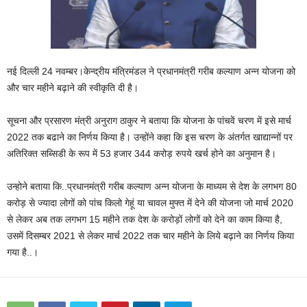
नई दिल्ली 24 नवम्बर।केन्द्रीय मंत्रिमंडल ने प्रधानमंत्री गरीब कल्याण अन्न योजना को
और चार महीने बढ़ाने की स्वीकृति दी है।
सूचना और प्रसारण मंत्री अनुराग ठाकुर ने बताया कि योजना के पांचवें चरण में इसे मार्च
2022 तक बढाने का निर्णय किया है। उन्होंने कहा कि इस चरण के अंतर्गत खाद्यान्नों पर
अतिरिक्त सब्सिडी के रूप में 53 हजार 344 करोड़ रुपये खर्च होने का अनुमान है।
उन्होने बताया कि..प्रधानमंत्री गरीब कल्‍याण अन्‍न योजना के माध्‍यम से देश के लगभग 80
करोड़ से ज्‍यादा लोगों को पांच किलो गेहूं या चावल मुफ्त में देने की योजना जो मार्च 2020
से लेकर अब तक लगभग 15 महीने तक देश के करोड़ों लोगों को देने का काम किया है,
उसमें दिसम्‍बर 2021 से लेकर मार्च 2022 तक चार महीने के लिये बढ़ाने का निर्णय किया
गया है..।