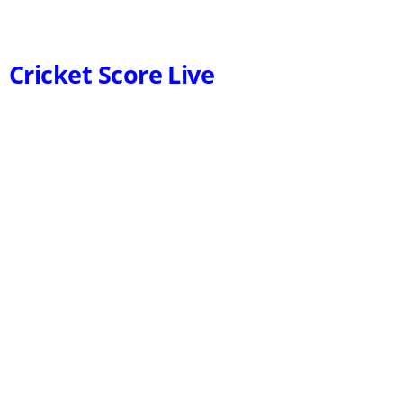
Cricket Score Live