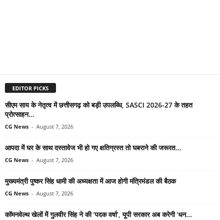
EDITOR PICKS
सीएम साय के नेतृत्व में छत्तीसगढ़ को बड़ी उपलब्धि, SASCI 2026-27 के तहत
प्रोत्साहन...
CG News
-
August 7, 2026
आपदा में घर के साथ दस्तावेज भी हो गए क्षतिग्रस्त तो घबराने की जरूरत...
CG News
-
August 7, 2026
मुख्यमंत्री पुष्कर सिंह धामी की अध्यक्षता में आज होगी मंत्रिमंडल की बैठक
CG News
-
August 7, 2026
कॉमनवेल्थ खेलों में गुलवीर सिंह ने की ‘पदक वर्षा’, यूपी सरकार अब करेगी ‘धन...