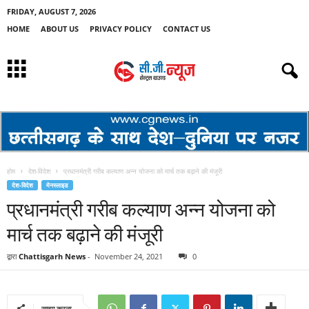
FRIDAY, AUGUST 7, 2026
HOME
ABOUT US
PRIVACY POLICY
CONTACT US
होम
देश-विदेश
प्रधानमंत्री गरीब कल्याण अन्न योजना को मार्च तक बढ़ाने की मंजूरी
देश-विदेश
मेनस्लाइड
प्रधानमंत्री गरीब कल्याण अन्न योजना को
मार्च तक बढ़ाने की मंजूरी
द्वारा
Chattisgarh News
-
November 24, 2021
0
साझा करना