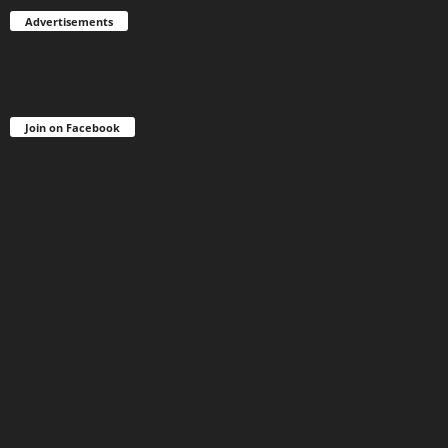
Advertisements
Join on Facebook