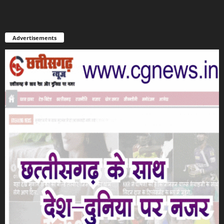
Advertisements