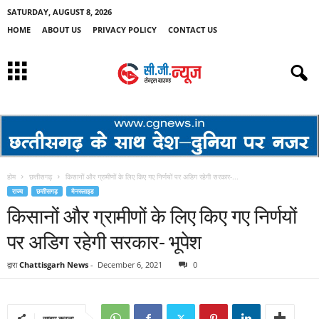
SATURDAY, AUGUST 8, 2026
HOME
ABOUT US
PRIVACY POLICY
CONTACT US
होम
छत्तीसगढ़
किसानों और ग्रामीणों के लिए किए गए निर्णयों पर अडिग रहेगी सरकार-...
राज्य
छत्तीसगढ़
मेनस्लाइड
किसानों और ग्रामीणों के लिए किए गए निर्णयों
पर अडिग रहेगी सरकार- भूपेश
द्वारा
Chattisgarh News
-
December 6, 2021
0
साझा करना