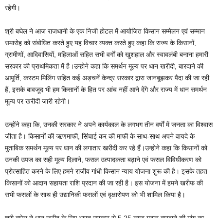
रहेगी।
श्री बघेल ने आज राजधानी के एक निजी होटल में आयोजित किसान सम्मेलन एवं सम्मान
समारोह को संबोधित करते हुए यह विचार व्यक्त करते हुए कहा कि राज्य के किसानों,
ग्रामीणों, आदिवासियों, महिलाओं सहित सभी वर्गों को खुशहाल और स्वावलंबी बनाना हमारी
सरकार की प्राथमिकता में है।उन्होने कहा कि समर्थन मूल्य पर धान खरीदी, बारदाने की
आपूर्ति, कस्टम मिलिंग सहित कई अड़चनें केन्द्र सरकार द्वारा जानबूझकर पैदा की जा रही
हैं, इसके बावजूद भी हम किसानों के हित पर आंच नहीं आने देंगे और राज्य में धान समर्थन
मूल्य पर खरीदी जारी रहेगी।
उन्होंने कहा कि, उनकी सरकार ने अपने कार्यकाल के लगभग तीन वर्षों में जनता का विश्वास
जीता है। किसानों की ऋणमाफी, सिंचाई कर की माफी के साथ-साथ अपने वायदे के
मुताबिक समर्थन मूल्य पर धान की लगातार खरीदी कर रहे हैं।उन्होने कहा कि किसानों को
उनकी उपज का सही मूल्य दिलाने, फसल उत्पादकता बढ़ाने एवं फसल विविधीकरण को
प्रोत्साहित करने के लिए हमने राजीव गांधी किसान न्याय योजना शुरू की है। इसके तहत
किसानों को आदान सहायता राशि प्रदान की जा रही है। इस योजना में हमने खरीफ की
सभी फसलों के साथ ही उद्यानिकी फसलों एवं वृक्षारोपण को भी शामिल किया है।