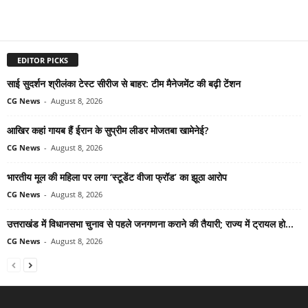
EDITOR PICKS
साई सुदर्शन श्रीलंका टेस्ट सीरीज से बाहर: टीम मैनेजमेंट की बढ़ी टेंशन
CG News
-
August 8, 2026
आखिर कहां गायब हैं ईरान के सुप्रीम लीडर मोजतबा खामेनेई?
CG News
-
August 8, 2026
भारतीय मूल की महिला पर लगा ‘स्टूडेंट वीजा फ्रॉड’ का झूठा आरोप
CG News
-
August 8, 2026
उत्तराखंड में विधानसभा चुनाव से पहले जनगणना कराने की तैयारी; राज्य में ट्रायल हो...
CG News
-
August 8, 2026