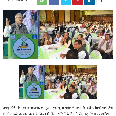
रायपुर 06 दिसम्बर।छत्तीसगढ़ के मुख्यमंत्री भूपेश बघेल ने कहा कि परिस्थितियाँ चाहें जैसी
भी हों उनकी सरकार राज्य के किसानों और ग्रामीणों के हित में लिए गए निर्णय पर अडिग