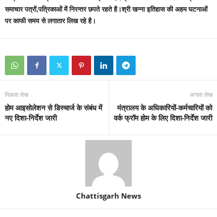
समाचार पत्रों,
पत्रिकाओं में निरन्तर छपते रहते है।श्री खन्ना इतिहास की अहम घटनाओं
पर काफी समय से लगातार लिख रहे है।
पिछला लेख
अगला लेख
होम आइसोलेशन से डिस्चार्ज के संबंध में
मंत्रालय के अधिकारियों-कर्मचारियों को
नए दिशा-निर्देश जारी
वर्क फ्रॉम होम के लिए दिशा-निर्देश जारी
Chattisgarh News