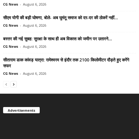
CG News
-
August 6, 2026
सीएम योगी की बड़ी घोषणा, बोले- अब घुमंतू समाज को दर-दर की ठोकरें नहीं...
CG News
-
August 6, 2026
बस्तर की नई सुबह: सुरक्षा के साथ ही अब विकास को जमीन पर उतारने...
CG News
-
August 6, 2026
सीताराम डाक कांवड़ यात्रा: रामेश्वरम से इंदौर तक 2100 किलोमीटर दौड़ते हुए करेंगे
सफर
CG News
-
August 6, 2026
Advertisements