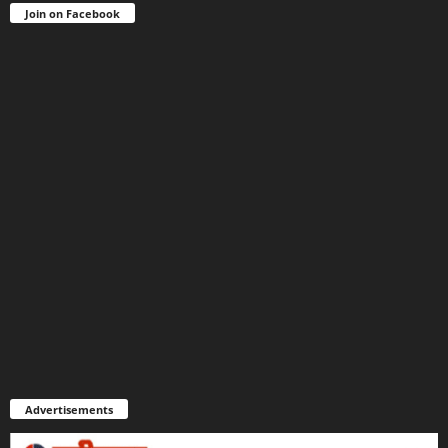
Join on Facebook
Advertisements