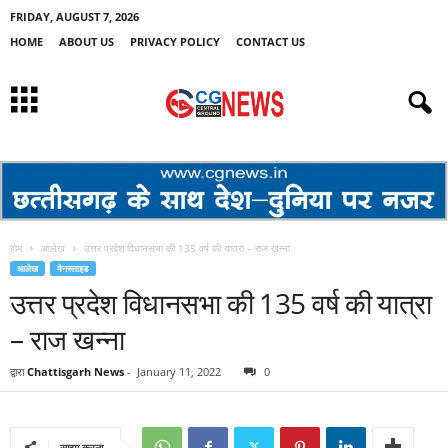
FRIDAY, AUGUST 7, 2026
HOME
ABOUT US
PRIVACY POLICY
CONTACT US
होम
आलेख
उत्तर प्रदेश विधानसभा की 135 वर्ष की यात्रा – राज खन्ना
आलेख
मेनस्लाइड
उत्तर प्रदेश विधानसभा की 135 वर्ष की यात्रा
– राज खन्ना
द्वारा
Chattisgarh News
-
January 11, 2022
0
साझा करना