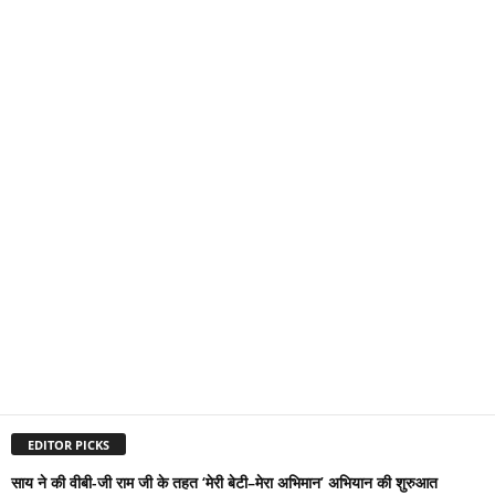
EDITOR PICKS
साय ने की वीबी-जी राम जी के तहत ‘मेरी बेटी–मेरा अभिमान’ अभियान की शुरुआत