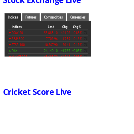
Cricket Score Live