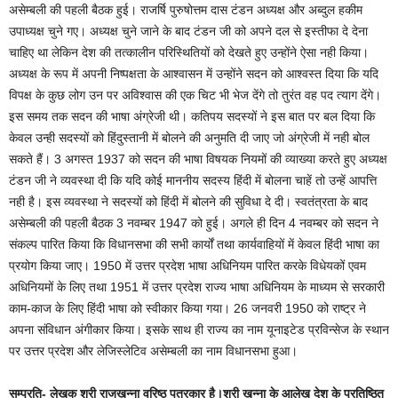
असेम्बली की पहली बैठक हुई। राजर्षि पुरुषोत्तम दास टंडन अध्यक्ष और अब्दुल हकीम
उपाध्यक्ष चुने गए। अध्यक्ष चुने जाने के बाद टंडन जी को अपने दल से इस्तीफा दे देना
चाहिए था लेकिन देश की तत्कालीन परिस्थितियों को देखते हुए उन्होंने ऐसा नही किया।
अध्यक्ष के रूप में अपनी निष्पक्षता के आश्वासन में उन्होंने सदन को आश्वस्त दिया कि यदि
विपक्ष के कुछ लोग उन पर अविश्वास की एक चिट भी भेज देंगे तो तुरंत वह पद त्याग देंगे।
इस समय तक सदन की भाषा अंग्रेजी थी। कतिपय सदस्यों ने इस बात पर बल दिया कि
केवल उन्ही सदस्यों को हिंदुस्तानी में बोलने की अनुमति दी जाए जो अंग्रेजी में नही बोल
सकते हैं। 3 अगस्त 1937 को सदन की भाषा विषयक नियमों की व्याख्या करते हुए अध्यक्ष
टंडन जी ने व्यवस्था दी कि यदि कोई माननीय सदस्य हिंदी में बोलना चाहें तो उन्हें आपत्ति
नही है। इस व्यवस्था ने सदस्यों को हिंदी में बोलने की सुविधा दे दी। स्वतंत्रता के बाद
असेम्बली की पहली बैठक 3 नवम्बर 1947 को हुई। अगले ही दिन 4 नवम्बर को सदन ने
संकल्प पारित किया कि विधानसभा की सभी कार्यों तथा कार्यवाहियों में केवल हिंदी भाषा का
प्रयोग किया जाए। 1950 में उत्तर प्रदेश भाषा अधिनियम पारित करके विधेयकों एवम
अधिनियमों के लिए तथा 1951 में उत्तर प्रदेश राज्य भाषा अधिनियम के माध्यम से सरकारी
काम-काज के लिए हिंदी भाषा को स्वीकार किया गया। 26 जनवरी 1950 को राष्ट्र ने
अपना संविधान अंगीकार किया। इसके साथ ही राज्य का नाम यूनाइटेड प्रविन्सेज के स्थान
पर उत्तर प्रदेश और लेजिस्लेटिव असेम्बली का नाम विधानसभा हुआ।
सम्प्रति- लेखक श्री राजखन्ना वरिष्ठ पत्रकार है।श्री खन्ना के
आलेख देश के प्रतिष्ठित