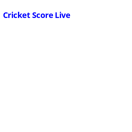
Cricket Score Live