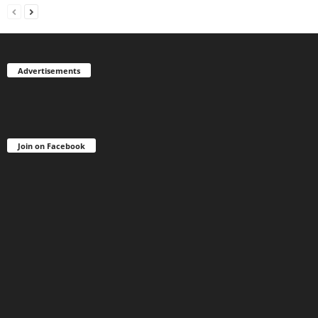
Advertisements
Join on Facebook