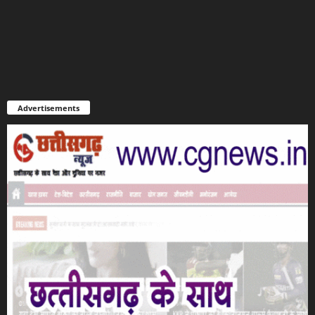
Advertisements