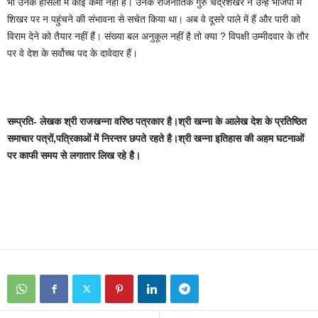
भी उनके हौसलों में कोई कमी नहीं है। उनके राजनीतिक गुरु चंद्रशेखर ने उन्हें भाजपा में
शिखर पर न पहुंचने की संभावना से सचेत किया था। अब वे दूसरे पाले में हैं और पारी को
विराम देने को तैयार नहीं हैं। संख्या बल अनुकूल नहीं है तो क्या ? विपक्षी उम्मीदवार के तौर
पर वे देश के सर्वोच्च पद के दावेदार हैं।
सम्प्रति- लेखक श्री राजखन्ना वरिष्ठ पत्रकार है।श्री खन्ना के
आलेख देश के प्रतिष्ठित
समाचार पत्रों,
पत्रिकाओं में निरन्तर छपते रहते है।श्री खन्ना इतिहास की अहम घटनाओं
पर काफी समय से लगातार लिख रहे है।