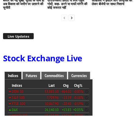
बस्तर की नई सुबह: सुरक्षा के साथ ही
प्रदर्शनकारी छात्रों से मिले राहुल
अखिलेश ने ईवीएम और उपचुनाव को
अब विकास को जमीन पर उतारने की
गांधी, कहा- डरने या माफी मांगने की
लेकर बीजेपी पर साधा निशाना
चुनौती
कोई जरूरत नहीं
Live Updates
Stock Exchange Live