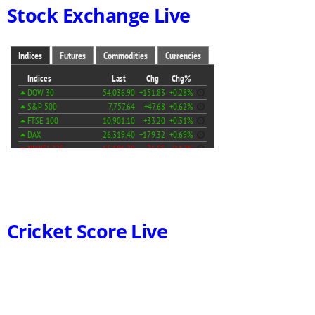
Stock Exchange Live
Cricket Score Live