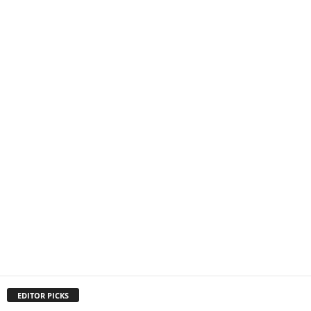
EDITOR PICKS