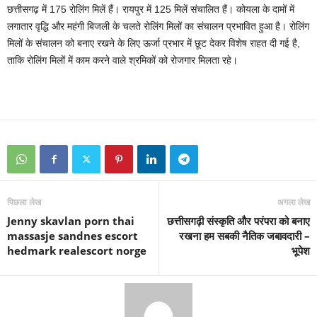
छत्तीसगढ़ में 175 रोलिंग मिलें हैं। रायपुर में 125 मिलें संचालित हैं। कोयला के दामों में
लगातार वृद्धि और महंगी बिजली के चलते रोलिंग मिलों का संचालन प्रभावित हुआ है। रोलिंग
मिलों के संचालन को बनाए रखने के लिए ऊर्जा प्रभार में छूट देकर विशेष राहत दी गई है,
ताकि रोलिंग मिलों में काम करने वाले श्रमिकों को रोजगार मिलता रहे।
पिछला लेख
अगला लेख
Jenny skavlan porn thai
छत्तीसगढ़ी संस्कृति और परंपरा को बनाए
massasje sandnes escort
रखना हम सबकी नैतिक जबावदारी –
hedmark realescort norge
भूपेश