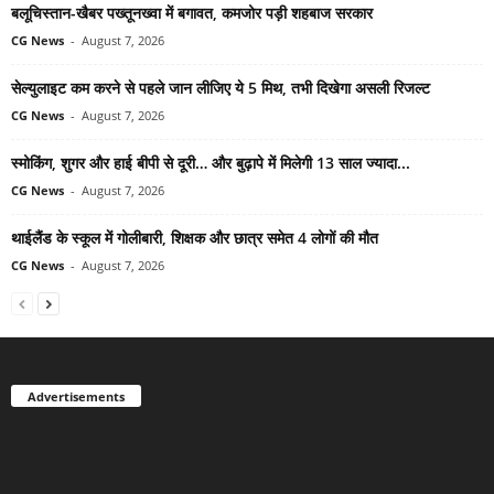
बलूचिस्तान-खैबर पख्तूनख्वा में बगावत, कमजोर पड़ी शहबाज सरकार
CG News
-
August 7, 2026
सेल्युलाइट कम करने से पहले जान लीजिए ये 5 मिथ, तभी दिखेगा असली रिजल्ट
CG News
-
August 7, 2026
स्मोकिंग, शुगर और हाई बीपी से दूरी… और बुढ़ापे में मिलेगी 13 साल ज्यादा...
CG News
-
August 7, 2026
थाईलैंड के स्कूल में गोलीबारी, शिक्षक और छात्र समेत 4 लोगों की मौत
CG News
-
August 7, 2026
Advertisements