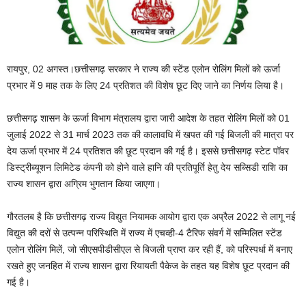
रायपुर, 02 अगस्त।छत्तीसगढ़ सरकार ने राज्य की स्टेंड एलोन रोलिंग मिलों को ऊर्जा
प्रभार में 9 माह तक के लिए 24 प्रतिशत की विशेष छूट दिए जाने का निर्णय लिया है।
छत्तीसगढ़ शासन के ऊर्जा विभाग मंत्रालय द्वारा जारी आदेश के तहत रोलिंग मिलों को 01
जुलाई 2022 से 31 मार्च 2023 तक की कालावधि में खपत की गई बिजली की मात्रा पर
देय ऊर्जा प्रभार में 24 प्रतिशत की छूट प्रदान की गई है। इससे छत्तीसगढ़ स्टेट पॉवर
डिस्ट्रीब्यूशन लिमिटेड कंपनी को होने वाले हानि की प्रतिपूर्ति हेतु देय सब्सिडी राशि का
राज्य शासन द्वारा अग्रिम भुगतान किया जाएगा।
गौरतलब है कि छत्तीसगढ़ राज्य विद्युत नियामक आयोग द्वारा एक अप्रैल 2022 से लागू नई
विद्युत की दरों से उत्पन्न परिस्थिति में राज्य में एचव्ही-4 टैरिफ संवर्ग में सम्मिलित स्टेंड
एलोन रोलिंग मिलें, जो सीएसपीडीसीएल से बिजली प्राप्त कर रही हैं, को परिस्पर्धा में बनाए
रखते हुए जनहित में राज्य शासन द्वारा रियायती पैकेज के तहत यह विशेष छूट प्रदान की
गई है।