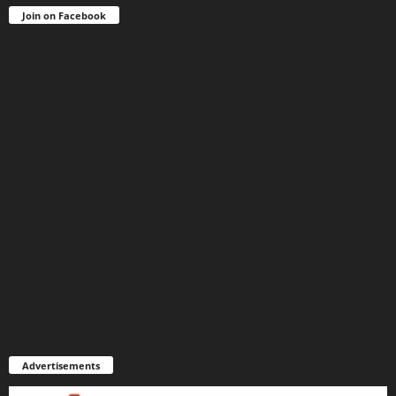
Join on Facebook
Advertisements