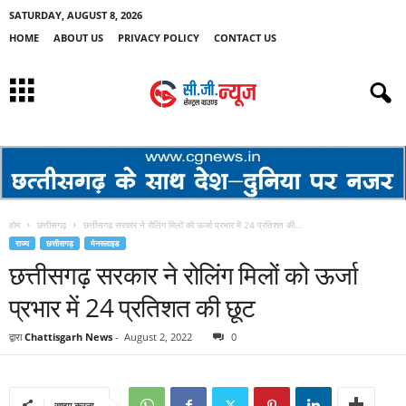
SATURDAY, AUGUST 8, 2026
HOME
ABOUT US
PRIVACY POLICY
CONTACT US
होम
छत्तीसगढ़
छत्तीसगढ़ सरकार ने रोलिंग मिलों को ऊर्जा प्रभार में 24 प्रतिशत की...
राज्य
छत्तीसगढ़
मेनस्लाइड
छत्तीसगढ़ सरकार ने रोलिंग मिलों को ऊर्जा
प्रभार में 24 प्रतिशत की छूट
द्वारा
Chattisgarh News
-
August 2, 2022
0
साझा करना