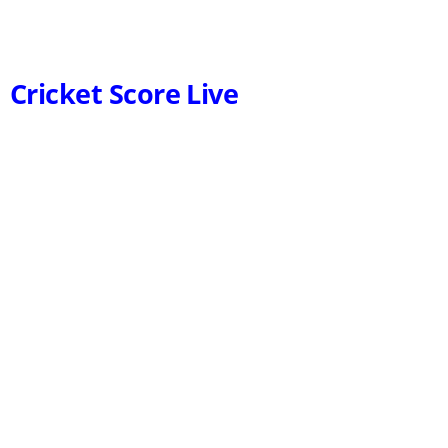
Cricket Score Live