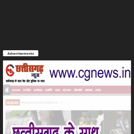
Advertisements