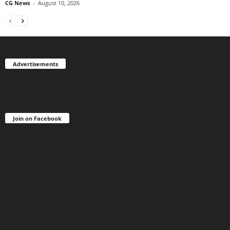
CG News
-
August 10, 2026
Advertisements
Join on Facebook