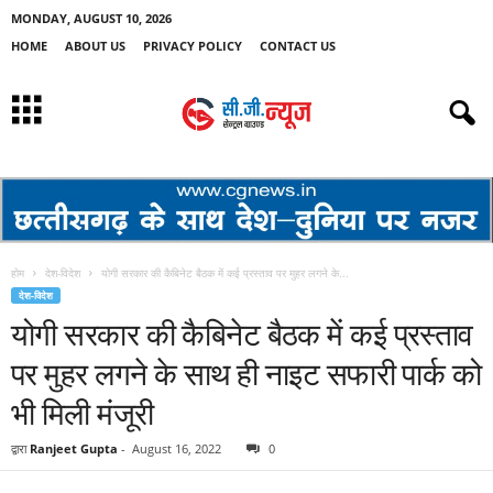
MONDAY, AUGUST 10, 2026
HOME
ABOUT US
PRIVACY POLICY
CONTACT US
होम
देश-विदेश
योगी सरकार की कैबिनेट बैठक में कई प्रस्ताव पर मुहर लगने के...
देश-विदेश
योगी सरकार की कैबिनेट बैठक में कई प्रस्ताव
पर मुहर लगने के साथ ही नाइट सफारी पार्क को
भी मिली मंजूरी
द्वारा
Ranjeet Gupta
-
August 16, 2022
0