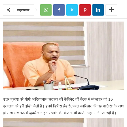
साझा करना
उत्तर प्रदेश की योगी आदित्यनाथ सरकार की कैबिनेट की बैठक में मंगलवार को 16
प्रस्ताव को हरी झंडी मिली है। इनमें डिफेंस इंडस्ट्रियल कारिडोर की नई पालिसी के साथ
ही साथ लखनऊ में कुकरैल नाइट सफारी की योजना भी काफी अहम मानी जा रही है।