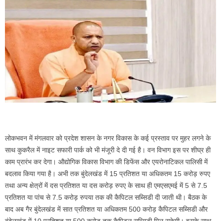
लोकभवन में मंगलवार को प्रदेश शासन के नगर विकास के कई प्रस्ताव पर मुहर लगने के
साथ कुकरैल में नाइट सफारी पार्क को भी मंजूरी दे दी गई है। वन विभाग इस पर शीघ्र ही
काम प्रारंभ कर देगा। औद्योगिक विकास विभाग की डिफेंस और एयरोनाटिकल पालिसी में
बदलाव किया गया है। अभी तक बुंदेलखंड में 15 प्रतिशत या अधिकतम 15 करोड़ रुपए
तथा अन्य क्षेत्रों में दस प्रतिशत या दस करोड़ रुपए के साथ ही एमएसएमई में 5 से 7.5
प्रतिशत या पांच से 7.5 करोड़ रुपया तक की कैपिटल सब्सिडी दी जाती थी। बैठक के
बाद अब गैर बुंदेलखंड में सात प्रतिशत या अधिकतम 500 करोड़ कैपिटल सब्सिडी और