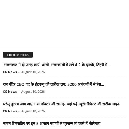
EDITOR PICKS
उत्तराखंड में दो जगह कांपी धरती, उत्तरकाशी में लगे 4.2 के झटके, टिहरी में...
CG News
-
August 10, 2026
राम मंदिर CEO पद के इंटरव्यू की तारीख तय: 5200 आवेदनों में से रेस...
CG News
-
August 10, 2026
घरेलू नुस्खा काम आएगा या डॉक्टर की सलाह- यहां पढ़ें न्यूरोलॉजिस्ट की सटीक गाइड
CG News
-
August 10, 2026
सावन शिवरात्रि पर इन 5 आसान उपायों से प्रसन्न हो जाते हैं भोलेनाथ