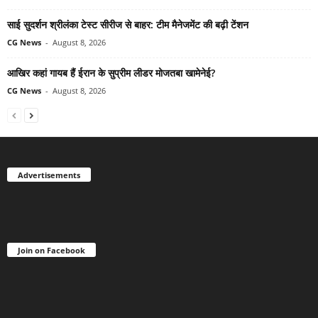
साई सुदर्शन श्रीलंका टेस्ट सीरीज से बाहर: टीम मैनेजमेंट की बढ़ी टेंशन
CG News
-
August 8, 2026
आखिर कहां गायब हैं ईरान के सुप्रीम लीडर मोजतबा खामेनेई?
CG News
-
August 8, 2026
Advertisements
Join on Facebook