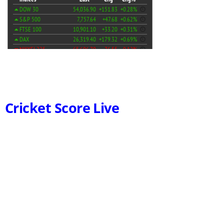
Cricket Score Live