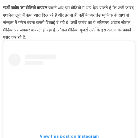
उर्फी जावेद का वीडियो वायरल
सामने आए इस वीडियो में आप देख सकते हैं कि उर्फी जावेद
एथनिक लुक में बेहद प्यारी दिख रहे हैं और इतना ही नहीं बैकग्राउंड म्यूजिक के साथ वो
संस्कृत में गणेश वंदना करती दिखाई दे रही है. उर्फी जावेद का ये भक्तिमय अंदाज सोशल
मीडिया पर जमकर वायरल हो रहा है. सोशल मीडिया यूजर्स उर्फी के इस अंदाज को काफी
पसंद कर रहे हैं.
View this post on Instagram