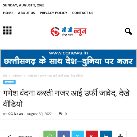
SUNDAY, AUGUST 9, 2026
HOME
ABOUT US
PRIVACY POLICY
CONTACT US
होम
मनोरंजन
गणेश वंदना करती नजर आई उर्फी जावेद, देखे वीडियो
मनोरंजन
गणेश वंदना करती नजर आई उर्फी जावेद, देखे
वीडियो
द्वारा
CG News
-
August 30, 2022
0
साझा करना