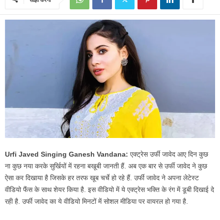
Urfi Javed Singing Ganesh Vandana:
एक्ट्रेस उर्फी जावेद आए दिन कुछ
ना कुछ नया करके सुर्खियों में रहना बखूबी जानती हैं. अब एक बार से उर्फी जावेद ने कुछ
ऐसा कर दिखाया है जिसके हर तरफ खूब चर्चे हो रहे हैं. उर्फी जावेद ने अपना लेटेस्ट
वीडियो फैंस के साथ शेयर किया है. इस वीडियो में ये एक्ट्रेस भक्ति के रंग में डूबी दिखाई दे
रही है. उर्फी जावेद का ये वीडियो मिनटों में सोशल मीडिया पर वायरल हो गया है.