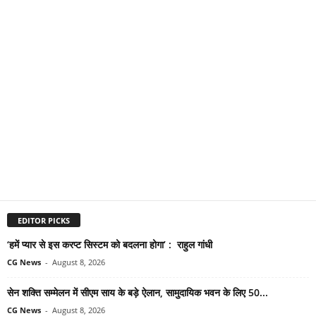
EDITOR PICKS
‘हमें प्यार से इस करप्ट सिस्टम को बदलना होगा’ : राहुल गांधी
CG News
-
August 8, 2026
सेन शक्ति सम्मेलन में सीएम साय के बड़े ऐलान, सामुदायिक भवन के लिए 50...
CG News
-
August 8, 2026