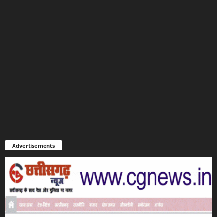
Advertisements