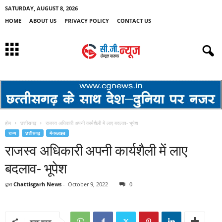
SATURDAY, AUGUST 8, 2026
HOME
ABOUT US
PRIVACY POLICY
CONTACT US
होम
छत्तीसगढ़
राजस्व अधिकारी अपनी कार्यशैली में लाए बदलाव- भूपेश
राज्य
छत्तीसगढ़
मेनस्लाइड
राजस्व अधिकारी अपनी कार्यशैली में लाए
बदलाव- भूपेश
द्वारा
Chattisgarh News
-
October 9, 2022
0
साझा करना