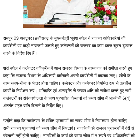
रायपुर 09 अक्टूबर।छत्तीसगढ़ के मुख्यमंत्री भूपेश बघेल ने राजस्व अधिकारियों की
कार्यशैली पर कड़ी नाराजगी जताते हुए कलेक्टरों को राजस्व का काम-काज चुस्त-दुरूस्त
करने के निर्देश दिए हैं।
श्री बघेल ने कलेक्टर कॉन्फ्रेंस में आज राजस्व विभाग के कामकाज की समीक्षा करते हुए
कहा कि राजस्व विभाग के अधिकारी-कर्मचारी अपनी कार्यशैली में बदलाव लाएं। लोगों के
काम समय-सीमा के भीतर होना चाहिए। कलेक्टर और कमिश्नर नियमित रूप से तहसील
कार्यों के निरीक्षण करें। अतिवृष्टि एवं अल्पवृष्टि से फसल क्षति की समीक्षा करते हुए सभी
कलेक्टरों को संवेदनशीलता के साथ प्रभावित किसानों को समय सीमा में आरबीसी 6(4)
अंतर्गत राहत राशि दिलाने के निर्देश दिए।
उन्होने कहा कि नामांतरण के लंबित प्रकरणों का समय सीमा में निराकरण होना चाहिए।
सभी राजस्व प्रकरणों को समय सीमा में निपटाएं। नागरिकों को राजस्व प्रकरणों में देरी से
परेशानी नहीं होनी चाहिए। नागरिकों के कार्य को समय सीमा में न करने पर अधिकारियों को