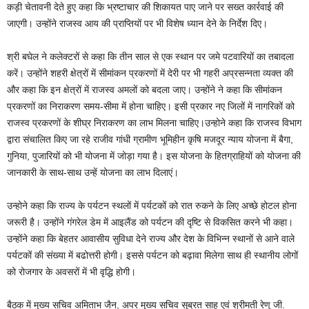
कड़ी चेतावनी देते हुए कहा कि भ्रष्टाचार की शिकायत पाए जाने पर सख्त कार्रवाई की
जाएगी। उन्होंने राजस्व आय की प्राप्तियों पर भी विशेष ध्यान देने के निर्देश दिए।
श्री बघेल ने कलेक्टरों से कहा कि तीन साल से एक स्थान पर जमे पटवारियों का तबादला
करें। उन्होंने शहरी क्षेत्रों में सीमांकन प्रकरणों में देरी पर भी गहरी अप्रसन्नता व्यक्त की
और कहा कि इन क्षेत्रों में राजस्व अमलों को बदला जाए। उन्होंने ने कहा कि सीमांकन
प्रकरणों का निराकरण समय-सीमा में होना चाहिए। इसी प्रकार नए जिलों में नागरिकों को
राजस्व प्रकरणों के शीघ्र निराकरण का लाभ मिलना चाहिए।उन्होने कहा कि राजस्व विभाग
द्वारा संचालित किए जा रहे राजीव गांधी ग्रामीण भूमिहीन कृषि मजदूर न्याय योजना में बैगा,
गुनिया, पुजारियों को भी योजना में जोड़ा गया है। इस योजना के हितग्राहियों को योजना की
जानकारी के साथ-साथ उन्हें योजना का लाभ दिलाएं।
उन्होने कहा कि राज्य के पर्यटन स्थलों में पर्यटकों को रात रुकने के लिए अच्छे होटल होना
जरूरी है। उन्होंने गंगरेल डेम में आइलैंड को पर्यटन की दृष्टि से विकसित करने भी कहा।
उन्होंने कहा कि बेहतर आवासीय सुविधा देने राज्य और देश के विभिन्न स्थानों से आने वाले
पर्यटकों की संख्या में बढोत्तरी होगी। इससे पर्यटन को बढ़ावा मिलेगा साथ ही स्थानीय लोगों
को रोजगार के अवसरों में भी वृद्धि होगी।
बैठक में मुख्य सचिव अमिताभ जैन, अपर मुख्य सचिव सुब्रत साहू एवं श्रीमती रेणु जी.