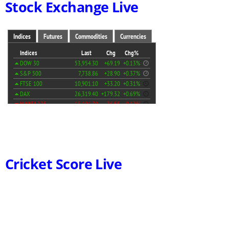
Stock Exchange Live
Cricket Score Live