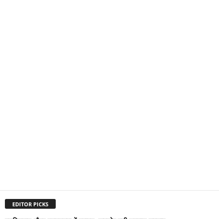
EDITOR PICKS