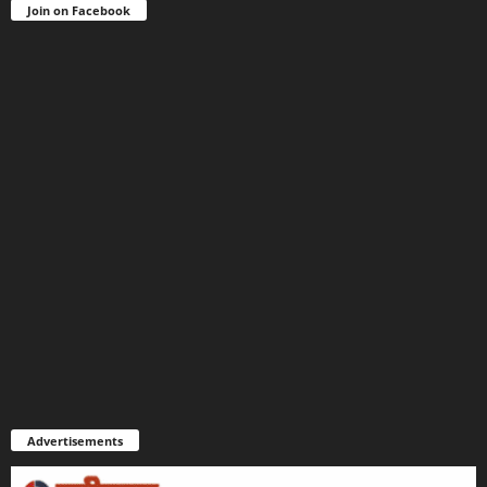
Join on Facebook
Advertisements