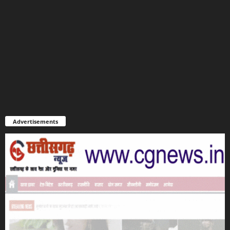
Advertisements