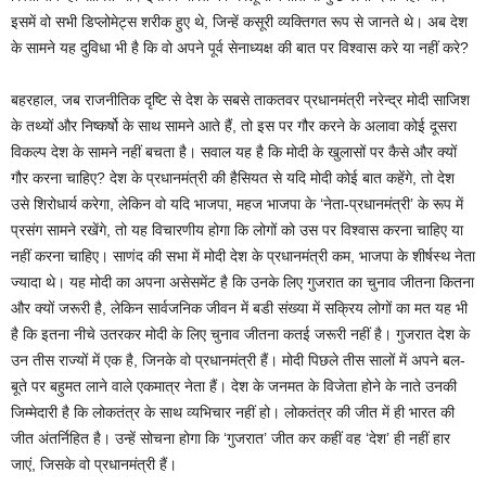
इसमें वो सभी डिप्लोमेट्स शरीक हुए थे, जिन्हें कसूरी व्यक्तिगत रूप से जानते थे। अब देश
के सामने यह दुविधा भी है कि वो अपने पूर्व सेनाध्यक्ष की बात पर विश्वास करे या नहीं करे?
बहरहाल, जब राजनीतिक दृष्टि से देश के सबसे ताकतवर प्रधानमंत्री नरेन्द्र मोदी साजिश
के तथ्यों और निष्कर्षो के साथ सामने आते हैं, तो इस पर गौर करने के अलावा कोई दूसरा
विकल्प देश के सामने नहीं बचता है। सवाल यह है कि मोदी के खुलासों पर कैसे और क्यों
गौर करना चाहिए? देश के प्रधानमंत्री की हैसियत से यदि मोदी कोई बात कहेंगे, तो देश
उसे शिरोधार्य करेगा, लेकिन वो यदि भाजपा, महज भाजपा के ‘नेता-प्रधानमंत्री’ के रूप में
प्रसंग सामने रखेंगे, तो यह विचारणीय होगा कि लोगों को उस पर विश्वास करना चाहिए या
नहीं करना चाहिए। साणंद की सभा में मोदी देश के प्रधानमंत्री कम, भाजपा के शीर्षस्थ नेता
ज्यादा थे। यह मोदी का अपना असेसमेंट है कि उनके लिए गुजरात का चुनाव जीतना कितना
और क्यों जरूरी है, लेकिन सार्वजनिक जीवन में बडी संख्या में सक्रिय लोगों का मत यह भी
है कि इतना नीचे उतरकर मोदी के लिए चुनाव जीतना कतई जरूरी नहीं है। गुजरात देश के
उन तीस राज्यों में एक है, जिनके वो प्रधानमंत्री हैं। मोदी पिछले तीस सालों में अपने बल-
बूते पर बहुमत लाने वाले एकमात्र नेता हैं। देश के जनमत के विजेता होने के नाते उनकी
जिम्मेदारी है कि लोकतंत्र के साथ व्यभिचार नहीं हो। लोकतंत्र की जीत में ही भारत की
जीत अंतर्निहित है। उन्हें सोचना होगा कि ‘गुजरात’ जीत कर कहीं वह ‘देश’ ही नहीं हार
जाएं, जिसके वो प्रधानमंत्री हैं।