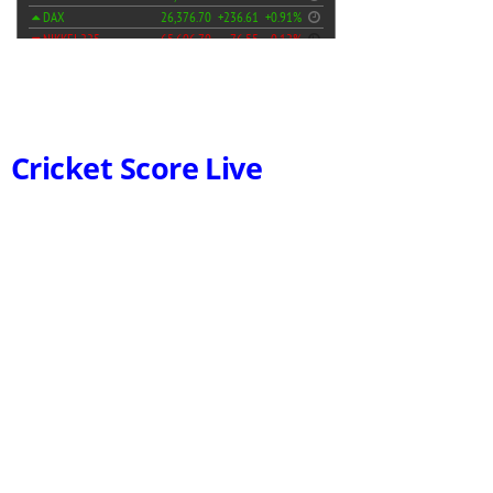
Cricket Score Live