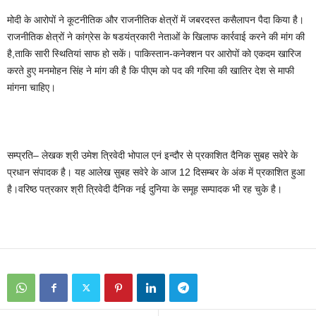
मोदी के आरोपों ने कूटनीतिक और राजनीतिक क्षेत्रों में जबरदस्त कसैलापन पैदा किया है।
राजनीतिक क्षेत्रों ने कांग्रेस के षडयंत्रकारी नेताओं के खिलाफ कार्रवाई करने की मांग की
है,ताकि सारी स्थितियां साफ हो सकें। पाकिस्तान-कनेक्शन पर आरोपों को एकदम खारिज
करते हुए मनमोहन सिंह ने मांग की है कि पीएम को पद की गरिमा की खातिर देश से माफी
मांगना चाहिए।
सम्प्रति– लेखक श्री उमेश त्रिवेदी भोपाल एनं इन्दौर से प्रकाशित दैनिक सुबह सवेरे के
प्रधान संपादक है। यह आलेख सुबह सवेरे के आज 12 दिसम्बर के अंक में प्रकाशित हुआ
है।वरिष्ठ पत्रकार श्री त्रिवेदी दैनिक नई दुनिया के समूह सम्पादक भी रह चुके है।