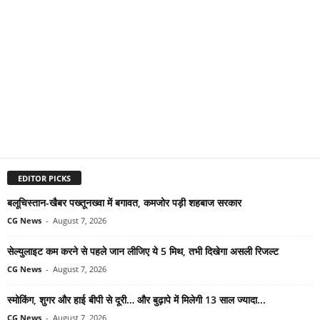
EDITOR PICKS
बलूचिस्तान-खैबर पख्तूनख्वा में बगावत, कमजोर पड़ी शहबाज सरकार
CG News
-
August 7, 2026
सेल्युलाइट कम करने से पहले जान लीजिए ये 5 मिथ, तभी दिखेगा असली रिजल्ट
CG News
-
August 7, 2026
स्मोकिंग, शुगर और हाई बीपी से दूरी… और बुढ़ापे में मिलेगी 13 साल ज्यादा...
CG News
-
August 7, 2026