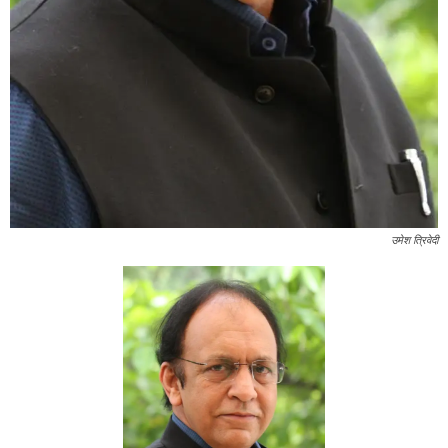
उमेश त्रिवेदी