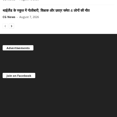
थाईलैंड के स्कूल में गोलीबारी, शिक्षक और छात्र समेत 4 लोगों की मौत
CG News
-
August 7, 2026
Advertisements
Join on Facebook