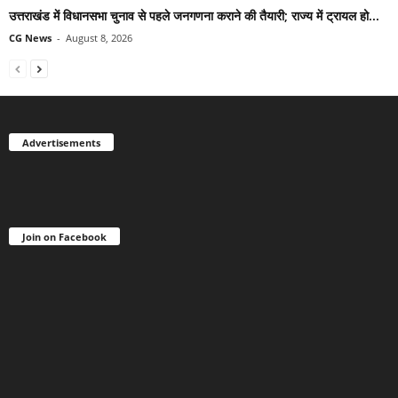
उत्तराखंड में विधानसभा चुनाव से पहले जनगणना कराने की तैयारी; राज्य में ट्रायल हो...
CG News
-
August 8, 2026
Advertisements
Join on Facebook