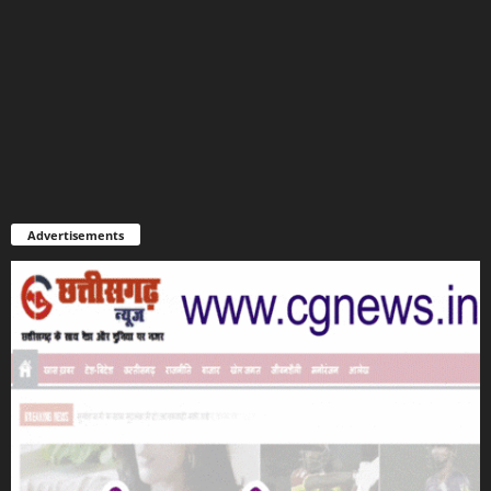
Advertisements