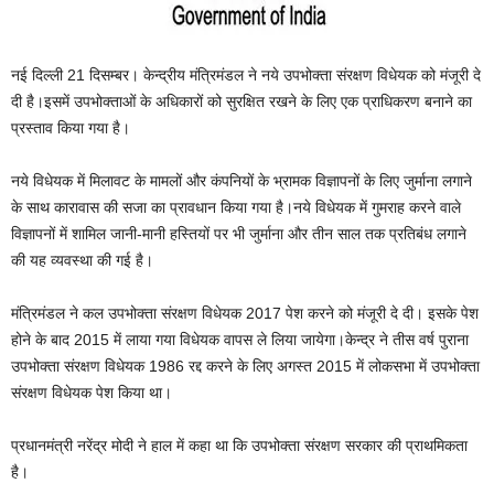
नई दिल्ली 21 दिसम्बर। केन्द्रीय मंत्रिमंडल ने नये उपभोक्ता संरक्षण विधेयक को मंजूरी दे
दी है।इसमें उपभोक्ताओं के अधिकारों को सुरक्षित रखने के लिए एक प्राधिकरण बनाने का
प्रस्ताव किया गया है।
नये विधेयक में मिलावट के मामलों और कंपनियों के भ्रामक विज्ञापनों के लिए जुर्माना लगाने
के साथ कारावास की सजा का प्रावधान किया गया है।नये विधेयक में गुमराह करने वाले
विज्ञापनों में शामिल जानी-मानी हस्तियों पर भी जुर्माना और तीन साल तक प्रतिबंध लगाने
की यह व्यवस्था की गई है।
मंत्रिमंडल ने कल उपभोक्ता संरक्षण विधेयक 2017 पेश करने को मंजूरी दे दी। इसके पेश
होने के बाद 2015 में लाया गया विधेयक वापस ले लिया जायेगा।केन्द्र ने तीस वर्ष पुराना
उपभोक्ता संरक्षण विधेयक 1986 रद्द करने के लिए अगस्त 2015 में लोकसभा में उपभोक्ता
संरक्षण विधेयक पेश किया था।
प्रधानमंत्री नरेंद्र मोदी ने हाल में कहा था कि उपभोक्ता संरक्षण सरकार की प्राथमिकता
है।