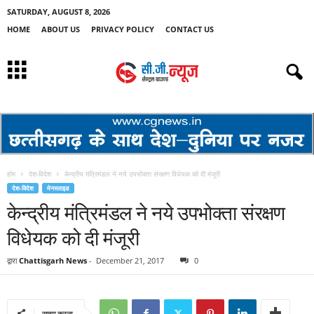
SATURDAY, AUGUST 8, 2026
HOME
ABOUT US
PRIVACY POLICY
CONTACT US
होम
देश-विदेश
केन्द्रीय मंत्रिमंडल ने नये उपभोक्ता संरक्षण विधेयक को दी मंजूरी
देश-विदेश
मेनस्लाइड
केन्द्रीय मंत्रिमंडल ने नये उपभोक्ता संरक्षण
विधेयक को दी मंजूरी
द्वारा
Chattisgarh News
-
December 21, 2017
0
साझा करना