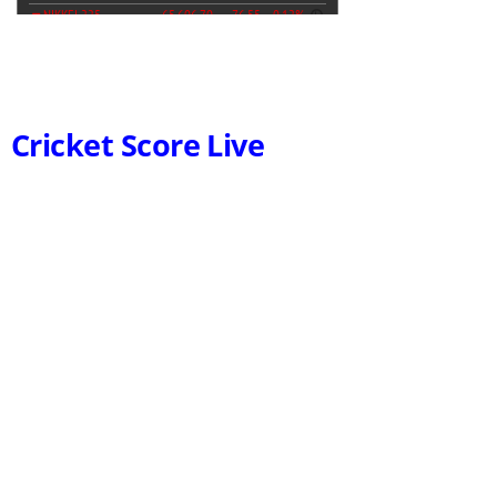
Cricket Score Live