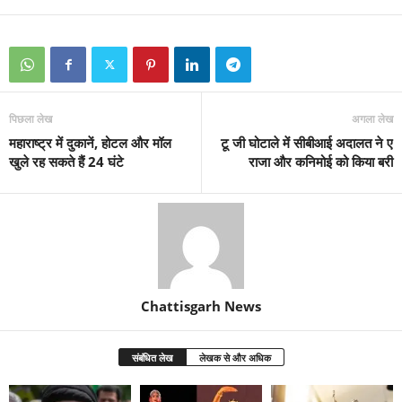
पिछला लेख
अगला लेख
महाराष्ट्र में दुकानें, होटल और मॉल
टू जी घोटाले में सीबीआई अदालत ने ए
खुले रह सकते हैं 24 घंटे
राजा और कनिमोई को किया बरी
Chattisgarh News
संबंधित लेख
लेखक से और अधिक