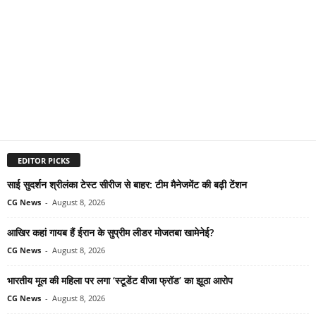
EDITOR PICKS
साई सुदर्शन श्रीलंका टेस्ट सीरीज से बाहर: टीम मैनेजमेंट की बढ़ी टेंशन
CG News
-
August 8, 2026
आखिर कहां गायब हैं ईरान के सुप्रीम लीडर मोजतबा खामेनेई?
CG News
-
August 8, 2026
भारतीय मूल की महिला पर लगा ‘स्टूडेंट वीजा फ्रॉड’ का झूठा आरोप
CG News
-
August 8, 2026