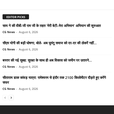
EDITOR PICKS
साय ने की वीबी-जी राम जी के तहत ‘मेरी बेटी–मेरा अभिमान’ अभियान की शुरुआत
CG News
-
August 6, 2026
सीएम योगी की बड़ी घोषणा, बोले- अब घुमंतू समाज को दर-दर की ठोकरें नहीं...
CG News
-
August 6, 2026
बस्तर की नई सुबह: सुरक्षा के साथ ही अब विकास को जमीन पर उतारने...
CG News
-
August 6, 2026
सीताराम डाक कांवड़ यात्रा: रामेश्वरम से इंदौर तक 2100 किलोमीटर दौड़ते हुए करेंगे
सफर
CG News
-
August 6, 2026