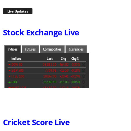
Live Updates
Stock Exchange Live
Cricket Score Live