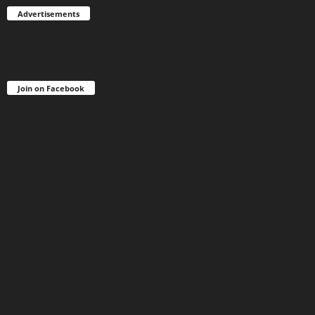
Advertisements
Join on Facebook