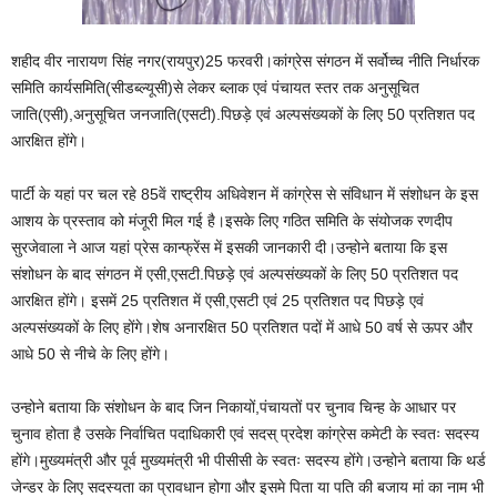
शहीद वीर नारायण सिंह नगर(रायपुर)25 फरवरी।कांग्रेस संगठन में सर्वोच्च नीति निर्धारक
समिति कार्यसमिति(सीडब्ल्यूसी)से लेकर ब्लाक एवं पंचायत स्तर तक अनुसूचित
जाति(एसी),अनुसूचित जनजाति(एसटी).पिछड़े एवं अल्पसंख्यकों के लिए 50 प्रतिशत पद
आरक्षित होंगे।
पार्टी के यहां पर चल रहे 85वें राष्ट्रीय अधिवेशन में कांग्रेस से संविधान में संशोधन के इस
आशय के प्रस्ताव को मंजूरी मिल गई है।इसके लिए गठित समिति के संयोजक रणदीप
सुरजेवाला ने आज यहां प्रेस कान्फ्रेंस में इसकी जानकारी दी।उन्होने बताया कि इस
संशोधन के बाद संगठन में एसी,एसटी.पिछड़े एवं अल्पसंख्यकों के लिए 50 प्रतिशत पद
आरक्षित होंगे। इसमें 25 प्रतिशत में एसी,एसटी एवं 25 प्रतिशत पद पिछड़े एवं
अल्पसंख्यकों के लिए होंगे।शेष अनारक्षित 50 प्रतिशत पदों में आधे 50 वर्ष से ऊपर और
आधे 50 से नीचे के लिए होंगे।
उन्होने बताया कि संशोधन के बाद जिन निकायों,पंचायतों पर चुनाव चिन्ह के आधार पर
चुनाव होता है उसके निर्वाचित पदाधिकारी एवं सदस् प्रदेश कांग्रेस कमेटी के स्वतः सदस्य
होंगे।मुख्यमंत्री और पूर्व मुख्यमंत्री भी पीसीसी के स्वतः सदस्य होंगे।उन्होने बताया कि थर्ड
जेन्डर के लिए सदस्यता का प्रावधान होगा और इसमे पिता या पति की बजाय मां का नाम भी