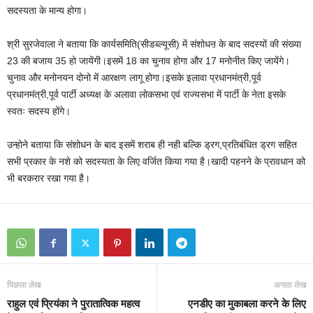
सदस्यता के मान्य होगा।
श्री सुरजेवाला ने बताया कि कार्यसमिति(सीडब्ल्यूसी) में संशोधऩ के बाद सदस्यों की संख्या
23 की बजाय 35 हो जायेंगी।इसमें 18 का चुनाव होगा और 17 मनोनीत किए जायेंगे।
चुनाव और मनोनयन दोनो में आरक्षण लागू होगा।इसके इलावा प्रधानमंत्री,पूर्व
प्रधानमंत्री,पूर्व पार्टी अध्यक्ष के अलावा लोकसभा एवं राज्यसभा में पार्टी के नेता इसके
स्वतः सदस्य होंगे।
उन्होने बताया कि संशोधन के बाद इसमें शराब ही नही बल्कि ड्रग,प्रतिबंधित ड्रग सहित
सभी प्रकार के नशे को सदस्यता के लिए वर्जित किया गया है।खादी पहनने के प्रावधान को
भी बरकरार रखा गया है।
पिछला लेख
अगला लेख
राहुल एवं प्रियंका ने पुरातात्विक महत्व
एनडीए का मुकाबला करने के लिए