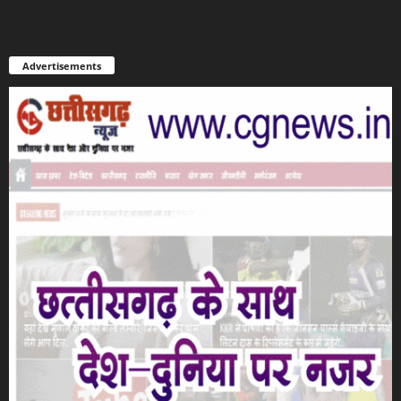
Advertisements