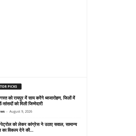
TOR PICKS
्त को रायपुर में साय करेंगे ध्वजारोहण, जिलों में
यों-सांसदों को मिली जिम्मेदारी
ews
-
August 9, 2026
पेट्रोल को लेकर कांग्रेस ने उठाए सवाल, सामान्य
ल का विकल्प देने की...