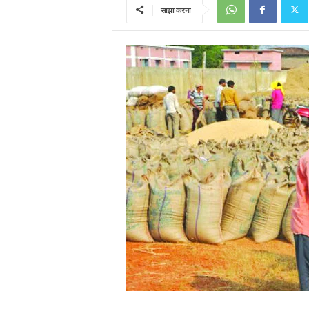
साझा करना