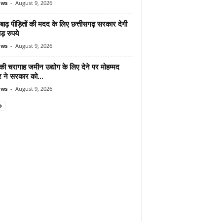
ews
-
August 9, 2026
ाढ़ पीड़ितों की मदद के लिए छत्तीसगढ़ सरकार देगी
़ रुपये
ews
-
August 9, 2026
 की चरागाह जमीन उद्योग के लिए देने पर मोहम्मद
ने सरकार को...
ews
-
August 9, 2026