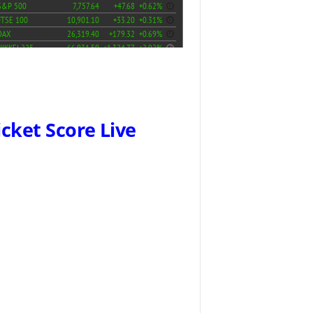
icket Score Live