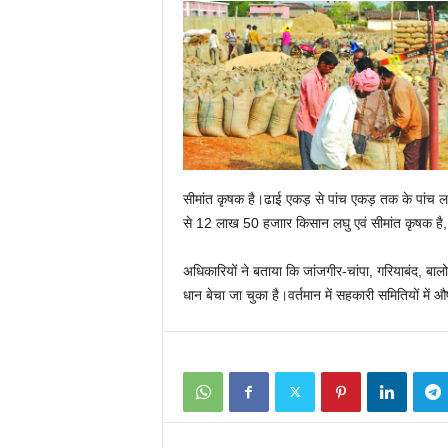
सीमांत कृषक है।ढाई एकड़ से पांच एकड़ तक के पांच ला
से 12 लाख 50 हजाार किसान लघु एवं सीमांत कृषक है
अधिकारियों ने बताया कि जांजगीर-चांपा, गरियाबंद, बाल
धान बेचा जा चुका है।वर्तमान में सहकारी समितियों