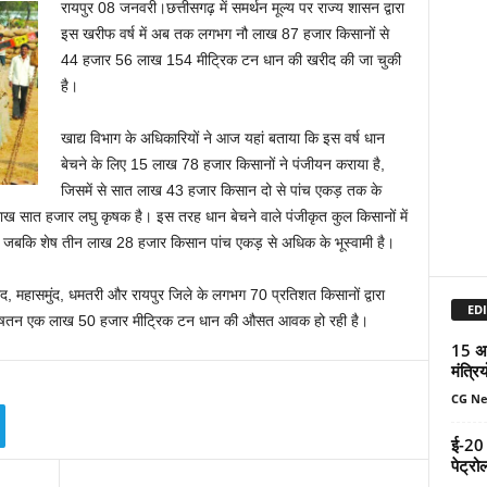
रायपुर 08 जनवरी।छत्तीसगढ़ में समर्थन मूल्य पर राज्य शासन द्वारा
इस खरीफ वर्ष में अब तक लगभग नौ लाख 87 हजार किसानों से
44 हजार 56 लाख 154 मीट्रिक टन धान की खरीद की जा चुकी
है।
खाद्य विभाग के अधिकारियों ने आज यहां बताया कि इस वर्ष धान
बेचने के लिए 15 लाख 78 हजार किसानों ने पंजीयन कराया है,
जिसमें से सात लाख 43 हजार किसान दो से पांच एकड़ तक के
ख सात हजार लघु कृषक है। इस तरह धान बेचने वाले पंजीकृत कुल किसानों में
, जबकि शेष तीन लाख 28 हजार किसान पांच एकड़ से अधिक के भूस्वामी है।
ोद, महासमुंद, धमतरी और रायपुर जिले के लगभग 70 प्रतिशत किसानों द्वारा
EDI
 में औषतन एक लाख 50 हजार मीट्रिक टन धान की औसत आवक हो रही है।
15 अगस
मंत्रि
CG N
ई-20 
पेट्रो