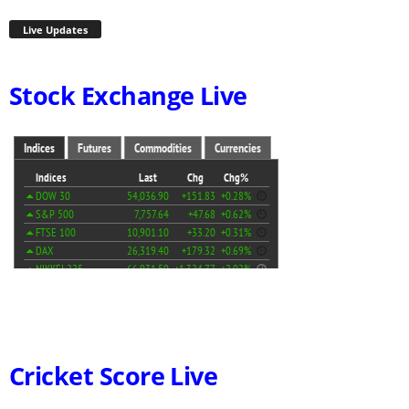
Live Updates
Stock Exchange Live
Cricket Score Live