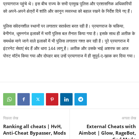
प्रयागराज पहुंचे थे। इस बीच राज्य के सभी प्रमुख पुलिस और प्रशासनिक अधिकारियों
को अपने-अपने क्षेत्रों में शांति और कानून व्यवस्था को बहाल रखने के निर्देश दिये गए हैं।
पुलिस संवेदनशील स्थानों पर लगातार सतर्कता बरत रही है। प्रयागराज के चकिया,
बेनीगंज, धूमनगंज इलाकों में भारी पुलिस बल तैनात किया गया है। इसके साथ ही अतीक के
समर्थक माने जाने वाले इलाकों में भी पुलिस लगातार गश्त कर रही है। पूरे प्रयागराज में
इंटरनेट सेवाएं बंद हैं और धारा 144 लागू है। अतीक और उसके भाई अशरफ का आज
पोस्ट मॉर्टम किया गया और दोपहर बाद उन्हें प्रयागराज में ही सुपुर्द-ए-ख़ाक कर दिया गया।
पिछला लेख
अगला लेख
Ranking all cheats | HvH,
External Cheats with
Anti-Cheat Bypasser, Mods
Aimbot | Glow, RageBot,