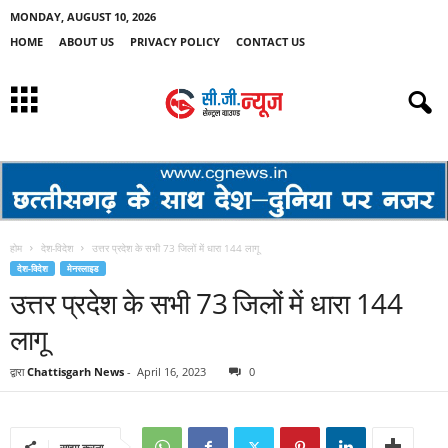
MONDAY, AUGUST 10, 2026
HOME
ABOUT US
PRIVACY POLICY
CONTACT US
होम
देश-विदेश
उत्तर प्रदेश के सभी 73 जिलों में धारा 144 लागू
देश-विदेश
मेनस्लाइड
उत्तर प्रदेश के सभी 73 जिलों में धारा 144
लागू
द्वारा
Chattisgarh News
-
April 16, 2023
0
साझा करना