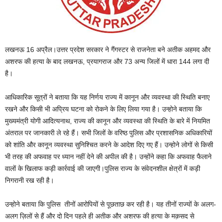
लखनऊ 16 अप्रैल।उत्तर प्रदेश सरकार ने गैंगस्टर से राजनेता बने अतीक अहमद और
अशरफ की हत्या के बाद लखनऊ, प्रयागराज और 73 अन्य जिलों में धारा 144 लगा दी
है।
आधिकारिक सूत्रों ने बताया कि यह निर्णय राज्य में कानून और व्यवस्था की स्थिति बनाए
रखने और किसी भी अप्रिय घटना को रोकने के लिए लिया गया है। उन्होने बताया कि
मुख्यमंत्री योगी आदित्यनाथ, राज्य की कानून और व्यवस्था की स्थिति के बारे में नियमित
अंतराल पर जानकारी ले रहे हैं। सभी जिलों के वरिष्ठ पुलिस और प्रशासनिक अधिकारियों
को शांति और कानून व्यवस्था सुनिश्चित करने के आदेश दिए गए हैं। उन्होने लोगों से किसी
भी तरह की अफवाह पर ध्यान नहीं देने की अपील की है। उन्होंने कहा कि अफवाह फैलाने
वालों के खिलाफ कड़ी कार्रवाई की जाएगी।पुलिस राज्य के संवेदनशील क्षेत्रों में कड़ी
निगरानी रख रही है।
उन्होने बताया कि पुलिस तीनों आरोपियों से पूछताछ कर रही है। यह तीनों राज्यों के अलग-
अलग ज़िलों से हैं और दो दिन पहले ही अतीक और अशरफ की हत्या के मक़सद से