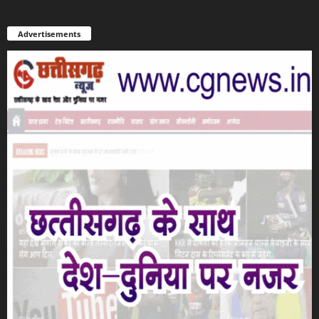
Advertisements