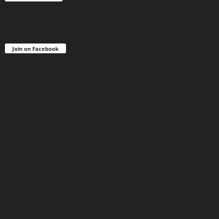
Join on Facebook