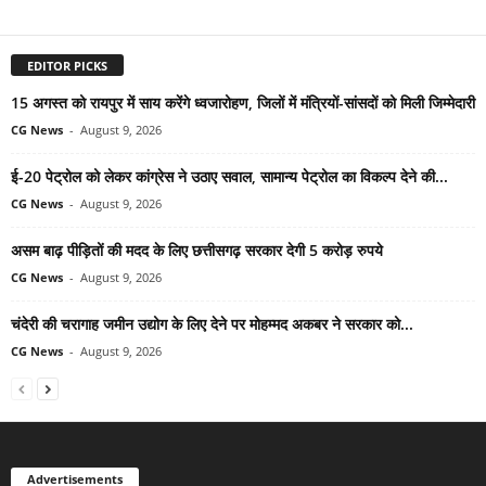
EDITOR PICKS
15 अगस्त को रायपुर में साय करेंगे ध्वजारोहण, जिलों में मंत्रियों-सांसदों को मिली जिम्मेदारी
CG News
-
August 9, 2026
ई-20 पेट्रोल को लेकर कांग्रेस ने उठाए सवाल, सामान्य पेट्रोल का विकल्प देने की...
CG News
-
August 9, 2026
असम बाढ़ पीड़ितों की मदद के लिए छत्तीसगढ़ सरकार देगी 5 करोड़ रुपये
CG News
-
August 9, 2026
चंदेरी की चरागाह जमीन उद्योग के लिए देने पर मोहम्मद अकबर ने सरकार को...
CG News
-
August 9, 2026
Advertisements