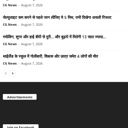
CG News
-
August 7, 2026
सेल्युलाइट कम करने से पहले जान लीजिए ये 5 मिथ, तभी दिखेगा असली रिजल्ट
CG News
-
August 7, 2026
स्मोकिंग, शुगर और हाई बीपी से दूरी… और बुढ़ापे में मिलेगी 13 साल ज्यादा...
CG News
-
August 7, 2026
थाईलैंड के स्कूल में गोलीबारी, शिक्षक और छात्र समेत 4 लोगों की मौत
CG News
-
August 7, 2026
Advertisements
Join on Facebook