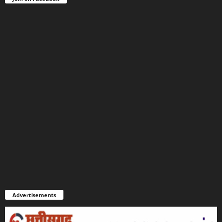
Advertisements