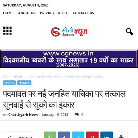
SATURDAY, AUGUST 8, 2026
HOME
ABOUT US
PRIVACY POLICY
CONTACT US
होम
मनोरंजन
पदमावत पर नई जनहित याचिका पर तत्काल सुनवाई से सुको का इंकार
मनोरंजन
मेनस्लाइड
पदमावत पर नई जनहित याचिका पर तत्काल
सुनवाई से सुको का इंकार
द्वारा
Chattisgarh News
-
January 19, 2018
0
साझा करना