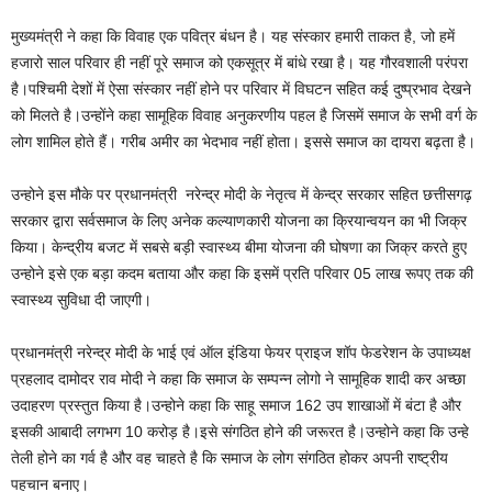
मुख्यमंत्री ने कहा कि विवाह एक पवित्र बंधन है। यह संस्कार हमारी ताकत है, जो हमें
हजारो साल परिवार ही नहीं पूरे समाज को एकसूत्र में बांधे रखा है। यह गौरवशाली परंपरा
है।पश्चिमी देशों में ऐसा संस्कार नहीं होने पर परिवार में विघटन सहित कई दुष्प्रभाव देखने
को मिलते है।उन्होंने कहा सामूहिक विवाह अनुकरणीय पहल है जिसमें समाज के सभी वर्ग के
लोग शामिल होते हैं। गरीब अमीर का भेदभाव नहीं होता। इससे समाज का दायरा बढ़ता है।
उन्होने इस मौके पर प्रधानमंत्री नरेन्द्र मोदी के नेतृत्व में केन्द्र सरकार सहित छत्तीसगढ़
सरकार द्वारा सर्वसमाज के लिए अनेक कल्याणकारी योजना का क्रियान्वयन का भी जिक्र
किया। केन्द्रीय बजट में सबसे बड़ी स्वास्थ्य बीमा योजना की घोषणा का जिक्र करते हुए
उन्होने इसे एक बड़ा कदम बताया और कहा कि इसमें प्रति परिवार 05 लाख रूपए तक की
स्वास्थ्य सुविधा दी जाएगी।
प्रधानमंत्री नरेन्द्र मोदी के भाई एवं ऑल इंडिया फेयर प्राइज शॉप फेडरेशन के उपाध्यक्ष
प्रहलाद दामोदर राव मोदी ने कहा कि समाज के सम्पन्न लोगो ने सामूहिक शादी कर अच्छा
उदाहरण प्रस्तुत किया है।उन्होने कहा कि साहू समाज 162 उप शाखाओं में बंटा है और
इसकी आबादी लगभग 10 करोड़ है।इसे संगठित होने की जरूरत है।उन्होने कहा कि उन्हे
तेली होने का गर्व है और वह चाहते है कि समाज के लोग संगठित होकर अपनी राष्ट्रीय
पहचान बनाए।