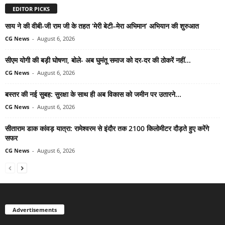
EDITOR PICKS
साय ने की वीबी-जी राम जी के तहत ‘मेरी बेटी–मेरा अभिमान’ अभियान की शुरुआत
CG News
-
August 6, 2026
सीएम योगी की बड़ी घोषणा, बोले- अब घुमंतू समाज को दर-दर की ठोकरें नहीं...
CG News
-
August 6, 2026
बस्तर की नई सुबह: सुरक्षा के साथ ही अब विकास को जमीन पर उतारने...
CG News
-
August 6, 2026
सीताराम डाक कांवड़ यात्रा: रामेश्वरम से इंदौर तक 2100 किलोमीटर दौड़ते हुए करेंगे
सफर
CG News
-
August 6, 2026
Advertisements