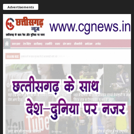
Advertisements