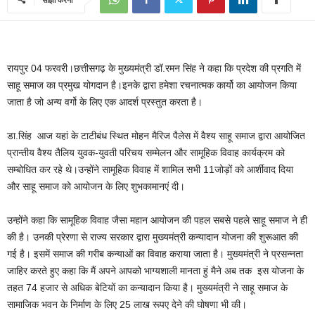
रायपुर 04 फरवरी।छत्तीसगढ़ के मुख्यमंत्री डॉ.रमन सिंह ने कहा कि प्रदेश की प्रगति में
साहू समाज का प्रमुख योगदान है।इनके द्वारा हमेशा रचनात्मक कार्यो का आयोजन किया
जाता है जो अन्य वर्गो के लिए एक आदर्श प्रस्तुत करता है।
डा.सिंह आज यहां के टाटीबंध स्थित मोहन मैरिज पैलेस में वैश्य साहू समाज द्वारा आयोजित
प्रान्तीय वैश्य तैलिय युवक-युवती परिचय सम्मेलन और सामूहिक विवाह कार्यक्रम को
सम्बोधित कर रहे थे।उन्होंने सामूहिक विवाह में शामिल सभी 11जोड़ों को आर्शीवाद दिया
और साहू समाज को आयोजन के लिए शुभकामानएं दी।
उन्होंने कहा कि सामूहिक विवाह जैसा महान आयोजन की पहल सबसे पहले साहू समाज ने ही
की है। उनकी प्रेरणा से राज्य सरकार द्वारा मुख्यमंत्री कन्यादान योजना की शुरूआत की
गई है। इसमें समाज की गरीब कन्याओं का विवाह कराया जाता है। मुख्यमंत्री ने प्रसन्नता
जाहिर करते हुए कहा कि मैं अपने आपको भाग्यशाली मानता हुं मैने अब तक इस योजना के
तहत 74 हजार से अधिक बेटियों का कन्यादान किया है। मुख्यमंत्री ने साहू समाज के
सामाजिक भवन के निर्माण के लिए 25 लाख रूपए देने की घोषणा भी की।