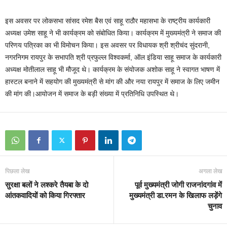
इस अवसर पर लोकसभा सांसद रमेश बैस एवं साहू राठौर महासभा के राष्ट्रीय कार्यकारी
अध्यक्ष उमेश साहू ने भी कार्यक्रम को संबोधित किया। कार्यक्रम में मुख्यमंत्री ने समाज की
परिणय पत्रिका का भी विमोचन किया। इस अवसर पर विधायक श्री श्रीचंद सुंदरानी,
नगरनिगम रायपुर के सभापति श्री प्रफुल्ल विश्वकर्मा, ऑल इंडिया साहू समाज के कार्यकारी
अध्यक्ष मोतीलाल साहू भी मौजूद थे। कार्यक्रम के संयोजक अशोक साहू ने स्वागत भाषण में
हास्टल बनाने में सहयोग की मुख्यमंत्री से मांग की और नया रायपुर में समाज के लिए जमीन
की मांग की।आयोजन में समाज के बड़ी संख्या में प्रतिनिधि उपस्थित थे।
पिछला लेख
अगला लेख
सुरक्षा बलों ने लश्करे तैयबा के दो
पूर्व मुख्यमंत्री जोगी राजनांदगांव में
आंतकवादियों को किया गिरफ्तार
मुख्यमंत्री डा.रमन के खिलाफ लड़ेंगे
चुनाव