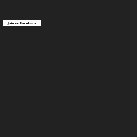
Join on Facebook