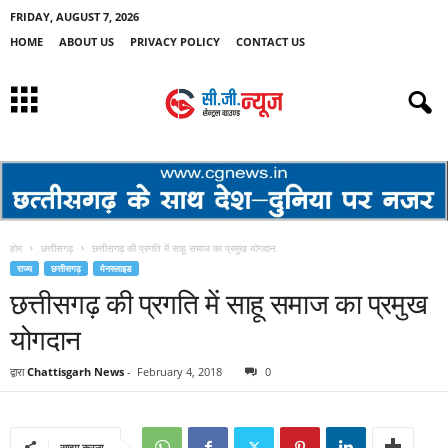
FRIDAY, AUGUST 7, 2026
HOME
ABOUT US
PRIVACY POLICY
CONTACT US
होम
छत्तीसगढ़
छत्तीसगढ़ की प्रगति में साहू समाज का प्रमुख योगदान
राज्य
छत्तीसगढ़
मेनस्लाइड
छत्तीसगढ़ की प्रगति में साहू समाज का प्रमुख
योगदान
द्वारा
Chattisgarh News
-
February 4, 2018
0
साझा करना