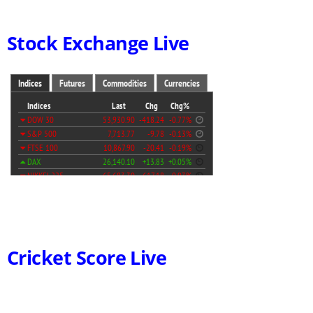
Stock Exchange Live
Cricket Score Live