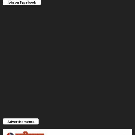
Join on Facebook
Advertisements