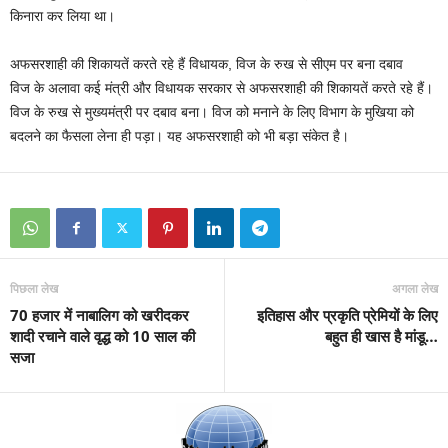
किनारा कर लिया था।
अफसरशाही की शिकायतें करते रहे हैं विधायक, विज के रुख से सीएम पर बना दबाव
विज के अलावा कई मंत्री और विधायक सरकार से अफसरशाही की शिकायतें करते रहे हैं।
विज के रुख से मुख्यमंत्री पर दबाव बना। विज को मनाने के लिए विभाग के मुखिया को
बदलने का फैसला लेना ही पड़ा। यह अफसरशाही को भी बड़ा संकेत है।
पिछला लेख
अगला लेख
70 हजार में नाबालिग को खरीदकर
इतिहास और प्रकृति प्रेमियों के लिए
शादी रचाने वाले वृद्ध को 10 साल की
बहुत ही खास है मांडू…
सजा