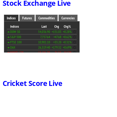
Stock Exchange Live
Cricket Score Live