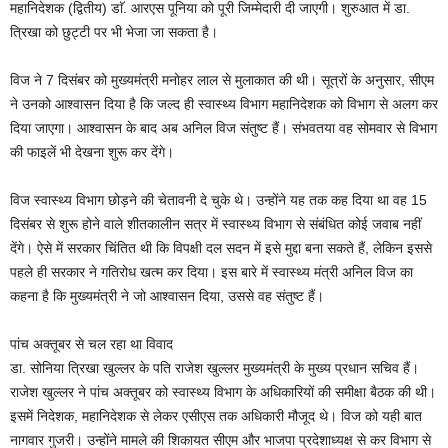
महानिदेशक (द्वितीय) डाॅ. आरएस पूनिया को पूरी जिम्मेदारी दी जाएगी। शुरुआत में डा.
त्रिखा को छुट्टी पर भी भेजा जा सकता है।
विज ने 7 दिसंबर को मुख्यमंत्री मनोहर लाल से मुलाकात की थी। सूत्रों के अनुसार, सीएम
ने उनको आश्वासन दिया है कि जल्द ही स्वास्थ्य विभाग महानिदेशक को विभाग से अलग कर
दिया जाएगा। आश्वासन के बाद अब अनिल विज संतुष्ट हैं। संभवतया वह सोमवार से विभाग
की फाइलें भी देखना शुरू कर देंगे।
विज स्वास्थ्य विभाग छोड़ने की चेतावनी दे चुके थे। उन्होंने यह तक कह दिया था वह 15
दिसंबर से शुरू होने वाले शीतकालीन सत्र में स्वास्थ्य विभाग से संबंधित कोई जवाब नहीं
देंगे। ऐसे में सरकार चिंतित थी कि विपक्षी दल सदन में इसे मुद्दा बना सकते हैं, लेकिन इससे
पहले ही सरकार ने गतिरोध खत्म कर दिया। इस बारे में स्वास्थ्य मंत्री अनिल विज का
कहना है कि मुख्यमंत्री ने जो आश्वासन दिया, उससे वह संतुष्ट हैं।
पांच अक्तूबर से चल रहा था विवाद
डा. सोनिया त्रिखा खुल्लर के पति राजेश खुल्लर मुख्यमंत्री के मुख्य प्रधान सचिव हैं।
राजेश खुल्लर ने पांच अक्तूबर को स्वास्थ्य विभाग के अधिकारियों की समीक्षा बैठक की थी।
इसमें निदेशक, महानिदेशक से लेकर एसीएस तक अधिकारी मौजूद थे। विज को यही बात
नागवार गुजरी। उन्होंने मामले की शिकायत सीएम और भाजपा प्रदेशाध्यक्ष से कर विभाग से