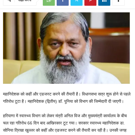
महानिदेशक को कहीं और एडजस्ट करने की तैयारी है। विधानसभा सत्र शुरू होने से पहले
गतिरोध टूटा है। महानिदेशक (द्वितीय) डॉ. पूनिया को विभाग की जिम्मेदारी दी जाएगी।
हरियाणा में स्वास्थ्य विभाग को लेकर मंत्री अनिल विज और मुख्यमंत्री कार्यालय के बीच
चल रहा गतिरोध 66 दिन बाद आखिरकार टूट गया। सरकार स्वास्थ्य महानिदेशक डा.
सोनिया त्रिखा खुल्लर को कहीं और एडजस्ट करने की तैयारी कर रही है। उनकी जगह