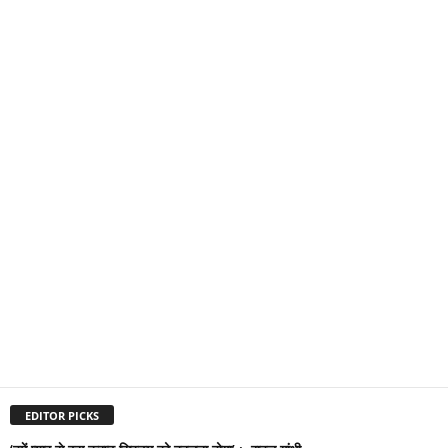
EDITOR PICKS