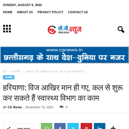
SUNDAY, AUGUST 9, 2026
HOME
ABOUT US
PRIVACY POLICY
CONTACT US
होम
राजनीति
हरियाणा: विज आखिर मान ही गए, कल से शुरू कर सकते हैं...
राजनीति
हरियाणा: विज आखिर मान ही गए, कल से शुरू
कर सकते हैं स्वास्थ्य विभाग का काम
द्वारा
CG News
-
December 10, 2023
0
साझा करना