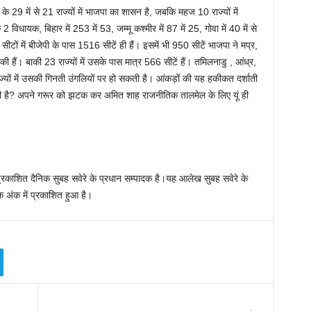
के 29 में से 21 राज्यों में भाजपा का शासन है, जबकि महज 10 राज्यों में
2 विधायक, बिहार में 253 में 53, जम्मू कश्मीर में 87 में 25, गोवा में 40 में से
ों में बीजेपी के पास 1516 सीटें ही हैं। इसमें भी 950 सीटें भाजपा ने मप्र,
की हैं। बाकी 23 राज्यों में उसके पास मात्र 566 सीटें हैं। तमिलनाडु , आंध्र,
राज्यों में उसकी गिनती उंगलियों पर हो सकती है। आंकड़ों की यह हकीकत दर्शाती
ूरी है? अपने गरूर को झटक कर अमित शाह राजनीतिक तालमेल के लिए यूं ही
े प्रकाशित दैनिक सुबह सवेरे के प्रधान सम्पादक है।यह आलेख सुबह सवेरे के
 अंक में प्रकाशित हुआ है।