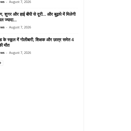
ews
-
August 7, 2026
ंग, शुगर और हाई बीपी से दूरी… और बुढ़ापे में मिलेगी
ल ज्यादा...
ews
-
August 7, 2026
ड के स्कूल में गोलीबारी, शिक्षक और छात्र समेत 4
की मौत
ews
-
August 7, 2026