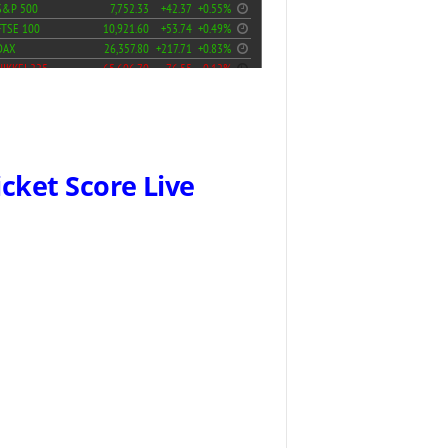
icket Score Live