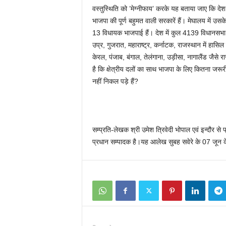
वस्तुस्थिति को ’मेग्नीफाय’ करके यह बताया जाए कि देश 
भाजपा की पूर्ण बहुमत वाली सरकारें हैं। मेघालय में उसके 
13 विधायक भाजपाई हैं। देश में कुल 4139 विधानसभा सीट
उप्र, गुजरात, महाराष्ट्र, कर्नाटक, राजस्थान में हासिल 
केरल, पंजाब, बंगाल, तेलंगाना, उड़ीसा, नागालैंड जैसे 
है कि क्षेत्रीय दलों का साथ भाजपा के लिए कितना जर
नहीं निकल पड़े हैं?
सम्प्रति-लेखक श्री उमेश त्रिवेदी भोपाल एवं इन्दौर स
प्रधान सम्पादक है।यह आलेख सुबह सवेरे के 07 जून के