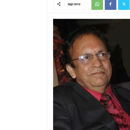
साझा करना