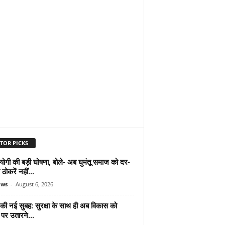
TOR PICKS
योगी की बड़ी घोषणा, बोले- अब घुमंतू समाज को दर-
ठोकरें नहीं...
ews
-
August 6, 2026
 की नई सुबह: सुरक्षा के साथ ही अब विकास को
पर उतारने...