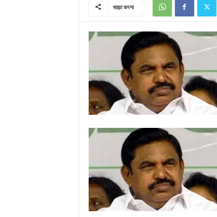
साझा करना