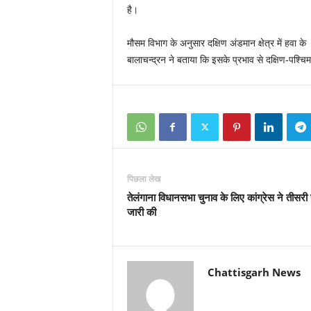
है।
मौसम विभाग के अनुसार दक्षिण अंडमान क्षेत्र में हवा के 
बालाचन्‍द्रन ने बताया कि इसके प्रभाव से दक्षिण-पश्चिम 
पिछला लेख
तेलंगाना विधानसभा चुनाव के लिए कांग्रेस ने तीसरी 
जारी की
Chattisgarh News