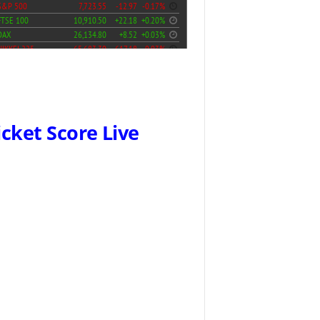
icket Score Live