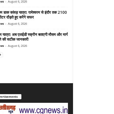
ews
-
August 6, 2026
ाम डाक कांवड़ यात्रा: रामेश्वरम से इंदौर तक 2100
टर दौड़ते हुए करेंगे सफर
ews
-
August 6, 2026
म यात्रा: अब एलईडी स्क्रीन बताएगी मौसम और मार्ग
ोने की सटीक जानकारी
ews
-
August 6, 2026
ertisements