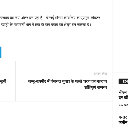
प्रवाह का नया क्षेत्र बन रहा है। चेन्‍नई मौसम कार्यालय के प्रमुख डॉक्‍टर
खाड़ी के मध्‍यवर्ती भाग में हवा के कम दबाव का क्षेत्र बन सकता है।
अगला लेख
सूची
जम्मू-कश्मीर में पंचायत चुनाव के पहले चरण का मतदान
EDI
शांतिपूर्ण सम्पन्न
सीएम 
दर की 
CG N
बस्तर
जमीन 