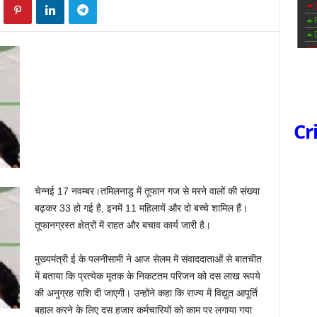
Cr
चेन्नई 17 नवम्बर।तमिलनाडु में तूफान गज से मरने वालों की संख्‍या
बढ़कर 33 हो गई है, इनमें 11 महिलायें और दो बच्‍चे शामिल हैं।
तूफानग्रस्‍त क्षेत्रों में राहत और बचाव कार्य जारी है।
मुख्यमंत्री ई के पलनीसामी ने आज सेलम में संवाददाताओं से बातचीत
में बताया कि प्रत्‍येक मृतक के निकटतम परिजन को दस लाख रूपये
की अनुग्रह राशि दी जाएगी। उन्‍होंने कहा कि राज्‍य में विद्युत आपूर्ति
बहाल करने के लिए दस हजार कर्मचारियों को काम पर लगाया गया