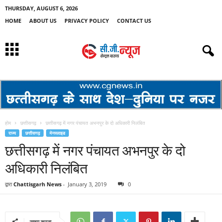
THURSDAY, AUGUST 6, 2026
HOME
ABOUT US
PRIVACY POLICY
CONTACT US
होम
छत्तीसगढ़
छत्तीसगढ़ में नगर पंचायत अभनपुर के दो अधिकारी निलंबित
राज्य
छत्तीसगढ़
मेनस्लाइड
छत्तीसगढ़ में नगर पंचायत अभनपुर के दो
अधिकारी निलंबित
द्वारा
Chattisgarh News
-
January 3, 2019
0
साझा करना