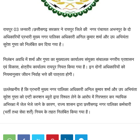
रायपुर 03 जनवरी।छत्तीसगढ़ सरकार ने रायपुर जिले की नगर पंचायत अभनपुर के दो
अधिकारियों प्रभारी मुख्य नगर पालिका अधिकारी अनिल कुमार शर्मा और उप अभियंता
सुरेश गुप्ता को निलंबित कर दिया गया है।
निलंबन अवधि में शर्मा और गुप्ता का मुख्यालय कार्यालय संयुक्त संचालक नगरीय प्रशासन
एवं विकास, क्षेत्रीय कार्यालय रायपुर नियत किया गया है। इन दोनों अधिकारियों को
नियमानुसार जीवन निर्वाह भत्ते की पात्रता होगी।
उल्लेखनीय है कि प्रभारी मुख्य नगर पालिका अधिकारी अनिल कुमार शर्मा और उप अभियंता
सुरेश गुप्ता को एन्टी करप्शन ब्यूरो द्वारा रिश्वत लेने के आरोप में गिरफ्तार कर न्यायिक
अभिरक्षा में जेल भेजे जाने के कारण, राज्य शासन द्वारा छत्तीसगढ़ नगर पालिका कर्मचारी
(भर्ती तथा सेवा शर्ते) नियम के तहत निलंबित किया गया है।