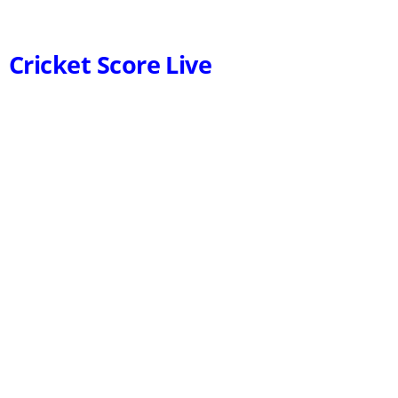
Cricket Score Live