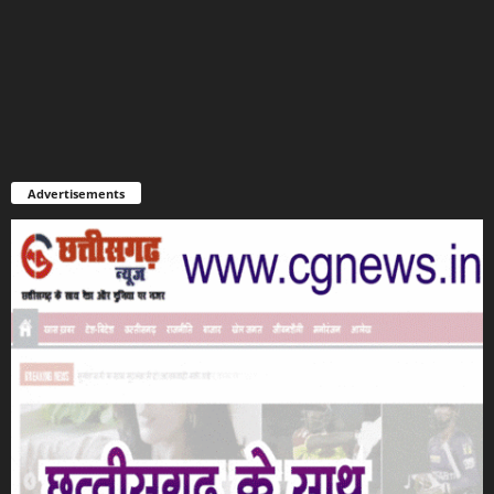
Advertisements