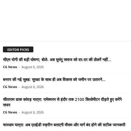
EDITOR PICKS
सीएम योगी की बड़ी घोषणा, बोले- अब घुमंतू समाज को दर-दर की ठोकरें नहीं...
CG News
-
August 6, 2026
बस्तर की नई सुबह: सुरक्षा के साथ ही अब विकास को जमीन पर उतारने...
CG News
-
August 6, 2026
सीताराम डाक कांवड़ यात्रा: रामेश्वरम से इंदौर तक 2100 किलोमीटर दौड़ते हुए करेंगे
सफर
CG News
-
August 6, 2026
चारधाम यात्रा: अब एलईडी स्क्रीन बताएगी मौसम और मार्ग बंद होने की सटीक जानकारी