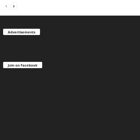
Advertisements
Join on Facebook