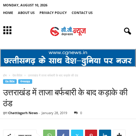
MONDAY, AUGUST 10, 2026
HOME
ABOUT US
PRIVACY POLICY
CONTACT US
होम
देश-विदेश
उत्तराखंड में ताजा बर्फबारी के बाद कड़ाके की ठंड
देश-विदेश
मेनस्लाइड
उत्तराखंड में ताजा बर्फबारी के बाद कड़ाके की
ठंड
द्वारा
Chattisgarh News
-
January 28, 2019
0
साझा करना