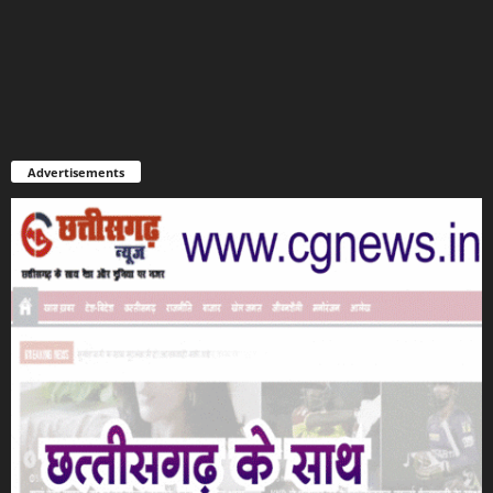
Advertisements