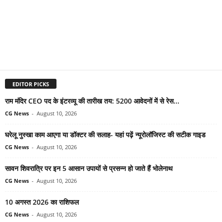
EDITOR PICKS
राम मंदिर CEO पद के इंटरव्यू की तारीख तय: 5200 आवेदनों में से रेस...
CG News
-
August 10, 2026
घरेलू नुस्खा काम आएगा या डॉक्टर की सलाह- यहां पढ़ें न्यूरोलॉजिस्ट की सटीक गाइड
CG News
-
August 10, 2026
सावन शिवरात्रि पर इन 5 आसान उपायों से प्रसन्न हो जाते हैं भोलेनाथ
CG News
-
August 10, 2026
10 अगस्त 2026 का राशिफल
CG News
-
August 10, 2026