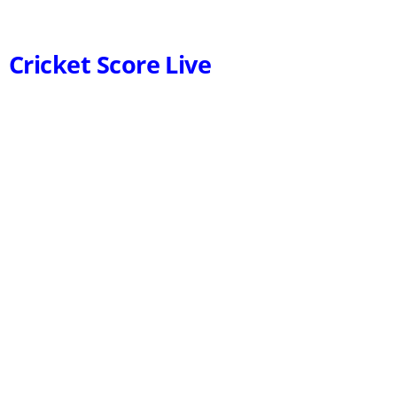
Cricket Score Live