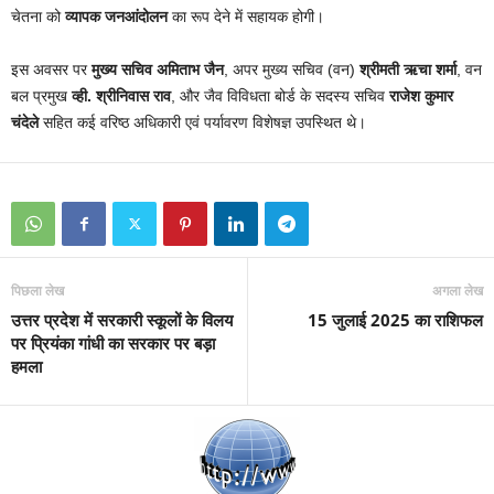
चेतना को
व्यापक जनआंदोलन
का रूप देने में सहायक होगी।
इस अवसर पर
मुख्य सचिव अमिताभ जैन
, अपर मुख्य सचिव (वन)
श्रीमती ऋचा शर्मा
, वन
बल प्रमुख
व्ही. श्रीनिवास राव
, और जैव विविधता बोर्ड के सदस्य सचिव
राजेश कुमार
चंदेले
सहित कई वरिष्ठ अधिकारी एवं पर्यावरण विशेषज्ञ उपस्थित थे।
पिछला लेख
अगला लेख
उत्तर प्रदेश में सरकारी स्कूलों के विलय
15 जुलाई 2025 का राशिफल
पर प्रियंका गांधी का सरकार पर बड़ा
हमला