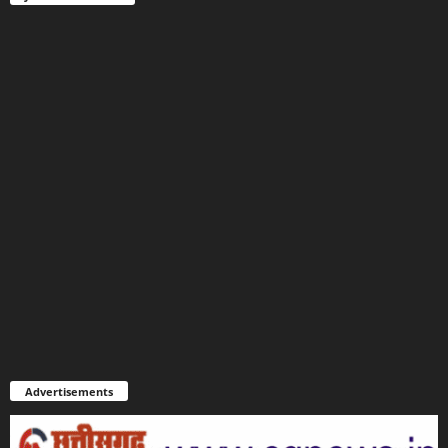
Advertisements