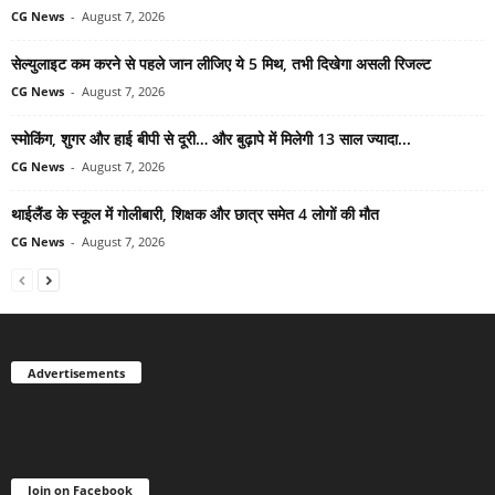
CG News
-
August 7, 2026
सेल्युलाइट कम करने से पहले जान लीजिए ये 5 मिथ, तभी दिखेगा असली रिजल्ट
CG News
-
August 7, 2026
स्मोकिंग, शुगर और हाई बीपी से दूरी… और बुढ़ापे में मिलेगी 13 साल ज्यादा...
CG News
-
August 7, 2026
थाईलैंड के स्कूल में गोलीबारी, शिक्षक और छात्र समेत 4 लोगों की मौत
CG News
-
August 7, 2026
Advertisements
Join on Facebook