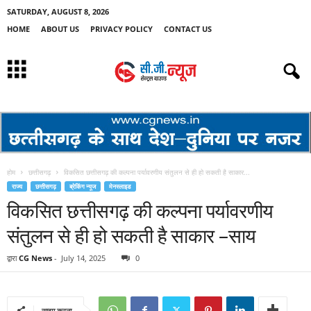
SATURDAY, AUGUST 8, 2026
HOME
ABOUT US
PRIVACY POLICY
CONTACT US
होम
छत्तीसगढ़
विकसित छत्तीसगढ़ की कल्पना पर्यावरणीय संतुलन से ही हो सकती है साकार...
राज्य
छत्तीसगढ़
ब्रेकिंग न्यूज
मेनस्लाइड
विकसित छत्तीसगढ़ की कल्पना पर्यावरणीय
संतुलन से ही हो सकती है साकार –साय
द्वारा
CG News
-
July 14, 2025
0
साझा करना