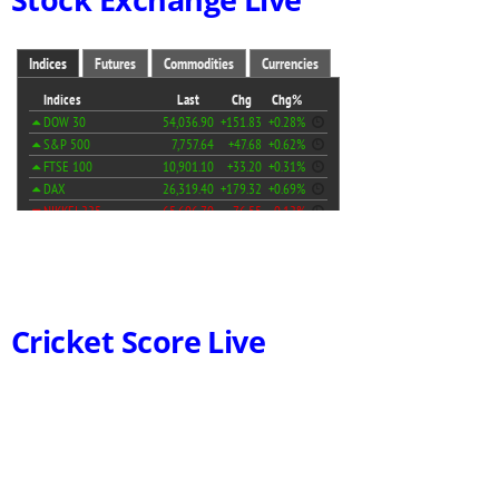
Cricket Score Live