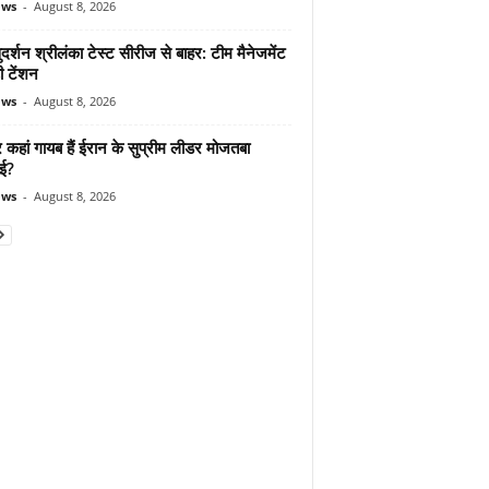
ews
-
August 8, 2026
दर्शन श्रीलंका टेस्ट सीरीज से बाहर: टीम मैनेजमेंट
ी टेंशन
ews
-
August 8, 2026
कहां गायब हैं ईरान के सुप्रीम लीडर मोजतबा
ेई?
ews
-
August 8, 2026