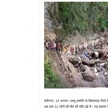
श्रीनगर, 14 अगस्त।जम्मू-कश्मीर के किश्तवाड़ जिले 
अब तक 12 लोगों की मौत की पुष्टि हुई है। यह हादसा म