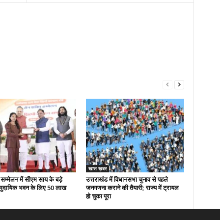
खास ख़बर
सम्मेलन में सीएम साय के बड़े
उत्तराखंड में विधानसभा चुनाव से पहले
मुदायिक भवन के लिए 50 लाख
जनगणना कराने की तैयारी; राज्य में ट्रायल
हो चुका पूरा