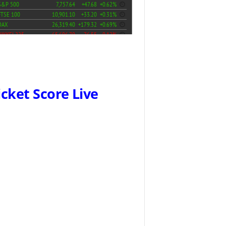
icket Score Live