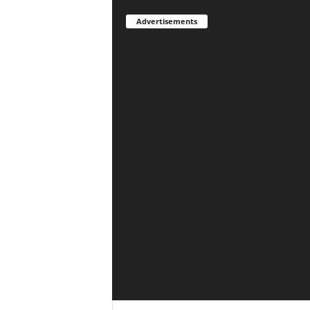
Advertisements