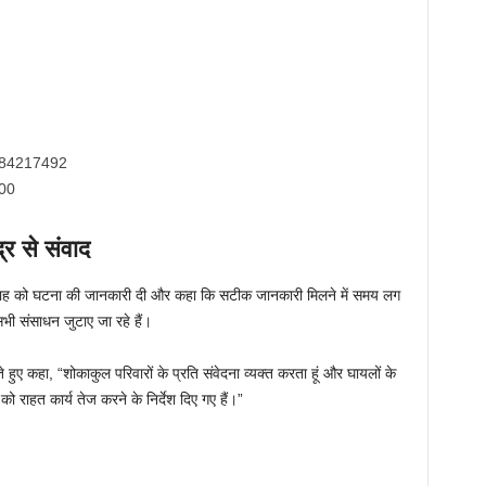
9484217492
100
्र से संवाद
अमित शाह को घटना की जानकारी दी और कहा कि सटीक जानकारी मिलने में समय लग
सभी संसाधन जुटाए जा रहे हैं।
ुए कहा, “शोकाकुल परिवारों के प्रति संवेदना व्यक्त करता हूं और घायलों के
को राहत कार्य तेज करने के निर्देश दिए गए हैं।”