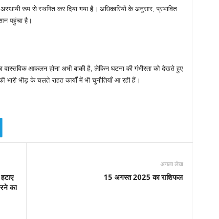
ो अस्थायी रूप से स्थगित कर दिया गया है। अधिकारियों के अनुसार, प्रभावित
सान पहुंचा है।
न का वास्तविक आकलन होना अभी बाकी है, लेकिन घटना की गंभीरता को देखते हुए
ारी भीड़ के चलते राहत कार्यों में भी चुनौतियाँ आ रही हैं।
अगला लेख
 हटाए
15 अगस्त 2025 का राशिफल
रने का