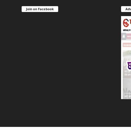
Join on Facebook
Adv