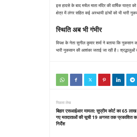
इस हादसे के बाद मचैल माता मंदिर की वार्षिक यात्रा क
क्षेत्र में लंगर सहित कई अस्थायी ढांचों को भी भारी नुक
स्थिति अब भी गंभीर
विपक्ष के नेता सुनील कुमार शर्मा ने बताया कि नुकसा
भारी नुकसान की आशंका जताई जा रही है। श्रद्धालुओं की भ
पिछला लेख
बिहार एसआईआर मामला: सुप्रीम कोर्ट का 65 लाख
गए मतदाताओं की सूची 19 अगस्त तक प्रकाशित क
निर्देश