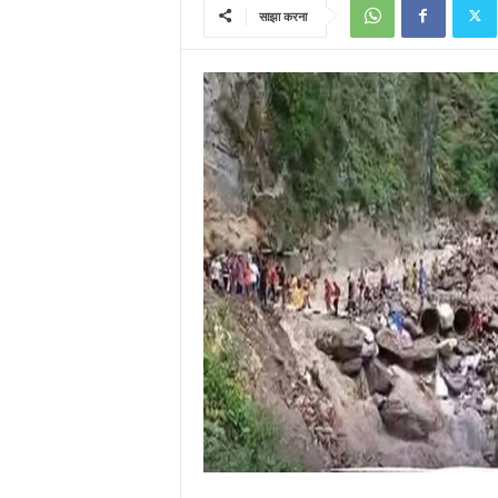
साझा करना