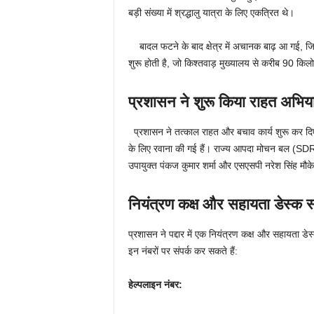
बड़ी संख्या में श्रद्धालु यात्रा के लिए एकत्रित थे।
बादल फटने के बाद क्षेत्र में अचानक बाढ़ आ गई, जि
शुरू होती है, जो किश्तवाड़ मुख्यालय से करीब 90 कि
प्रशासन ने शुरू किया राहत अभिय
प्रशासन ने तत्काल राहत और बचाव कार्य शुरू कर दिए
के लिए रवाना की गई हैं। राज्य आपदा मोचन बल (SDRF),
उपायुक्त पंकज कुमार शर्मा और एसएसपी नरेश सिंह मौक
नियंत्रण कक्ष और सहायता डेस्क स
प्रशासन ने पद्दार में एक नियंत्रण कक्ष और सहायता ड
इन नंबरों पर संपर्क कर सकते हैं:
हेल्पलाइन नंबर: